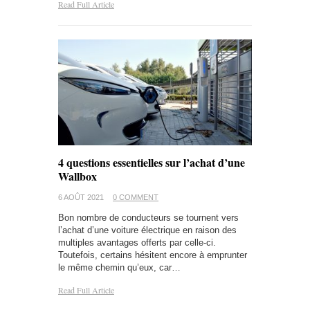
Read Full Article
4 questions essentielles sur l’achat d’une
Wallbox
6 AOÛT 2021
0 COMMENT
Bon nombre de conducteurs se tournent vers
l’achat d’une voiture électrique en raison des
multiples avantages offerts par celle-ci.
Toutefois, certains hésitent encore à emprunter
le même chemin qu’eux, car…
Read Full Article