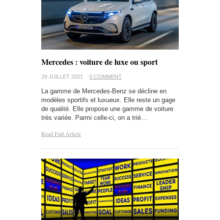
Mercedes : voiture de luxe ou sport
29 JUILLET 2021
0 COMMENT
La gamme de Mercedes-Benz se décline en
modèles sportifs et luxueux. Elle reste un gage
de qualité. Elle propose une gamme de voiture
très variée. Parmi celle-ci, on a trié…
Read Full Article