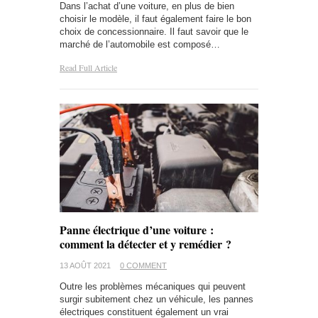
Dans l’achat d’une voiture, en plus de bien
choisir le modèle, il faut également faire le bon
choix de concessionnaire. Il faut savoir que le
marché de l’automobile est composé…
Read Full Article
Panne électrique d’une voiture :
comment la détecter et y remédier ?
13 AOÛT 2021
0 COMMENT
Outre les problèmes mécaniques qui peuvent
surgir subitement chez un véhicule, les pannes
électriques constituent également un vrai