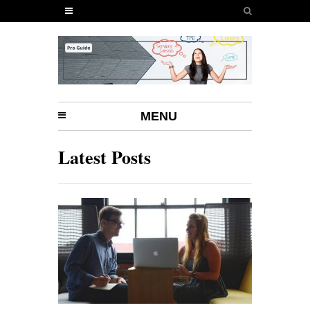
MENU
Latest Posts