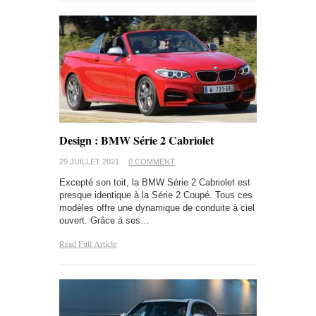
Design : BMW Série 2 Cabriolet
29 JUILLET 2021
0 COMMENT
Excepté son toit, la BMW Série 2 Cabriolet est
presque identique à la Série 2 Coupé. Tous ces
modèles offre une dynamique de conduite à ciel
ouvert. Grâce à ses…
Read Full Article