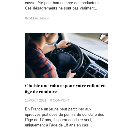
casse-tête pour bon nombre de conducteurs.
Ces désagréments ne sont pas vraiment…
Read Full Article
Choisir une voiture pour votre enfant en
âge de conduire
10 AOÛT 2021
0 COMMENT
En France un jeune peut participer aux
épreuves pratiques du permis de conduire dès
l’âge de 17 ans, il pourra conduire seul,
uniquement à l’âge de 18 ans en cas…