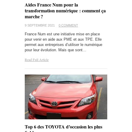
Aides France Num pour la
transformation numérique : comment ça
marche ?
9 SEPTEMBRE 2021
0 COMMENT
France Num est une initiative mise en place
pour venir en aide aux PME et aux TPE. Elle
permet aux entreprises d’utiliser le numérique
pour leur évolution. Mais que sont…
Read Full Article
Top 6 des TOYOTA d’occasion les plus