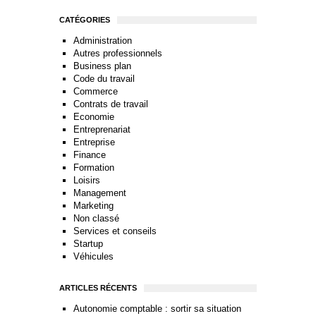
CATÉGORIES
Administration
Autres professionnels
Business plan
Code du travail
Commerce
Contrats de travail
Economie
Entreprenariat
Entreprise
Finance
Formation
Loisirs
Management
Marketing
Non classé
Services et conseils
Startup
Véhicules
ARTICLES RÉCENTS
Autonomie comptable : sortir sa situation