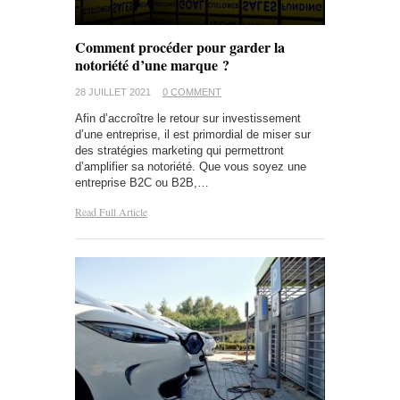
Comment procéder pour garder la
notoriété d’une marque ?
28 JUILLET 2021
0 COMMENT
Afin d’accroître le retour sur investissement
d’une entreprise, il est primordial de miser sur
des stratégies marketing qui permettront
d’amplifier sa notoriété. Que vous soyez une
entreprise B2C ou B2B,…
Read Full Article