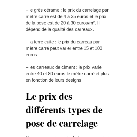
– le grès cérame : le prix du carrelage par
mètre carré est de 4 à 35 euros et le prix
de la pose est de 20 à 30 euros/m². Il
dépend de la qualité des carreaux.
– la terre cuite : le prix du carreau par
mètre carré peut varier entre 15 et 100
euros.
– les carreaux de ciment : le prix varie
entre 40 et 80 euros le mètre carré et plus
en fonction de leurs designs.
Le prix des
différents types de
pose de carrelage