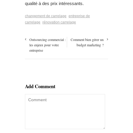
qualité à des prix intéressants.
changement de carrelage
entreprise de
carrelage
rénovation carrelage
Outsourcing commercial :
Comment bien gérer un
les enjeux pour votre
budget marketing ?
entreprise
Add Comment