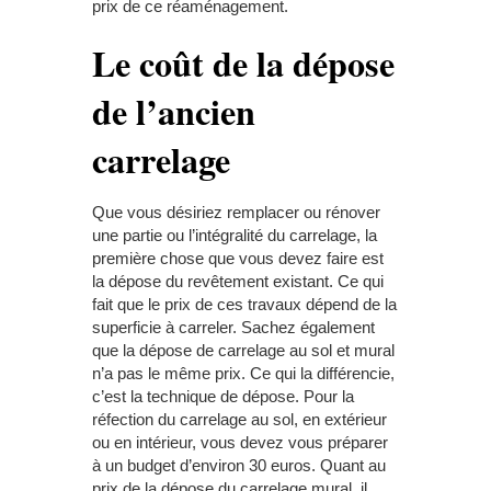
prix de ce réaménagement.
Le coût de la dépose
de l’ancien
carrelage
Que vous désiriez remplacer ou rénover
une partie ou l’intégralité du carrelage, la
première chose que vous devez faire est
la dépose du revêtement existant. Ce qui
fait que le prix de ces travaux dépend de la
superficie à carreler. Sachez également
que la dépose de carrelage au sol et mural
n’a pas le même prix. Ce qui la différencie,
c’est la technique de dépose. Pour la
réfection du carrelage au sol, en extérieur
ou en intérieur, vous devez vous préparer
à un budget d’environ 30 euros. Quant au
prix de la dépose du carrelage mural, il