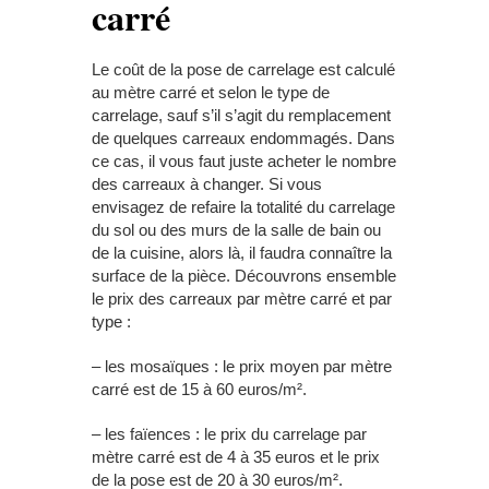
carré
Le coût de la pose de carrelage est calculé
au mètre carré et selon le type de
carrelage, sauf s’il s’agit du remplacement
de quelques carreaux endommagés. Dans
ce cas, il vous faut juste acheter le nombre
des carreaux à changer. Si vous
envisagez de refaire la totalité du carrelage
du sol ou des murs de la salle de bain ou
de la cuisine, alors là, il faudra connaître la
surface de la pièce. Découvrons ensemble
le prix des carreaux par mètre carré et par
type :
– les mosaïques : le prix moyen par mètre
carré est de 15 à 60 euros/m².
– les faïences : le prix du carrelage par
mètre carré est de 4 à 35 euros et le prix
de la pose est de 20 à 30 euros/m².