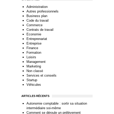
Administration
Autres professionnels
Business plan
Code du travail
Commerce
Contrats de travail
Economie
Entreprenariat
Entreprise
Finance
Formation
Loisirs
Management
Marketing
Non classé
Services et conseils
Startup
Véhicules
ARTICLES RÉCENTS
Autonomie comptable : sortir sa situation
intermédiaire soi-même
Comment se déroule un prélèvement