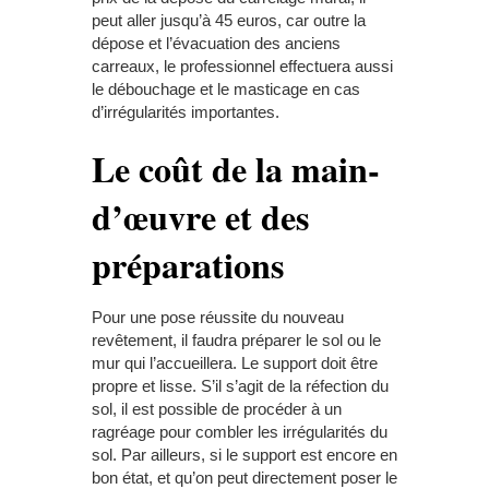
peut aller jusqu’à 45 euros, car outre la
dépose et l’évacuation des anciens
carreaux, le professionnel effectuera aussi
le débouchage et le masticage en cas
d’irrégularités importantes.
Le coût de la main-
d’œuvre et des
préparations
Pour une pose réussite du nouveau
revêtement, il faudra préparer le sol ou le
mur qui l’accueillera. Le support doit être
propre et lisse. S’il s’agit de la réfection du
sol, il est possible de procéder à un
ragréage pour combler les irrégularités du
sol. Par ailleurs, si le support est encore en
bon état, et qu’on peut directement poser le