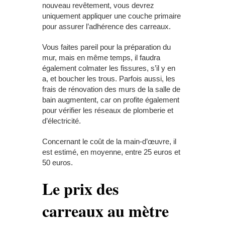
nouveau revêtement, vous devrez
uniquement appliquer une couche primaire
pour assurer l’adhérence des carreaux.
Vous faites pareil pour la préparation du
mur, mais en même temps, il faudra
également colmater les fissures, s’il y en
a, et boucher les trous. Parfois aussi, les
frais de rénovation des murs de la salle de
bain augmentent, car on profite également
pour vérifier les réseaux de plomberie et
d’électricité.
Concernant le coût de la main-d’œuvre, il
est estimé, en moyenne, entre 25 euros et
50 euros.
Le prix des
carreaux au mètre