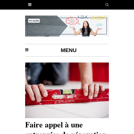
MENU
Faire appel à une