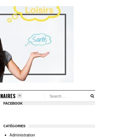
NAIRES
FACEBOOK
CATÉGORIES
Administration