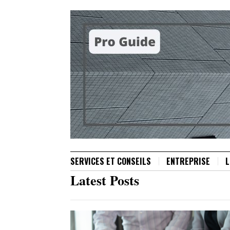
SERVICES ET CONSEILS
ENTREPRISE
L
Latest Posts