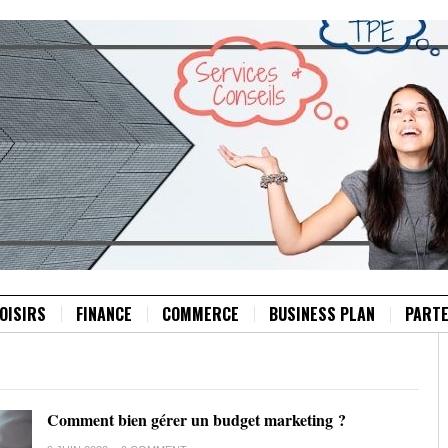
OISIRS
FINANCE
COMMERCE
BUSINESS PLAN
PARTE
Comment bien gérer un budget marketing ?