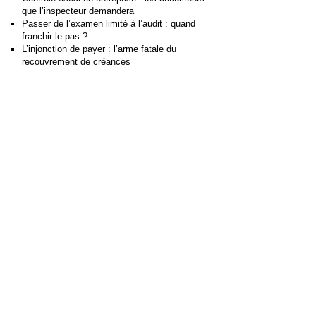
que l’inspecteur demandera
Passer de l’examen limité à l’audit : quand
franchir le pas ?
L’injonction de payer : l’arme fatale du
recouvrement de créances