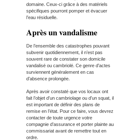
domaine. Ceux-ci grâce à des matériels
spécifiques pourront pomper et évacuer
l’eau résiduelle.
Après un vandalisme
De l’ensemble des catastrophes pouvant
subvenir quotidiennement, il n’est pas
souvent rare de constater son domicile
vandalisé ou cambriolé. Ce genre d’actes
surviennent généralement en cas
d’absence prolongée.
Après avoir constaté que vos locaux ont
fait l’objet d’un cambriolage ou d’un squat, il
est important de définir des plans de
remise en l’état. Pour ce faire, vous devrez
contacter de toute urgence votre
compagnie d’assurance et porter plainte au
commissariat avant de remettre tout en
ordre.