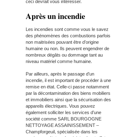
ceci devrait vous intéresser.
Après un incendie
Les incendies sont comme vous le savez
des phénomènes des combustions parfois
non maitrisées pouvant être d’origine
humaine ou non. Ils peuvent engendrer de
nombreux dégâts ou dommage tant au
niveau matériel comme humaine.
Par ailleurs, après le passage d’un
incendie, il est important de procéder à une
remise en état. Celle-ci passe notamment
par la décontamination des biens mobiliers
et immobiliers ainsi que la sécurisation des
appareils électriques. Vous pouvez
également solliciter les services d’une
société comme SARL BOURGOGNE
NETTOYAGE ASSAINISSEMENT –
Champforgeuil, spécialisée dans les