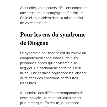
À cet effet, vous pouvez dès lors contacter
une structure de nettoyage après sinistre.
Celle-ci vous aidera dans la mise en état
de votre structure.
Pour les cas du syndrome
de Diogène
Le syndrome de Diogène est un trouble du
comportement conduisant surtout les
personnes âgées qui en victime à se
négliger. Ce phénomène entraîne à leur
niveau une certaine négligence les laissant
vivre dans des conditions parfois très
insalubres.
Au nombre des différents symptômes de
cette maladie, un reste particulièrement
plus remarqué. En réalité, la personne