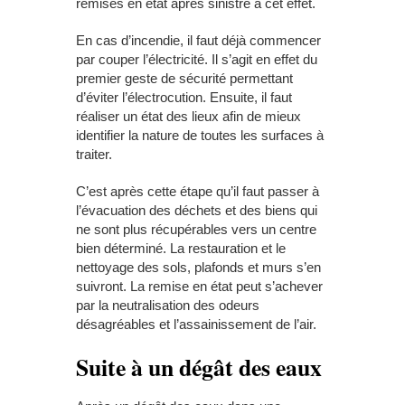
remises en état après sinistre à cet effet.
En cas d’incendie, il faut déjà commencer
par couper l’électricité. Il s’agit en effet du
premier geste de sécurité permettant
d’éviter l’électrocution. Ensuite, il faut
réaliser un état des lieux afin de mieux
identifier la nature de toutes les surfaces à
traiter.
C’est après cette étape qu’il faut passer à
l’évacuation des déchets et des biens qui
ne sont plus récupérables vers un centre
bien déterminé. La restauration et le
nettoyage des sols, plafonds et murs s’en
suivront. La remise en état peut s’achever
par la neutralisation des odeurs
désagréables et l’assainissement de l’air.
Suite à un dégât des eaux