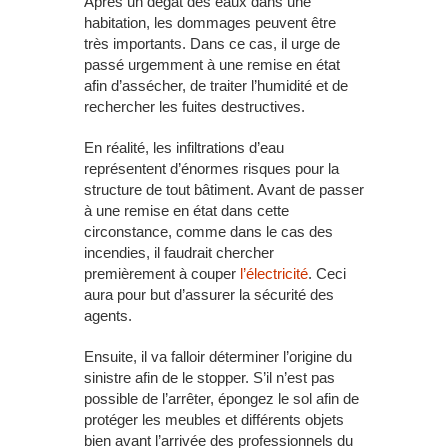
Après un dégât des eaux dans une
habitation, les dommages peuvent être
très importants. Dans ce cas, il urge de
passé urgemment à une remise en état
afin d’assécher, de traiter l’humidité et de
rechercher les fuites destructives.
En réalité, les infiltrations d’eau
représentent d’énormes risques pour la
structure de tout bâtiment. Avant de passer
à une remise en état dans cette
circonstance, comme dans le cas des
incendies, il faudrait chercher
premièrement à couper
l’électricité
. Ceci
aura pour but d’assurer la sécurité des
agents.
Ensuite, il va falloir déterminer l’origine du
sinistre afin de le stopper. S’il n’est pas
possible de l’arrêter, épongez le sol afin de
protéger les meubles et différents objets
bien avant l’arrivée des professionnels du