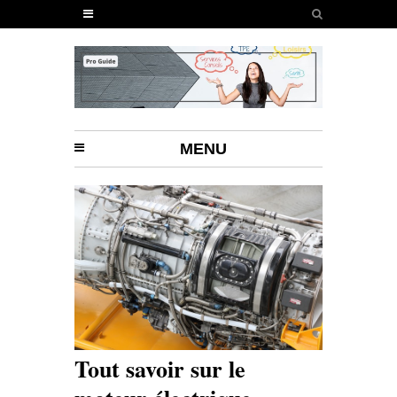
MENU
Tout savoir sur le