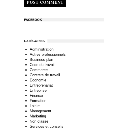
POST COMMENT
FACEBOOK
CATÉGORIES
Administration
Autres professionnels
Business plan
Code du travail
Commerce
Contrats de travail
Economie
Entreprenariat
Entreprise
Finance
Formation
Loisirs
Management
Marketing
Non classé
Services et conseils