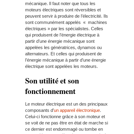
mécanique. Il faut noter que tous les
moteurs électriques sont réversibles et
peuvent servir à produire de l’électricité. Ils
sont communément appelés « machines
électriques » par les spécialistes. Celles
qui produisent de l’énergie électrique à
partir d’une énergie mécanique sont
appelées les génératrices, dynamos ou
alternateurs. Et celles qui produisent de
l’énergie mécanique à partir d’une énergie
électrique sont appelées les moteurs.
Son utilité et son
fonctionnement
Le moteur électrique est un des principaux
composants d’
un appareil électronique
.
Celui-ci fonctionne grâce à son moteur et
se voit de ne pas être en état de marche si
ce dernier est endommagé ou tombe en