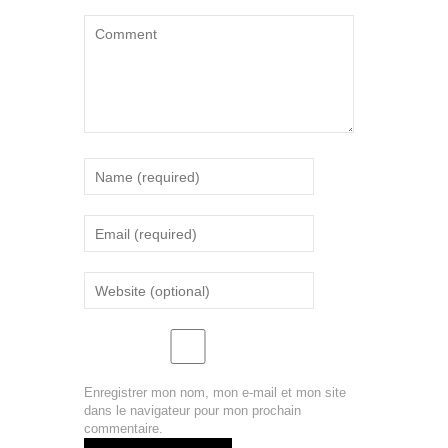
Enregistrer mon nom, mon e-mail et mon site
dans le navigateur pour mon prochain
commentaire.