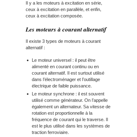
Il y a les moteurs à excitation en série,
ceux à excitation en parallèle, et enfin,
ceux à excitation composée.
Les moteurs à courant alternatif
Il existe 3 types de moteurs à courant
alternatif :
Le moteur universel : il peut être
alimenté en courant continu ou en
courant alternatif. Il est surtout utilisé
dans l’électroménager et l’outillage
électrique de faible puissance.
Le moteur synchrone : il est souvent
utilisé comme générateur. On l’appelle
également un alternateur. Sa vitesse de
rotation est proportionnelle à la
fréquence de courant qui le traverse. Il
est le plus utilisé dans les systèmes de
traction ferroviaire.