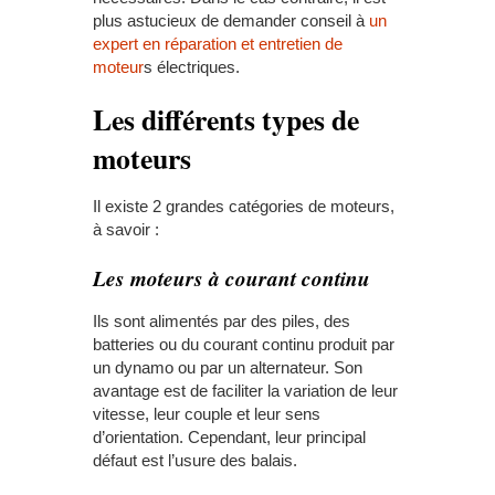
plus astucieux de demander conseil à
un
expert en réparation et entretien de
moteur
s électriques.
Les différents types de
moteurs
Il existe 2 grandes catégories de moteurs,
à savoir :
Les moteurs à courant continu
Ils sont alimentés par des piles, des
batteries ou du courant continu produit par
un dynamo ou par un alternateur. Son
avantage est de faciliter la variation de leur
vitesse, leur couple et leur sens
d’orientation. Cependant, leur principal
défaut est l’usure des balais.