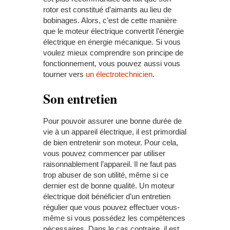
rotor est constitué d’aimants au lieu de
bobinages. Alors, c’est de cette manière
que le moteur électrique convertit l’énergie
électrique en énergie mécanique. Si vous
voulez mieux comprendre son principe de
fonctionnement, vous pouvez aussi vous
tourner vers
un électrotechnicien
.
Son entretien
Pour pouvoir assurer une bonne durée de
vie à un appareil électrique, il est primordial
de bien entretenir son moteur. Pour cela,
vous pouvez commencer par utiliser
raisonnablement l’appareil. Il ne faut pas
trop abuser de son utilité, même si ce
dernier est de bonne qualité. Un moteur
électrique doit bénéficier d’un entretien
régulier que vous pouvez effectuer vous-
même si vous possédez les compétences
nécessaires. Dans le cas contraire, il est