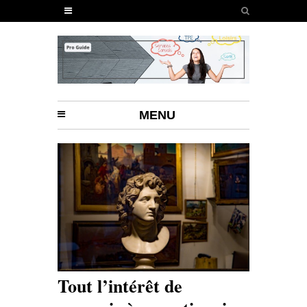
MENU
Tout l’intérêt de