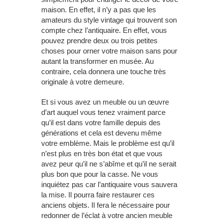
maison. En effet, il n’y a pas que les
amateurs du style vintage qui trouvent son
compte chez l’antiquaire. En effet, vous
pouvez prendre deux ou trois petites
choses pour orner votre maison sans pour
autant la transformer en musée. Au
contraire, cela donnera une touche très
originale à votre demeure.
Et si vous avez un meuble ou un œuvre
d’art auquel vous tenez vraiment parce
qu’il est dans votre famille depuis des
générations et cela est devenu même
votre emblème. Mais le problème est qu’il
n’est plus en très bon état et que vous
avez peur qu’il ne s’abîme et qu’il ne serait
plus bon que pour la casse. Ne vous
inquiétez pas car l’antiquaire vous sauvera
la mise. Il pourra faire restaurer ces
anciens objets. Il fera le nécessaire pour
redonner de l’éclat à votre ancien meuble