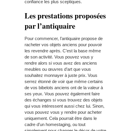
confiance les plus sceptiques.
Les prestations proposées
par l’antiquaire
Pour commencer, l’antiquaire propose de
racheter vos objets anciens pour pouvoir
les revendre après. C’est la base même
de son activité. Vous pouvez vous y
rendre alors si vous avez des anciens
meubles ou œuvres d’art que vous
souhaitez monnayer à juste prix. Vous
serrez étonné de voir que même certains
de vos bibelots anciens ont de la valeur à
ses yeux. Vous pouvez également faire
des échanges si vous trouvez des objets
qui vous intéressent aussi chez lui. Sinon,
vous pouvez vous y rendre pour acheter
uniquement. Cela pourrait être dans le
cadre d’un homestaging, ou tout
simplement pour changer le décor de votre