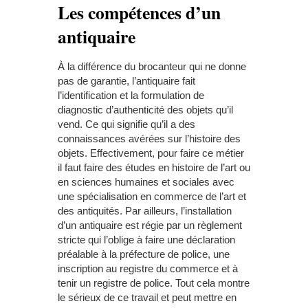
Les compétences d’un
antiquaire
À la différence du brocanteur qui ne donne
pas de garantie, l’antiquaire fait
l’identification et la formulation de
diagnostic d’authenticité des objets qu’il
vend. Ce qui signifie qu’il a des
connaissances avérées sur l’histoire des
objets. Effectivement, pour faire ce métier
il faut faire des études en histoire de l’art ou
en sciences humaines et sociales avec
une spécialisation en commerce de l’art et
des antiquités. Par ailleurs, l’installation
d’un antiquaire est régie par un règlement
stricte qui l’oblige à faire une déclaration
préalable à la préfecture de police, une
inscription au registre du commerce et à
tenir un registre de police. Tout cela montre
le sérieux de ce travail et peut mettre en