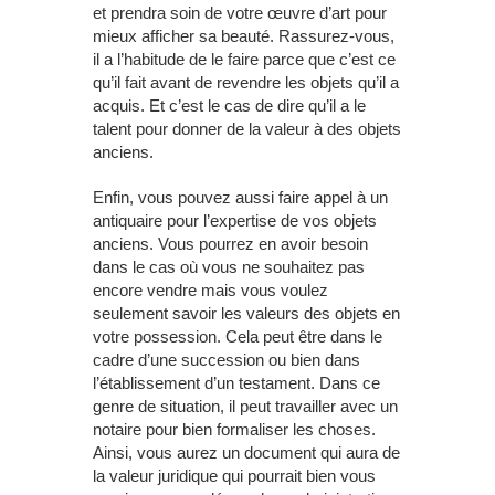
et prendra soin de votre œuvre d’art pour
mieux afficher sa beauté. Rassurez-vous,
il a l’habitude de le faire parce que c’est ce
qu’il fait avant de revendre les objets qu’il a
acquis. Et c’est le cas de dire qu’il a le
talent pour donner de la valeur à des objets
anciens.
Enfin, vous pouvez aussi faire appel à un
antiquaire pour l’expertise de vos objets
anciens. Vous pourrez en avoir besoin
dans le cas où vous ne souhaitez pas
encore vendre mais vous voulez
seulement savoir les valeurs des objets en
votre possession. Cela peut être dans le
cadre d’une succession ou bien dans
l’établissement d’un testament. Dans ce
genre de situation, il peut travailler avec un
notaire pour bien formaliser les choses.
Ainsi, vous aurez un document qui aura de
la valeur juridique qui pourrait bien vous