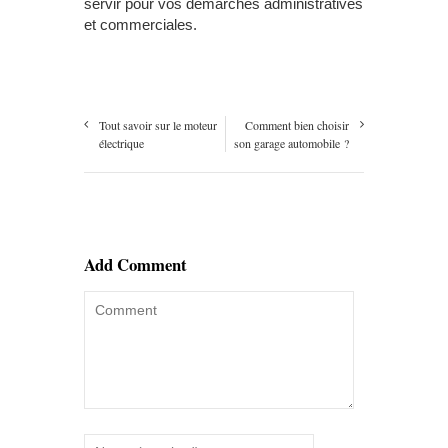
servir pour vos démarches administratives
et commerciales.
Tout savoir sur le moteur
Comment bien choisir
électrique
son garage automobile ?
Add Comment