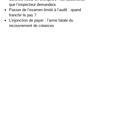
que l’inspecteur demandera
Passer de l’examen limité à l’audit : quand
franchir le pas ?
L’injonction de payer : l’arme fatale du
recouvrement de créances