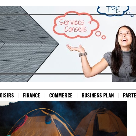
OISIRS
FINANCE
COMMERCE
BUSINESS PLAN
PARTE