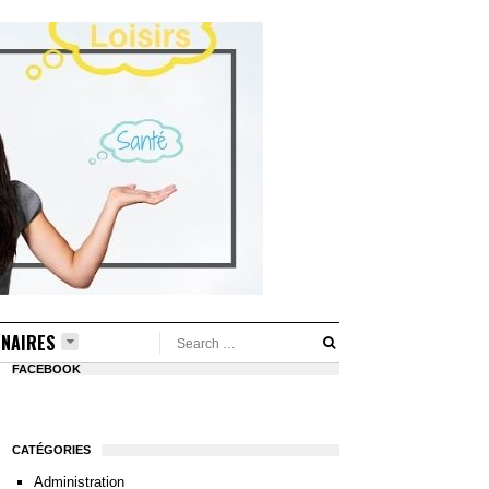
NAIRES
FACEBOOK
CATÉGORIES
Administration