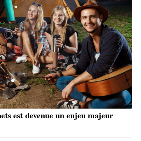
hets est devenue un enjeu majeur