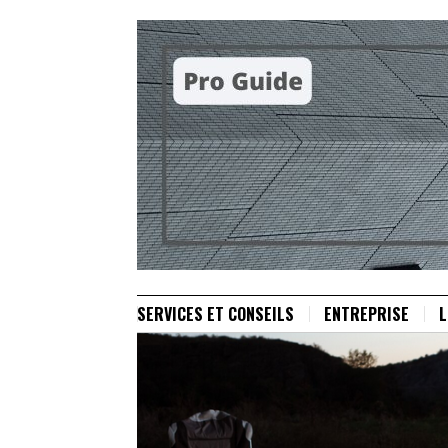
SERVICES ET CONSEILS
ENTREPRISE
L