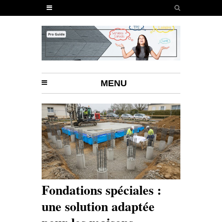
MENU
Fondations spéciales :
une solution adaptée