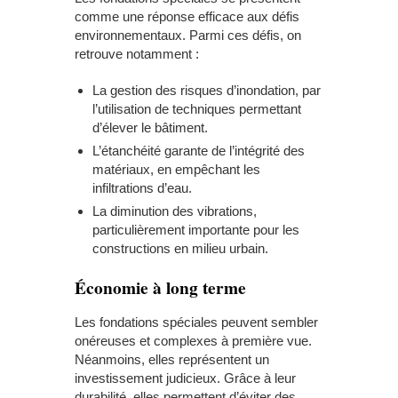
comme une réponse efficace aux défis
environnementaux. Parmi ces défis, on
retrouve notamment :
La gestion des risques d’inondation, par
l’utilisation de techniques permettant
d’
élever le bâtiment
.
L’étanchéité garante de l’intégrité des
matériaux, en empêchant les
infiltrations d’eau.
La diminution des vibrations,
particulièrement importante pour les
constructions en milieu urbain.
Économie à long terme
Les fondations spéciales peuvent sembler
onéreuses et complexes à première vue.
Néanmoins, elles représentent un
investissement judicieux. Grâce à leur
durabilité, elles permettent d’éviter des