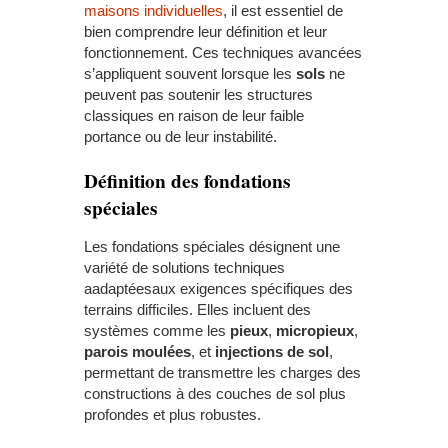
maisons individuelles
, il est essentiel de
bien comprendre leur définition et leur
fonctionnement. Ces techniques avancées
s’appliquent souvent lorsque les
sols
ne
peuvent pas soutenir les structures
classiques en raison de leur faible
portance ou de leur instabilité.
Définition des fondations
spéciales
Les fondations spéciales désignent une
variété de solutions techniques
aadaptéesaux exigences spécifiques des
terrains difficiles. Elles incluent des
systèmes comme les
pieux
,
micropieux
,
parois moulées
, et
injections de sol
,
permettant de transmettre les charges des
constructions à des couches de sol plus
profondes et plus robustes.