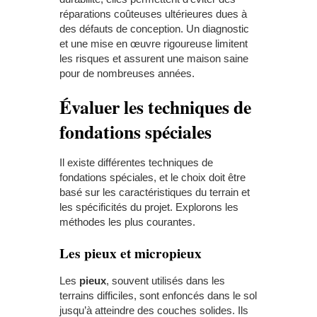
réparations coûteuses ultérieures dues à
des défauts de conception. Un diagnostic
et une mise en œuvre rigoureuse limitent
les risques et assurent une maison saine
pour de nombreuses années.
Évaluer les techniques de
fondations spéciales
Il existe différentes techniques de
fondations spéciales, et le choix doit être
basé sur les caractéristiques du terrain et
les spécificités du projet. Explorons les
méthodes les plus courantes.
Les pieux et micropieux
Les
pieux
, souvent utilisés dans les
terrains difficiles, sont enfoncés dans le sol
jusqu’à atteindre des couches solides. Ils