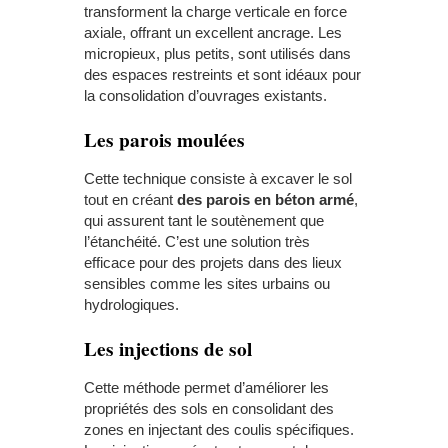
transforment la charge verticale en force
axiale, offrant un excellent ancrage. Les
micropieux, plus petits, sont utilisés dans
des espaces restreints et sont idéaux pour
la consolidation d’ouvrages existants.
Les parois moulées
Cette technique consiste à excaver le sol
tout en créant
des parois en béton armé
,
qui assurent tant le soutènement que
l’étanchéité. C’est une solution très
efficace pour des projets dans des lieux
sensibles comme les sites urbains ou
hydrologiques.
Les injections de sol
Cette méthode permet d’améliorer les
propriétés des sols en consolidant des
zones en injectant des coulis spécifiques.