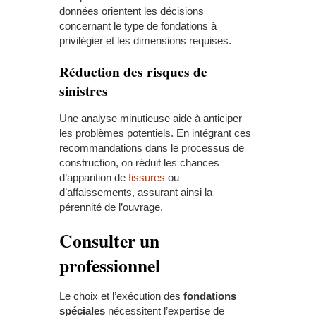
données orientent les décisions
concernant le type de fondations à
privilégier et les dimensions requises.
Réduction des risques de
sinistres
Une analyse minutieuse aide à anticiper
les problèmes potentiels. En intégrant ces
recommandations dans le processus de
construction, on réduit les chances
d’apparition de
fissures
ou
d’affaissements, assurant ainsi la
pérennité de l’ouvrage.
Consulter un
professionnel
Le choix et l’exécution des
fondations
spéciales
nécessitent l’expertise de