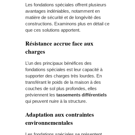
Les fondations spéciales offrent plusieurs
avantages indéniables, notamment en
matière de sécurité et de longévité des
constructions. Examinons plus en détail ce
que ces solutions apportent.
Résistance accrue face aux
charges
L’un des principaux bénéfices des
fondations spéciales est leur capacité à
supporter des charges très lourdes. En
transférant le poids de la maison à des
couches de sol plus profondes, elles
préviennent les
tassements différentiels
qui peuvent nuire à la structure.
Adaptation aux contraintes
environnementales
Les fondations spéciales se présentent