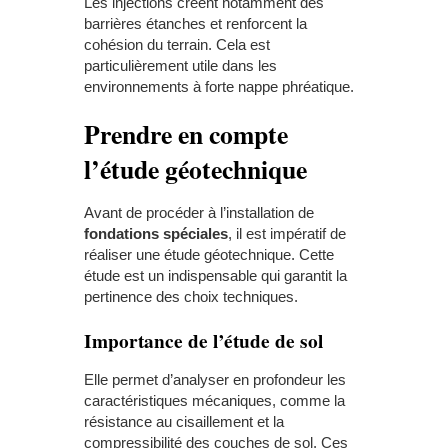
Les injections créent notamment des
barrières étanches et renforcent la
cohésion du terrain. Cela est
particulièrement utile dans les
environnements à forte nappe phréatique.
Prendre en compte
l’étude géotechnique
Avant de procéder à l’installation de
fondations spéciales
, il est impératif de
réaliser une étude géotechnique. Cette
étude est un indispensable qui garantit la
pertinence des choix techniques.
Importance de l’étude de sol
Elle permet d’analyser en profondeur les
caractéristiques mécaniques, comme la
résistance au cisaillement et la
compressibilité des couches de sol. Ces