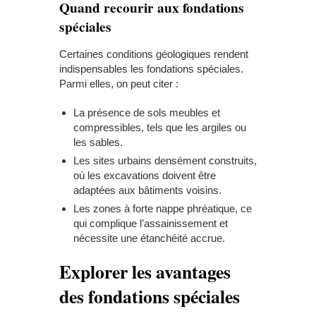
Quand recourir aux fondations
spéciales
Certaines conditions géologiques rendent
indispensables les fondations spéciales.
Parmi elles, on peut citer :
La présence de sols meubles et
compressibles, tels que les argiles ou
les sables.
Les sites urbains densément construits,
où les
excavations
doivent être
adaptées aux bâtiments voisins.
Les zones à forte nappe phréatique, ce
qui complique l’assainissement et
nécessite une étanchéité accrue.
Explorer les avantages
des fondations spéciales