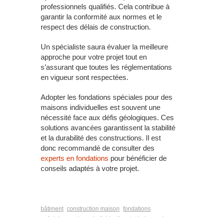
professionnels qualifiés. Cela contribue à
garantir la conformité aux normes et le
respect des délais de construction.
Un spécialiste saura évaluer la meilleure
approche pour votre projet tout en
s’assurant que toutes les réglementations
en vigueur sont respectées.
Adopter les fondations spéciales pour des
maisons individuelles est souvent une
nécessité face aux défis géologiques. Ces
solutions avancées garantissent la stabilité
et la durabilité des constructions. Il est
donc recommandé de consulter des
experts en fondations
pour bénéficier de
conseils adaptés à votre projet.
bâtiment
construction maison
fondations