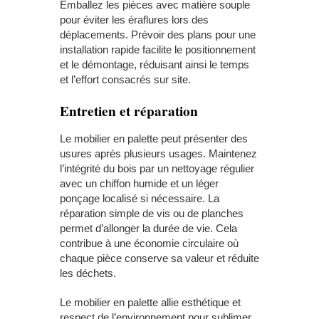
Emballez les pièces avec matière souple
pour éviter les éraflures lors des
déplacements. Prévoir des plans pour une
installation rapide facilite le positionnement
et le démontage, réduisant ainsi le temps
et l’effort consacrés sur site.
Entretien et réparation
Le mobilier en palette peut présenter des
usures après plusieurs usages. Maintenez
l’intégrité du bois par un nettoyage régulier
avec un chiffon humide et un léger
ponçage localisé si nécessaire. La
réparation simple de vis ou de planches
permet d’allonger la durée de vie. Cela
contribue à une économie circulaire où
chaque pièce conserve sa valeur et réduite
les déchets.
Le mobilier en palette allie esthétique et
respect de l’environnement pour sublimer