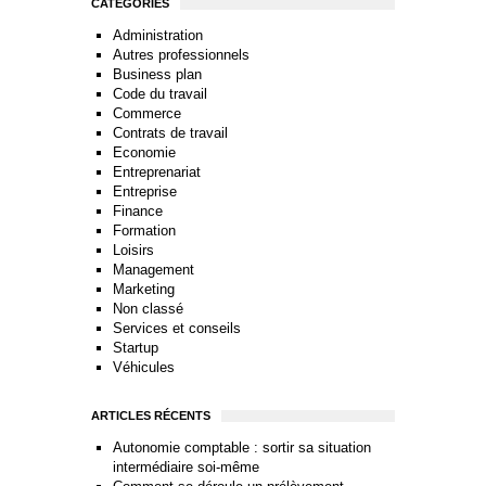
CATÉGORIES
Administration
Autres professionnels
Business plan
Code du travail
Commerce
Contrats de travail
Economie
Entreprenariat
Entreprise
Finance
Formation
Loisirs
Management
Marketing
Non classé
Services et conseils
Startup
Véhicules
ARTICLES RÉCENTS
Autonomie comptable : sortir sa situation
intermédiaire soi-même