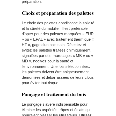
préparation.
Choix et préparation des palettes
Le choix des palettes conditionne la solidité
et la sûreté du mobilier. Il est préférable
d’opter pour des palettes marquées « EUR
» ou « EPAL » avec traitement thermique «
HT », gage d’un bois sain. Détectez et
évitez les palettes traitées chimiquement,
signalées par des marquages « MB » ou «
MD », nocives pour la santé et
l’environnement. Une fois sélectionnées,
les palettes doivent être soigneusement
démontées et débarrassées de leurs clous
pour éviter tout risque.
Ponçage et traitement du bois
Le ponçage s’avère indispensable pour
éliminer les aspérités, râpes et éclats qui
pourraient blesser les utilisateurs. Utilisez