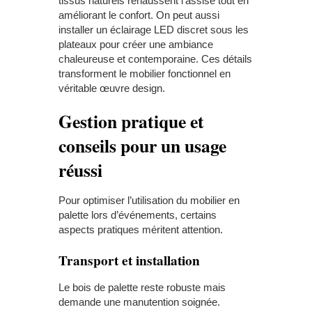
tissus naturels rehaussent l’assise tout en
améliorant le confort. On peut aussi
installer un éclairage LED discret sous les
plateaux pour créer une ambiance
chaleureuse et contemporaine. Ces détails
transforment le mobilier fonctionnel en
véritable œuvre design.
Gestion pratique et
conseils pour un usage
réussi
Pour optimiser l’utilisation du mobilier en
palette lors d’événements, certains
aspects pratiques méritent attention.
Transport et installation
Le bois de palette reste robuste mais
demande une manutention soignée.