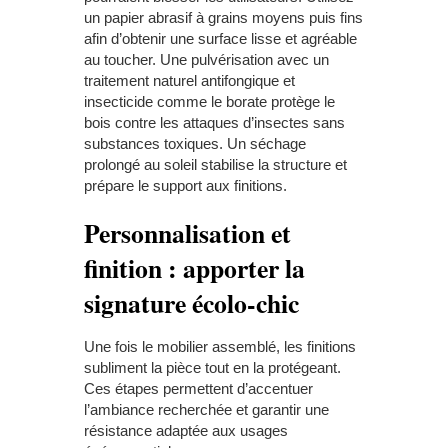
un papier abrasif à grains moyens puis fins
afin d’obtenir une surface lisse et agréable
au toucher. Une pulvérisation avec un
traitement naturel antifongique et
insecticide comme le borate protège le
bois contre les attaques d’insectes sans
substances toxiques. Un séchage
prolongé au soleil stabilise la structure et
prépare le support aux finitions.
Personnalisation et
finition : apporter la
signature écolo-chic
Une fois le mobilier assemblé, les finitions
subliment la pièce tout en la protégeant.
Ces étapes permettent d’accentuer
l’ambiance recherchée et garantir une
résistance adaptée aux usages