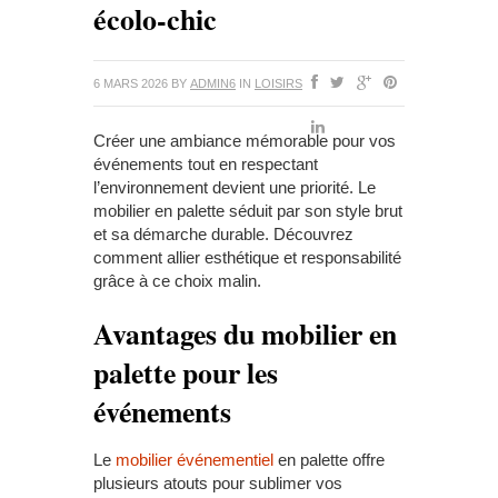
écolo-chic
6 MARS 2026
BY
ADMIN6
IN
LOISIRS
Créer une ambiance mémorable pour vos
événements tout en respectant
l’environnement devient une priorité. Le
mobilier en palette séduit par son style brut
et sa démarche durable. Découvrez
comment allier esthétique et responsabilité
grâce à ce choix malin.
Avantages du mobilier en
palette pour les
événements
Le
mobilier événementiel
en palette offre
plusieurs atouts pour sublimer vos