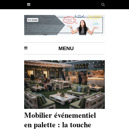
MENU
Mobilier événementiel
en palette : la touche