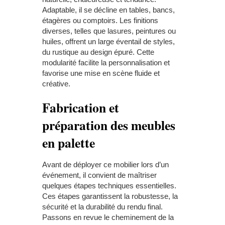
Adaptable, il se décline en tables, bancs,
étagères ou comptoirs. Les finitions
diverses, telles que lasures, peintures ou
huiles, offrent un large éventail de styles,
du rustique au design épuré. Cette
modularité facilite la personnalisation et
favorise une mise en scène fluide et
créative.
Fabrication et
préparation des meubles
en palette
Avant de déployer ce mobilier lors d’un
événement, il convient de maîtriser
quelques étapes techniques essentielles.
Ces étapes garantissent la robustesse, la
sécurité et la durabilité du rendu final.
Passons en revue le cheminement de la