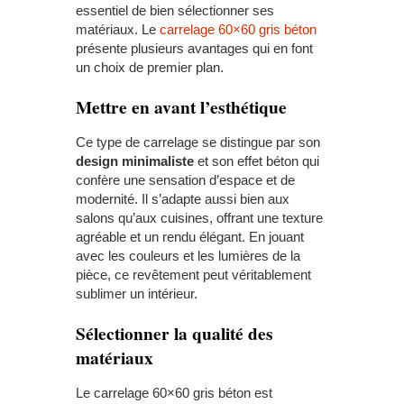
essentiel de bien sélectionner ses
matériaux. Le
carrelage 60×60 gris béton
présente plusieurs avantages qui en font
un choix de premier plan.
Mettre en avant l’esthétique
Ce type de carrelage se distingue par son
design minimaliste
et son effet béton qui
confère une sensation d’espace et de
modernité. Il s’adapte aussi bien aux
salons qu’aux cuisines, offrant une texture
agréable et un rendu élégant. En jouant
avec les couleurs et les lumières de la
pièce, ce revêtement peut véritablement
sublimer un intérieur.
Sélectionner la qualité des
matériaux
Le carrelage 60×60 gris béton est