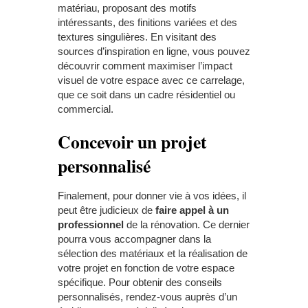
matériau, proposant des motifs
intéressants, des finitions variées et des
textures singulières. En visitant des
sources d’inspiration en ligne, vous pouvez
découvrir comment maximiser l’impact
visuel de votre espace avec ce carrelage,
que ce soit dans un cadre résidentiel ou
commercial.
Concevoir un projet
personnalisé
Finalement, pour donner vie à vos idées, il
peut être judicieux de
faire appel à un
professionnel
de la rénovation. Ce dernier
pourra vous accompagner dans la
sélection des matériaux et la réalisation de
votre projet en fonction de votre espace
spécifique. Pour obtenir des conseils
personnalisés, rendez-vous auprès d’un