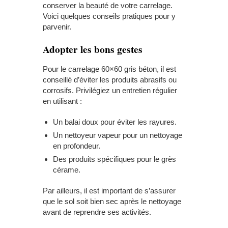
conserver la beauté de votre carrelage.
Voici quelques conseils pratiques pour y
parvenir.
Adopter les bons gestes
Pour le carrelage 60×60 gris béton, il est
conseillé d’éviter les produits abrasifs ou
corrosifs. Privilégiez un entretien régulier
en utilisant :
Un balai doux pour éviter les rayures.
Un nettoyeur vapeur pour un nettoyage
en profondeur.
Des produits spécifiques pour le grès
cérame.
Par ailleurs, il est important de s’assurer
que le sol soit bien sec après le nettoyage
avant de reprendre ses activités.