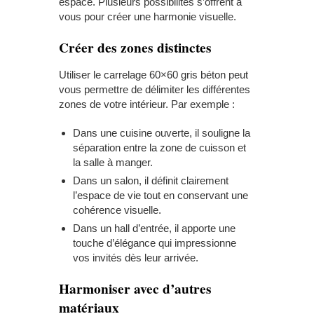
espace. Plusieurs possibilités s’offrent à
vous pour créer une harmonie visuelle.
Créer des zones distinctes
Utiliser le carrelage 60×60 gris béton peut
vous permettre de délimiter les différentes
zones de votre intérieur. Par exemple :
Dans une
cuisine
ouverte, il souligne la
séparation entre la zone de cuisson et
la salle à manger.
Dans un salon, il définit clairement
l’espace de vie tout en conservant une
cohérence visuelle.
Dans un hall d’entrée, il apporte une
touche d’élégance qui impressionne
vos invités dès leur arrivée.
Harmoniser avec d’autres
matériaux