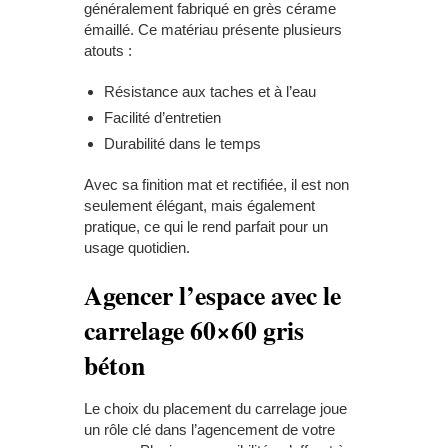
généralement fabriqué en grès cérame
émaillé. Ce matériau présente plusieurs
atouts :
Résistance aux taches et à l’eau
Facilité d’entretien
Durabilité dans le temps
Avec sa finition mat et rectifiée, il est non
seulement élégant, mais également
pratique, ce qui le rend parfait pour un
usage quotidien.
Agencer l’espace avec le
carrelage 60×60 gris
béton
Le choix du placement du carrelage joue
un rôle clé dans l’agencement de votre