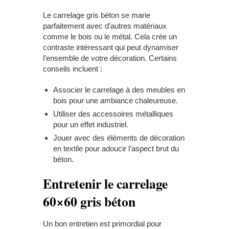
Le carrelage gris béton se marie
parfaitement avec d’autres matériaux
comme le bois ou le métal. Cela crée un
contraste intéressant qui peut dynamiser
l’ensemble de votre décoration. Certains
conseils incluent :
Associer le carrelage à des meubles en
bois pour une ambiance chaleureuse.
Utiliser des accessoires métalliques
pour un effet industriel.
Jouer avec des éléments de décoration
en textile pour adoucir l’aspect brut du
béton.
Entretenir le carrelage
60×60 gris béton
Un bon entretien est primordial pour