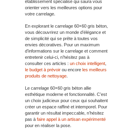
établissement spécialisé qui saura vous
orienter vers les meilleures options pour
votre carrelage.
En explorant le carrelage 60×60 gris béton,
vous découvrirez un monde d’élégance et
de simplicité qui se prête à toutes vos
envies décoratives. Pour un maximum
d’informations sur le carrelage et comment
entretenir celui-ci, n’hésitez pas à
consulter ces articles :
un choix intelligent
,
le budget à prévoir
ou encore
les meilleurs
produits de nettoyage
.
Le carrelage 60×60 gris béton allie
esthétique moderne et fonctionnalité. C’est
un choix judicieux pour ceux qui souhaitent
créer un espace raffiné et intemporel. Pour
garantir un résultat impeccable, n’hésitez
pas à
faire appel à un artisan expérimenté
pour en réaliser la pose.