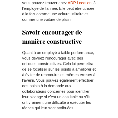
vous pouvez trouver chez
ADP Location
, à
l’employé de l’année. Elle peut être utilisée
à la fois comme une voiture utilitaire et
comme une voiture de plaisir.
Savoir encourager de
manière constructive
Quant à un employé à faible performance,
vous devriez l’encourager avec des
critiques constructives. Cela lui permettra
de se focaliser sur les points à améliorer et
à éviter de reproduire les mêmes erreurs à
l’avenir. Vous pouvez également effectuer
des points à la demande aux
collaborateurs concernés pour identifier
leur blocage si c’est un cas isolé ou s’ils
ont vraiment une difficulté à exécuter les
tâches qui leur sont attribuées.