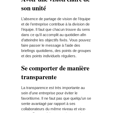
son unité
L’absence de partage de vision de l’équipe
et de l’entreprise contribue à la division de
l’équipe. Il faut que chacun trouve du sens
dans ce qu’il accomplit au quotidien afin
d’atteindre les objectifs fixés. Vous pouvez
faire passer le message à l’aide des
briefings quotidiens, des points de groupes
et des points individuels réguliers.
Se comporter de manière
transparente
La transparence est très importante au
sein d’une entreprise pour éviter le
favoritisme. Il ne faut pas que quelqu’un se
sente avantagé par rapport à ses
collaborateurs du même niveau et vice-