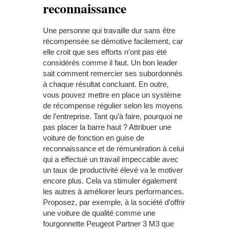
reconnaissance
Une personne qui travaille dur sans être
récompensée se démotive facilement, car
elle croit que ses efforts n’ont pas été
considérés comme il faut. Un bon leader
sait comment remercier ses subordonnés
à chaque résultat concluant. En outre,
vous pouvez mettre en place un système
de récompense régulier selon les moyens
de l’entreprise. Tant qu’à faire, pourquoi ne
pas placer la barre haut ? Attribuer une
voiture de fonction en guise de
reconnaissance et de rémunération à celui
qui a effectué un travail impeccable avec
un taux de productivité élevé va le motiver
encore plus. Cela va stimuler également
les autres à améliorer leurs performances.
Proposez, par exemple, à la société d’offrir
une voiture de qualité comme une
fourgonnette Peugeot Partner 3 M3 que