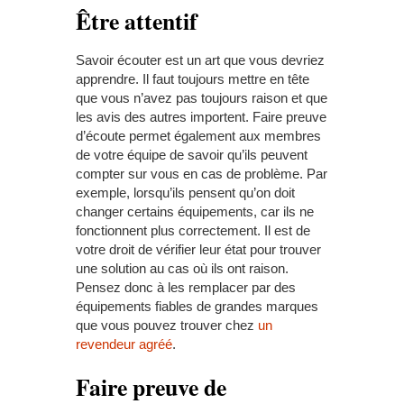
Être attentif
Savoir écouter est un art que vous devriez
apprendre. Il faut toujours mettre en tête
que vous n’avez pas toujours raison et que
les avis des autres importent. Faire preuve
d’écoute permet également aux membres
de votre équipe de savoir qu’ils peuvent
compter sur vous en cas de problème. Par
exemple, lorsqu’ils pensent qu’on doit
changer certains équipements, car ils ne
fonctionnent plus correctement. Il est de
votre droit de vérifier leur état pour trouver
une solution au cas où ils ont raison.
Pensez donc à les remplacer par des
équipements fiables de grandes marques
que vous pouvez trouver chez
un
revendeur agréé
.
Faire preuve de