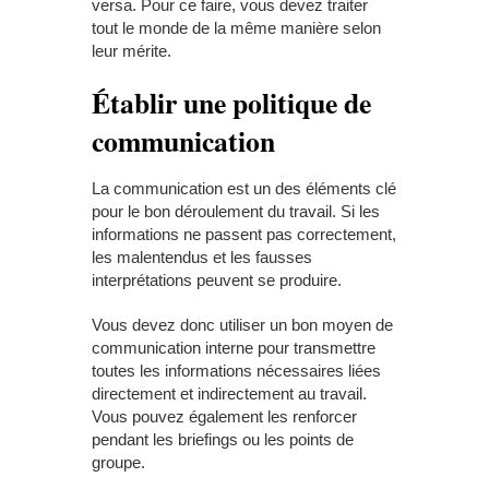
versa. Pour ce faire, vous devez traiter
tout le monde de la même manière selon
leur mérite.
Établir une politique de
communication
La communication est un des éléments clé
pour le bon déroulement du travail. Si les
informations ne passent pas correctement,
les malentendus et les fausses
interprétations peuvent se produire.
Vous devez donc utiliser un bon moyen de
communication interne pour transmettre
toutes les informations nécessaires liées
directement et indirectement au travail.
Vous pouvez également les renforcer
pendant les briefings ou les points de
groupe.