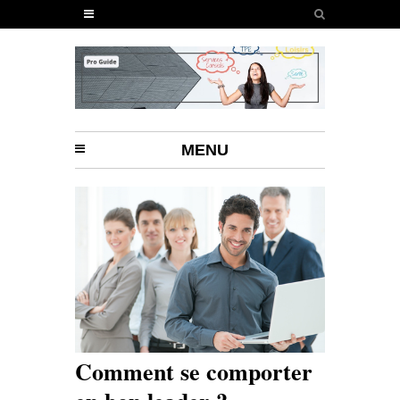
MENU
Comment se comporter