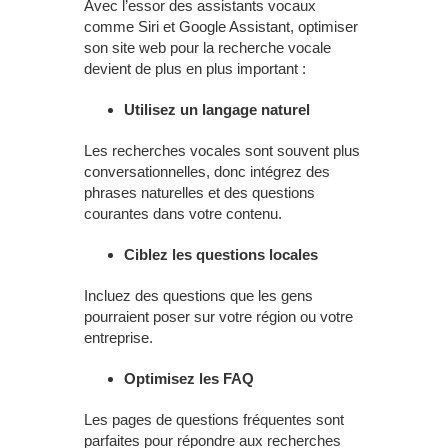
Avec l’essor des assistants vocaux
comme Siri et Google Assistant, optimiser
son site web pour la recherche vocale
devient de plus en plus important :
Utilisez un langage naturel
Les recherches vocales sont souvent plus
conversationnelles, donc intégrez des
phrases naturelles et des questions
courantes dans votre contenu.
Ciblez les questions locales
Incluez des questions que les gens
pourraient poser sur votre région ou votre
entreprise.
Optimisez les FAQ
Les pages de questions fréquentes sont
parfaites pour répondre aux recherches