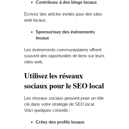
Contribuez à des blogs locaux
Écrivez des articles invités pour des sites
web locaux.
Sponsorisez des événements
locaux
Les événements communautaires offrent
souvent des opportunités de liens sur leurs
sites web.
Utilisez les réseaux
sociaux pour le SEO local
Les réseaux sociaux peuvent jouer un rôle
clé dans votre stratégie de SEO local.
Voici quelques conseils :
Créez des profils locaux