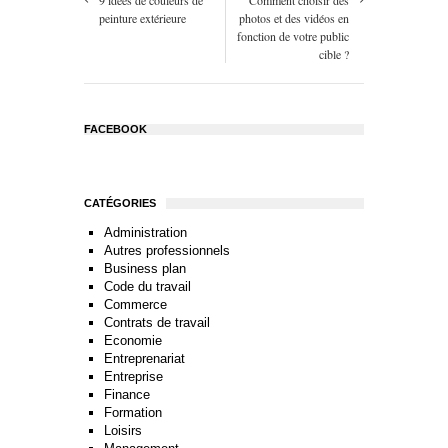
peinture extérieure
photos et des vidéos en
fonction de votre public
cible ?
FACEBOOK
CATÉGORIES
Administration
Autres professionnels
Business plan
Code du travail
Commerce
Contrats de travail
Economie
Entreprenariat
Entreprise
Finance
Formation
Loisirs