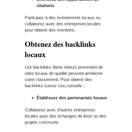
citations
Participez à des événements locaux ou
collaborez avec des entreprises locales
pour obtenir des mentions.
Obtenez des backlinks
locaux
Les backlinks (liens retour) provenant de
sites locaux de qualité peuvent améliorer
votre classement. Pour obtenir des
backlinks suivez ces conseils :
Établissez des partenariats locaux
Collaborez avec d’autres entreprises
locales pour des échanges de liens ou des
projets communs.