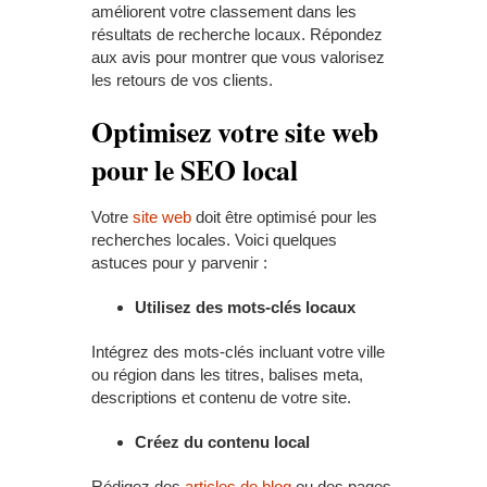
améliorent votre classement dans les
résultats de recherche locaux. Répondez
aux avis pour montrer que vous valorisez
les retours de vos clients.
Optimisez votre site web
pour le SEO local
Votre
site web
doit être optimisé pour les
recherches locales. Voici quelques
astuces pour y parvenir :
Utilisez des mots-clés locaux
Intégrez des mots-clés incluant votre ville
ou région dans les titres, balises meta,
descriptions et contenu de votre site.
Créez du contenu local
Rédigez des
articles de blog
ou des pages