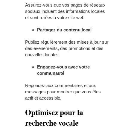
Assurez-vous que vos pages de réseaux
sociaux incluent des informations locales
et sont reliées à votre site web.
Partagez du contenu local
Publiez régulièrement des mises à jour sur
des événements, des promotions et des
nouvelles locales.
Engagez-vous avec votre
communauté
Répondez aux commentaires et aux
messages pour montrer que vous êtes
actif et accessible.
Optimisez pour la
recherche vocale