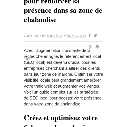
pour renforcer sa
présence dans sa zone de
chalandise
7 JUIN 2024
BY
BRUNEAU
IN
NON CLASSÉ
Avec l’augmentation constante de la
recherche en ligne, le référencement local
(SEO local) est devenu crucial pour les
entreprises cherchant à attirer des clients
dans leur zone de marché. Optimiser votre
visibilité locale peut grandement améliorer
votre trafic web et augmenter vos ventes.
Voici un guide complet sur les stratégies
de SEO local pour booster votre présence
dans votre zone de chalandise.
Créez et optimisez votre