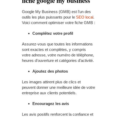
fiche google my business
Google My Business (GMB) est l’un des
outils les plus puissants pour le
SEO local
.
Voici comment optimiser votre fiche GMB :
Complétez votre profil
Assurez-vous que toutes les informations
sont exactes et complètes, y compris
votre adresse, votre numéro de téléphone,
heures d’ouverture et catégories d’activité.
Ajoutez des photos
Les images attirent plus de clics et
peuvent donner une meilleure idée de votre
entreprise aux clients potentiels.
Encouragez les avis
Les avis positifs renforcent la confiance et