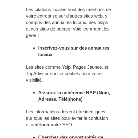
Les citations locales sont des mentions de
votre entreprise sur d’autres sites web, y
compris des annuaires locaux, des blogs
et des sites de presse. Voici comment les
gérer :
Inscrivez-vous sur des annuaires
locaux
Les sites comme Yelp, Pages Jaunes, et
TripAdvisor sont essentiels pour votre
visibilité.
Assurez la cohérence NAP (Nom,
Adresse, Téléphone)
Les informations doivent être identiques
sur tous les sites pour éviter la confusion
et améliorer votre SEO.
Cherchez des opportunités de