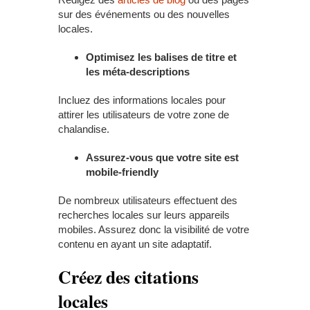
sur des événements ou des nouvelles
locales.
Optimisez les balises de titre et
les méta-descriptions
Incluez des informations locales pour
attirer les utilisateurs de votre zone de
chalandise.
Assurez-vous que votre site est
mobile-friendly
De nombreux utilisateurs effectuent des
recherches locales sur leurs appareils
mobiles. Assurez donc la visibilité de votre
contenu en ayant un site adaptatif.
Créez des citations
locales