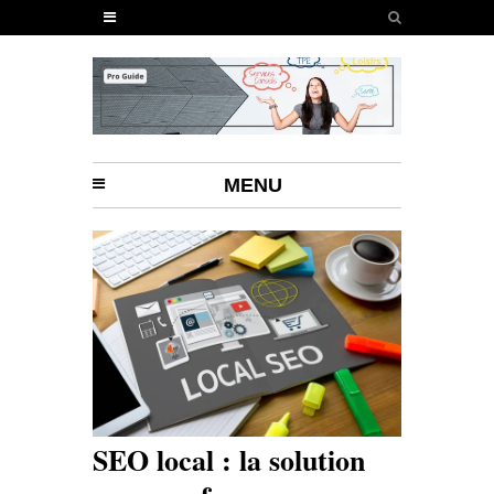
MENU
SEO local : la solution