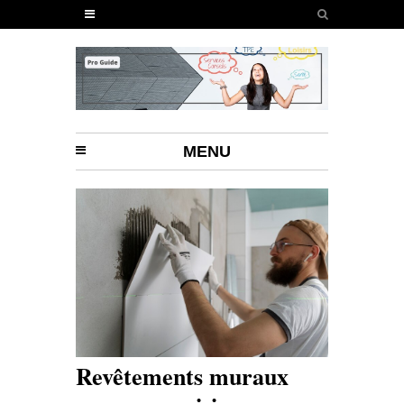
MENU
Revêtements muraux