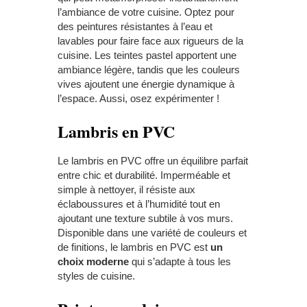
l’ambiance de votre cuisine. Optez pour
des peintures résistantes à l’eau et
lavables pour faire face aux rigueurs de la
cuisine. Les teintes pastel apportent une
ambiance légère, tandis que les couleurs
vives ajoutent une énergie dynamique à
l’espace. Aussi, osez expérimenter !
Lambris en PVC
Le lambris en PVC offre un équilibre parfait
entre chic et durabilité. Imperméable et
simple à nettoyer, il résiste aux
éclaboussures et à l’humidité tout en
ajoutant une texture subtile à vos murs.
Disponible dans une variété de couleurs et
de finitions, le lambris en PVC est
un
choix moderne
qui s’adapte à tous les
styles de cuisine.