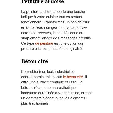
Peinture
a
rdoise
La peinture ardoise apporte une touche
ludique à votre cuisine tout en restant
fonctionnelle. Transformez un pan de mur
en un tableau noir géant où vous pouvez
noter vos recettes, listes d’épicerie ou
simplement laisser des messages créatifs.
Ce type
de peinture
est une option qui
procure à la fois praticité et originalité.
Béton
c
iré
Pour obtenir un look industriel et
contemporain, misez sur
le béton ciré
. Il
offre une surface continue et lisse. Le
béton ciré apporte une esthétique
innovante et raffinée à votre cuisine, créant
un contraste élégant avec les éléments
plus traditionnels.