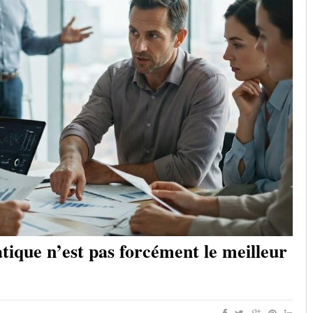
tique n’est pas forcément le meilleur