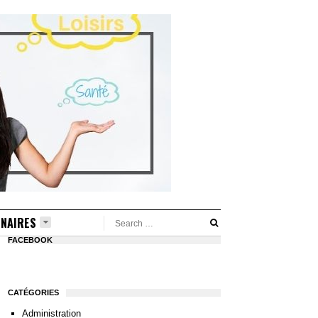
NAIRES
FACEBOOK
CATÉGORIES
Administration