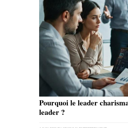
Pourquoi le leader charisma
leader ?