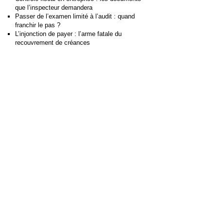
que l’inspecteur demandera
Passer de l’examen limité à l’audit : quand
franchir le pas ?
L’injonction de payer : l’arme fatale du
recouvrement de créances