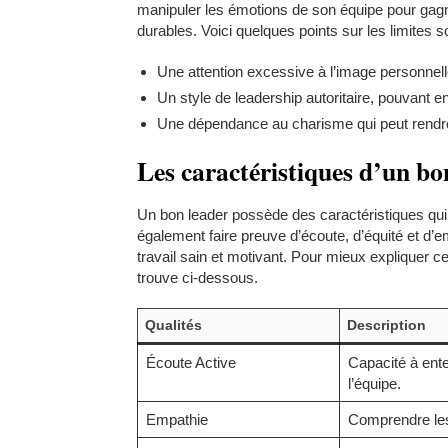
manipuler les émotions de son équipe pour gagn
durables. Voici quelques points sur les limites
Une attention excessive à l’image personnelle
Un style de leadership autoritaire, pouvant e
Une dépendance au charisme qui peut rendre 
Les caractéristiques d’un bo
Un bon leader possède des caractéristiques qui 
également faire preuve d’écoute, d’équité et d
travail sain et motivant. Pour mieux expliquer ce
trouve ci-dessous.
Qualités
Description
Écoute Active
Capacité à ent
l’équipe.
Empathie
Comprendre les 