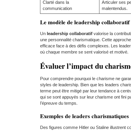
Clarté dans la
Articuler ses p
communication
malentendus.
Le modèle de leadership collaboratif
Un
leadership collaboratif
valorise la contribu
une personnalité charismatique. Cette approche 
efficace face à des défis complexes. Les leader
où chaque membre se sent valorisé et motivé.
Évaluer l’impact du charism
Pour comprendre pourquoi le charisme ne garantit
styles de leadership. Bien que les leaders char
terme peut être mitigé par leur tendance à cent
qui se sont appuyés sur leur charisme ont fini p
l’épreuve du temps.
Exemples de leaders charismatiques
Des figures comme Hitler ou Staline illustrent