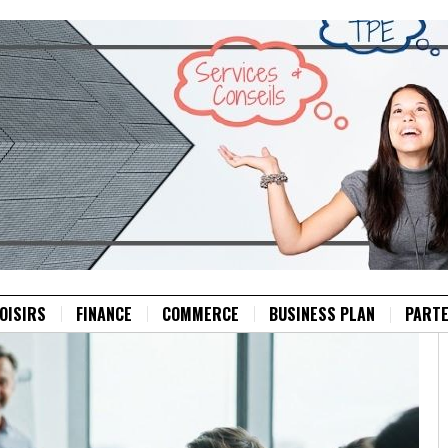
OISIRS
FINANCE
COMMERCE
BUSINESS PLAN
PARTE