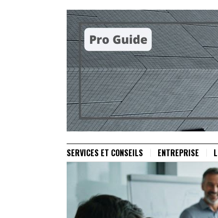
SERVICES ET CONSEILS
ENTREPRISE
L