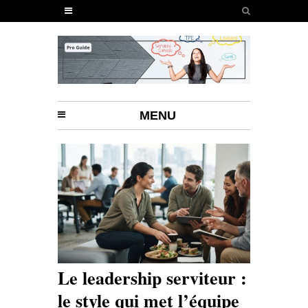
MENU
Le leadership serviteur :
le style qui met l’équipe