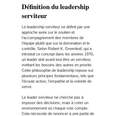
Définition du leadership
serviteur
Le leadership serviteur se définit par une
approche axée sur le soutien et
l’accompagnement des membres de
l’équipe plutôt que sur la domination et le
contrôle. Selon Robert K. Greenleaf, qui a
introduit ce concept dans les années 1970,
un leader doit avant tout être un serviteur,
mettant les besoins des autres en priorité.
Cette philosophie de leadership repose sur
plusieurs principes fondamentaux, tels que
l’écoute active, l’empathie et la volonté de
servir.
Le leader serviteur ne cherche pas à
imposer des décisions, mais à créer un
environnement où chaque voix compte.
Cela nécessite de renoncer à une partie de