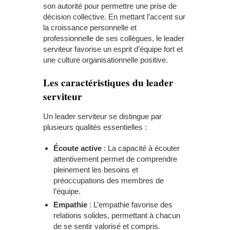
son autorité pour permettre une prise de
décision collective. En mettant l’accent sur
la croissance personnelle et
professionnelle de ses collègues, le leader
serviteur favorise un esprit d’équipe fort et
une culture organisationnelle positive.
Les caractéristiques du leader
serviteur
Un leader serviteur se distingue par
plusieurs qualités essentielles :
Écoute active
: La capacité à écouter
attentivement permet de comprendre
pleinement les besoins et
préoccupations des membres de
l’équipe.
Empathie
: L’empathie favorise des
relations solides, permettant à chacun
de se sentir valorisé et compris.