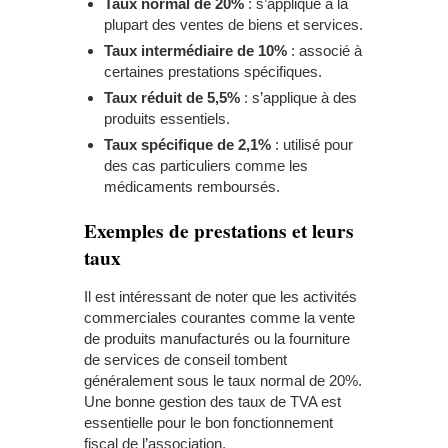
Taux normal de 20%
: s’applique à la
plupart des ventes de biens et services.
Taux intermédiaire de 10%
: associé à
certaines prestations spécifiques.
Taux réduit de 5,5%
: s’applique à des
produits essentiels.
Taux spécifique de 2,1%
: utilisé pour
des cas particuliers comme les
médicaments remboursés.
Exemples de prestations et leurs
taux
Il est intéressant de noter que les activités
commerciales courantes comme la vente
de produits manufacturés ou la fourniture
de services de conseil tombent
généralement sous le taux normal de 20%.
Une bonne gestion des taux de TVA est
essentielle pour le bon fonctionnement
fiscal de l’association.