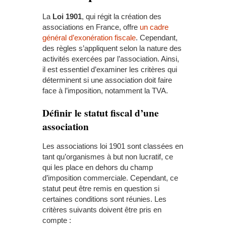
La
Loi 1901
, qui régit la création des
associations en France, offre
un cadre
général d’exonération fiscale
. Cependant,
des règles s’appliquent selon la nature des
activités exercées par l’association. Ainsi,
il est essentiel d’examiner les critères qui
déterminent si une association doit faire
face à l’imposition, notamment la TVA.
Définir le statut fiscal d’une
association
Les associations loi 1901 sont classées en
tant qu’organismes à but non lucratif, ce
qui les place en dehors du champ
d’imposition commerciale. Cependant, ce
statut peut être remis en question si
certaines conditions sont réunies. Les
critères suivants doivent être pris en
compte :