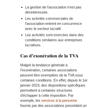
La gestion de l’association n’est pas
désintéressée.
Les activités commerciales de
l’association entrent en concurrence
avec le secteur lucratif.
Les activités sont exercées dans des
conditions similaires aux entreprises
lucratives.
Cas d’exonération de la TVA
Malgré la tendance générale à
l’exonération, certaines associations
peuvent être exemptées de la TVA sous
certaines conditions. En effet, depuis le 1er
janvier 2019, des dispositions spécifiques
permettent à certaines structures
d’échapper à cette imposition. Par
exemple, les
services à la personne
fournis par des associations possédant un