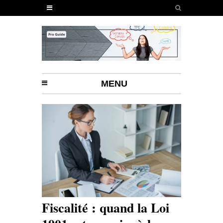
MENU
Fiscalité : quand la Loi