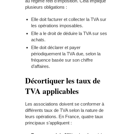
au régime réel d’imposition. Cela implique
plusieurs obligations :
Elle doit facturer et collecter la TVA sur
les opérations imposables.
Elle a le droit de déduire la TVA sur ses
achats.
Elle doit déclarer et payer
périodiquement la TVA due, selon la
fréquence basée sur son chiffre
d’affaires.
Décortiquer les taux de
TVA applicables
Les associations doivent se conformer à
différents taux de TVA selon la nature de
leurs opérations. En France, quatre taux
principaux s’appliquent :