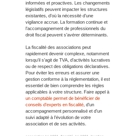
informées et proactives. Les changements
législatifs peuvent impacter les structures
existantes, d’où la nécessité d’une
vigilance accrue. La formation continue et
l’accompagnement de professionnels du
droit fiscal peuvent s’avérer déterminants.
La fiscalité des associations peut
rapidement devenir complexe, notamment
lorsqu’il s’agit de TVA, d’activités lucratives
ou de respect des obligations déclaratives.
Pour éviter les erreurs et assurer une
gestion conforme à la réglementation, il est
essentiel de bien comprendre les règles
applicables à votre structure. Faire appel à
un comptable permet de bénéficier de
conseils d’experts en fiscalité
, d’un
accompagnement personnalisé et d’un
suivi adapté à l’évolution de votre
association et de ses activités.