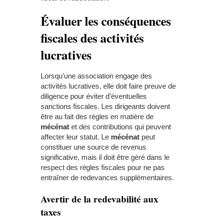
Évaluer les conséquences
fiscales des activités
lucratives
Lorsqu’une association engage des
activités lucratives, elle doit faire preuve de
diligence pour éviter d’éventuelles
sanctions fiscales. Les dirigeants doivent
être au fait des règles en matière de
mécénat
et des contributions qui peuvent
affecter leur statut. Le
mécénat
peut
constituer une source de revenus
significative, mais il doit être géré dans le
respect des règles fiscales pour ne pas
entraîner de redevances supplémentaires.
Avertir de la redevabilité aux
taxes