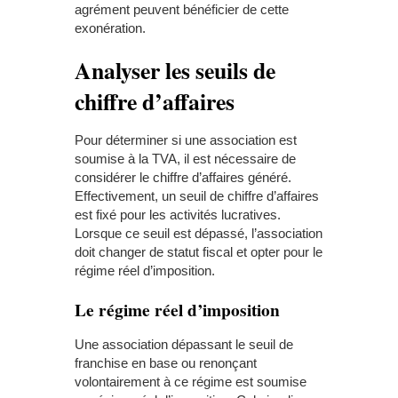
agrément peuvent bénéficier de cette
exonération.
Analyser les seuils de
chiffre d’affaires
Pour déterminer si une association est
soumise à la TVA, il est nécessaire de
considérer le chiffre d’affaires généré.
Effectivement, un seuil de chiffre d’affaires
est fixé pour les activités lucratives.
Lorsque ce seuil est dépassé, l’association
doit changer de statut fiscal et opter pour le
régime réel d’imposition.
Le régime réel d’imposition
Une association dépassant le seuil de
franchise en base ou renonçant
volontairement à ce régime est soumise