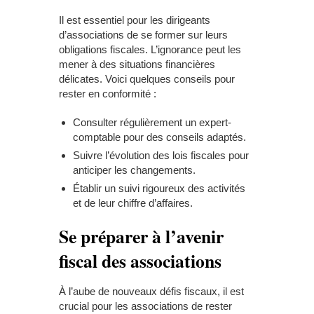
Il est essentiel pour les dirigeants
d’associations de se former sur leurs
obligations fiscales. L’ignorance peut les
mener à des situations financières
délicates. Voici quelques conseils pour
rester en conformité :
Consulter régulièrement un
expert-
comptable
pour des conseils adaptés.
Suivre l’évolution des lois fiscales pour
anticiper les changements.
Établir un suivi rigoureux des activités
et de leur chiffre d’affaires.
Se préparer à l’avenir
fiscal des associations
À l’aube de nouveaux défis fiscaux, il est
crucial pour les associations de rester