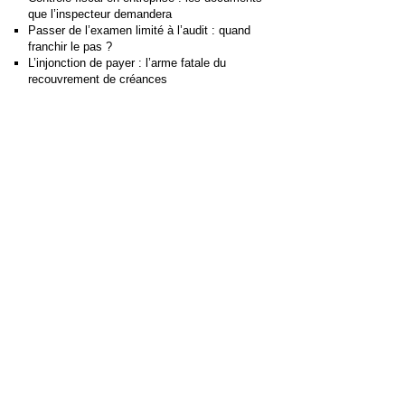
que l’inspecteur demandera
Passer de l’examen limité à l’audit : quand
franchir le pas ?
L’injonction de payer : l’arme fatale du
recouvrement de créances