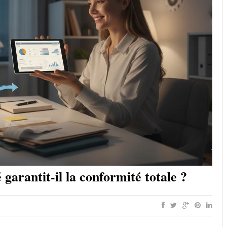
 garantit-il la conformité totale ?