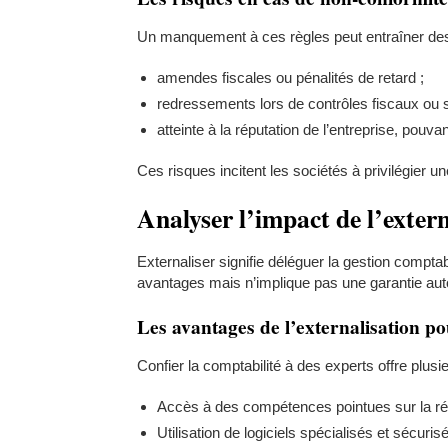
Un manquement à ces règles peut entraîner des
amendes fiscales ou pénalités de retard ;
redressements lors de contrôles fiscaux ou 
atteinte à la réputation de l’entreprise, pouv
Ces risques incitent les sociétés à privilégier un
Analyser l’impact de l’extern
Externaliser signifie déléguer la gestion compta
avantages mais n’implique pas une garantie aut
Les avantages de l’externalisation po
Confier la comptabilité à des experts offre plusi
Accès à des compétences pointues sur la rég
Utilisation de logiciels spécialisés et sécur