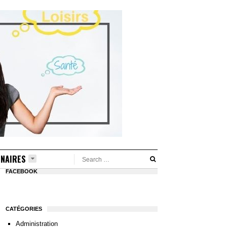
NAIRES
FACEBOOK
CATÉGORIES
Administration