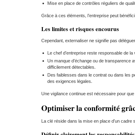
Mise en place de contrôles réguliers de qualit
Grâce à ces éléments, l’entreprise peut bénéfic
Les limites et risques encourus
Cependant, externaliser ne signifie pas déléguer 
Le chef d’entreprise reste responsable de la 
Un manque d’échange ou de transparence ave
difficilement détectables.
Des faiblesses dans le contrat ou dans les p
des exigences légales.
Une vigilance continue est nécessaire pour que
Optimiser la conformité grâc
La clé réside dans la mise en place d’un cadre sol
Définir clairement les responsabilités