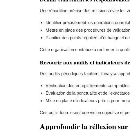
Une répartition précise des missions évite les 
Identifier précisément les opérations compta
Mettre en place des procédures de validatio
Planifier des points réguliers d’échange et de
Cette organisation contribue à renforcer la qualité
Recourir aux audits et indicateurs 
Des audits périodiques facilitent l’analyse appro
Vérification des enregistrements comptables 
Évaluation de la ponctualité et de l’exactitude
Mise en place d’indicateurs précis pour mesure
Ces outils fournissent une vision objective et p
Approfondir la réflexion sur 