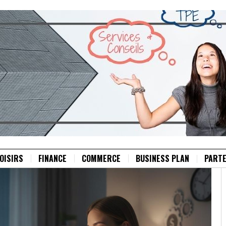
OISIRS
FINANCE
COMMERCE
BUSINESS PLAN
PARTE