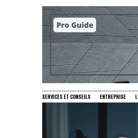
SERVICES ET CONSEILS
ENTREPRISE
L