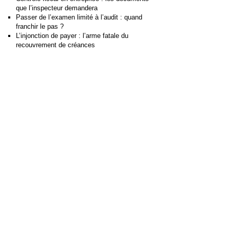
que l’inspecteur demandera
Passer de l’examen limité à l’audit : quand
franchir le pas ?
L’injonction de payer : l’arme fatale du
recouvrement de créances