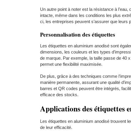
Un autre point à noter est la résistance à l’eau, q
intacte, même dans les conditions les plus ext
ci, les entreprises peuvent s’assurer que leurs pr
Personnalisation des étiquettes
Les étiquettes en aluminium anodisé sont égalem
dimensions, les couleurs et les types d’impressi
de marque. Par exemple, la taille passe de 40 
permet une flexibilité maximisée.
De plus, grâce à des techniques comme l’impres
manière permanente, assurant une qualité d’imp
barres et QR codes peuvent être intégrés, facilita
efficace des stocks.
Applications des étiquettes 
Les étiquettes en aluminium anodisé trouvent le
de leur efficacité.