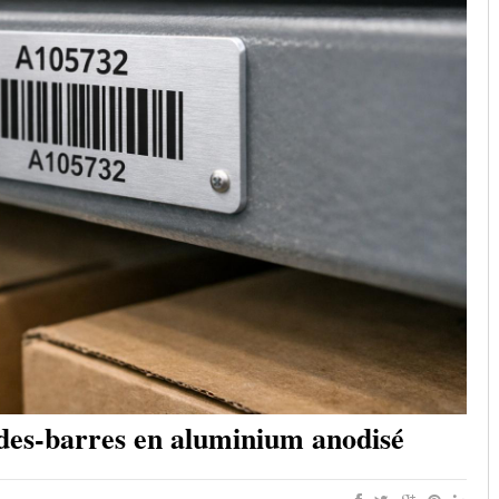
odes-barres en aluminium anodisé