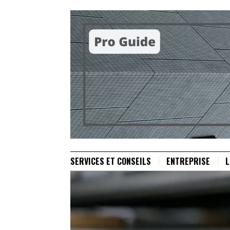
SERVICES ET CONSEILS
ENTREPRISE
L