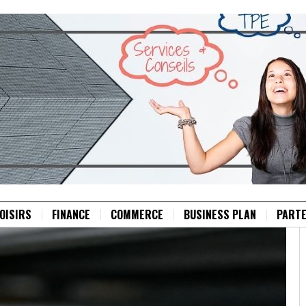
OISIRS
FINANCE
COMMERCE
BUSINESS PLAN
PARTE