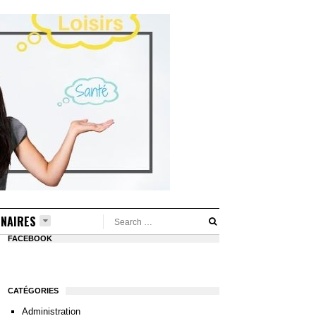
NAIRES
FACEBOOK
CATÉGORIES
Administration