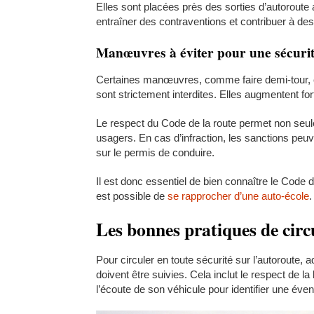
Elles sont placées près des sorties d’autoroute af
entraîner des contraventions et contribuer à des
Manœuvres à éviter pour une sécurit
Certaines manœuvres, comme faire demi-tour, cir
sont strictement interdites. Elles augmentent for
Le respect du Code de la route permet non seul
usagers. En cas d’infraction, les sanctions peuve
sur le permis de conduire.
Il est donc essentiel de bien connaître le Code 
est possible de
se rapprocher d’une auto-école
.
Les bonnes pratiques de circ
Pour circuler en toute sécurité sur l’autoroute
doivent être suivies. Cela inclut le respect de la
l’écoute de son véhicule pour identifier une éven