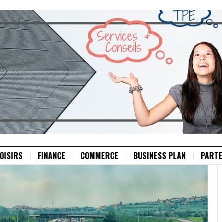
OISIRS
FINANCE
COMMERCE
BUSINESS PLAN
PARTE