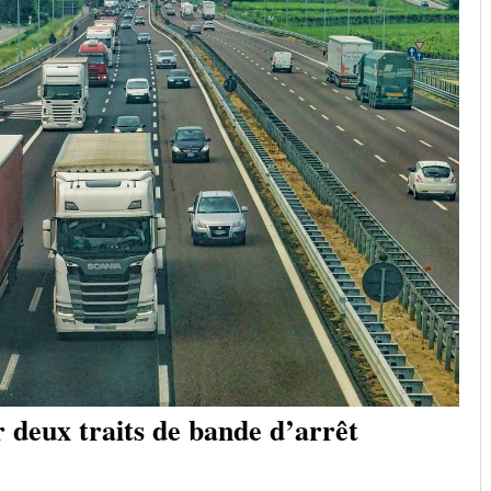
r deux traits de bande d’arrêt