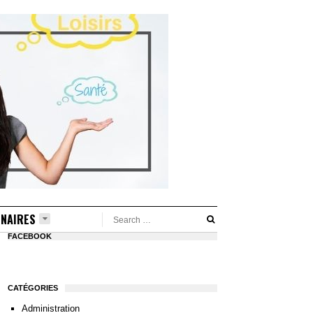
NAIRES
FACEBOOK
CATÉGORIES
Administration