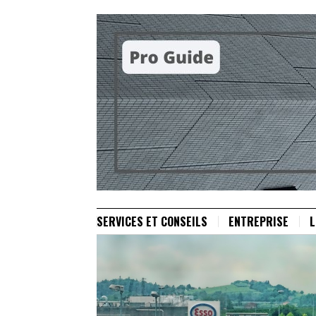
SERVICES ET CONSEILS
ENTREPRISE
L