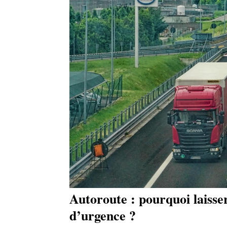
Autoroute : pourquoi laisse
d’urgence ?