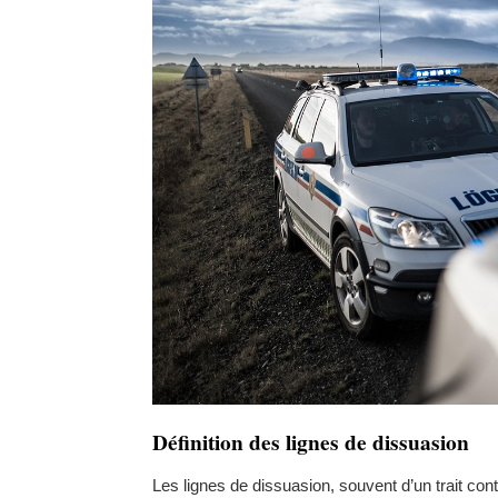
Définition des lignes de dissuasion
Les lignes de dissuasion, souvent d’un trait cont