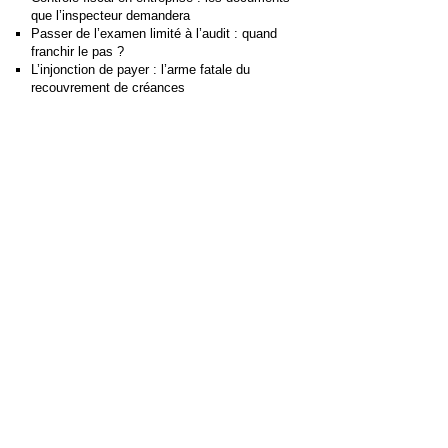
que l’inspecteur demandera
Passer de l’examen limité à l’audit : quand
franchir le pas ?
L’injonction de payer : l’arme fatale du
recouvrement de créances