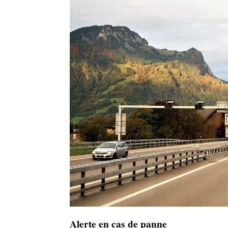
Alerte en cas de panne