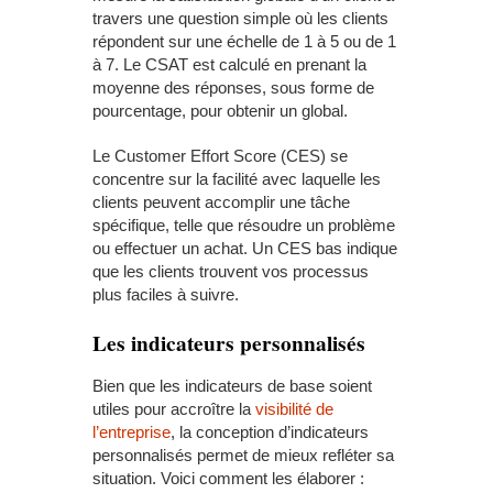
travers une question simple où les clients
répondent sur une échelle de 1 à 5 ou de 1
à 7. Le CSAT est calculé en prenant la
moyenne des réponses, sous forme de
pourcentage, pour obtenir un global.
Le Customer Effort Score (CES) se
concentre sur la facilité avec laquelle les
clients peuvent accomplir une tâche
spécifique, telle que résoudre un problème
ou effectuer un achat. Un CES bas indique
que les clients trouvent vos processus
plus faciles à suivre.
Les indicateurs personnalisés
Bien que les indicateurs de base soient
utiles pour accroître la
visibilité de
l’entreprise
, la conception d’indicateurs
personnalisés permet de mieux refléter sa
situation. Voici comment les élaborer :