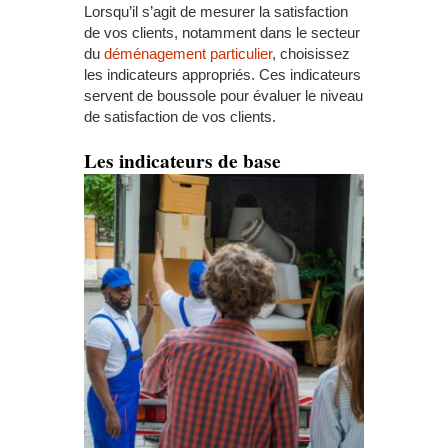
Lorsqu’il s’agit de mesurer la satisfaction
de vos clients, notamment dans le secteur
du
déménagement particulier
, choisissez
les indicateurs appropriés. Ces indicateurs
servent de boussole pour évaluer le niveau
de satisfaction de vos clients.
Les indicateurs de base