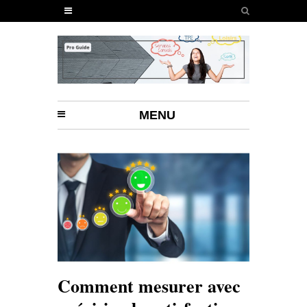
MENU
Comment mesurer avec