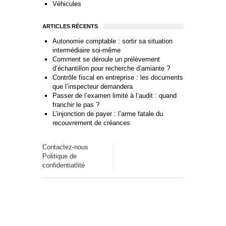
Véhicules
ARTICLES RÉCENTS
Autonomie comptable : sortir sa situation
intermédiaire soi-même
Comment se déroule un prélèvement
d’échantillon pour recherche d’amiante ?
Contrôle fiscal en entreprise : les documents
que l’inspecteur demandera
Passer de l’examen limité à l’audit : quand
franchir le pas ?
L’injonction de payer : l’arme fatale du
recouvrement de créances
Contactez-nous
Politique de
confidentiatlité