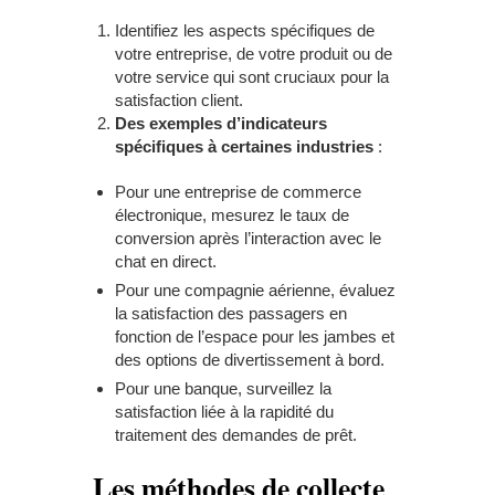
Identifiez les aspects spécifiques de
votre entreprise, de votre produit ou de
votre service qui sont cruciaux pour la
satisfaction client.
Des e
xemples d’indicateurs
spécifiques à certaines industries
:
Pour une entreprise de commerce
électronique, mesurez le taux de
conversion après l’interaction avec le
chat en direct.
Pour une compagnie aérienne, évaluez
la satisfaction des passagers en
fonction de l’espace pour les jambes et
des options de divertissement à bord.
Pour une banque, surveillez la
satisfaction liée à la rapidité du
traitement des demandes de prêt.
Les méthodes de collecte