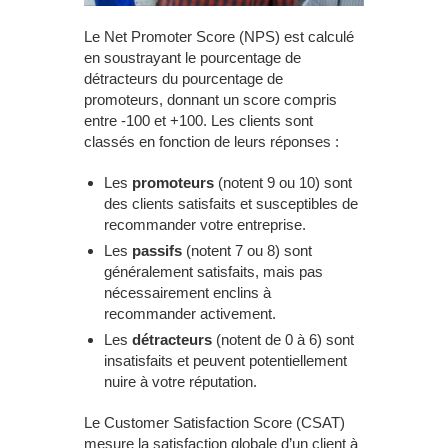
Le Net Promoter Score (NPS) est calculé
en soustrayant le pourcentage de
détracteurs du pourcentage de
promoteurs, donnant un score compris
entre -100 et +100. Les clients sont
classés en fonction de leurs réponses :
Les
promoteurs
(notent 9 ou 10) sont
des clients satisfaits et susceptibles de
recommander votre entreprise.
Les
passifs
(notent 7 ou 8) sont
généralement satisfaits, mais pas
nécessairement enclins à
recommander activement.
Les
détracteurs
(notent de 0 à 6) sont
insatisfaits et peuvent potentiellement
nuire à votre réputation.
Le Customer Satisfaction Score (CSAT)
mesure la satisfaction globale d’un client à