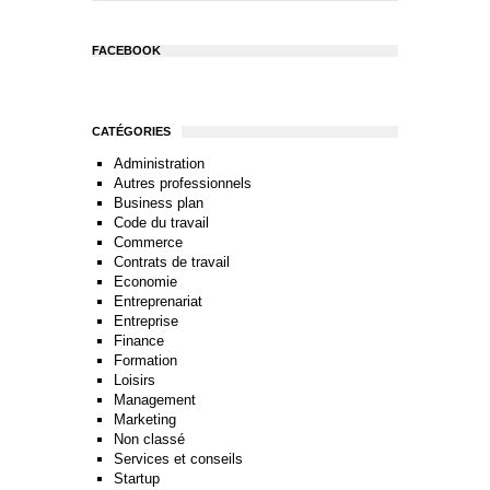
FACEBOOK
CATÉGORIES
Administration
Autres professionnels
Business plan
Code du travail
Commerce
Contrats de travail
Economie
Entreprenariat
Entreprise
Finance
Formation
Loisirs
Management
Marketing
Non classé
Services et conseils
Startup