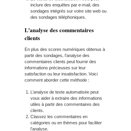
inclure des enquêtes par e-mail, des
sondages intégrés sur votre site web ou
des sondages téléphoniques.
L’a
nalyse des commentaires
clients
En plus des scores numériques obtenus à
partir des sondages, l’analyse des
commentaires clients peut fournir des
informations précieuses sur leur
satisfaction ou leur insatisfaction. Voici
comment aborder cette méthode :
L’analyse de texte automatisée peut
vous aider à extraire des informations
utiles à partir des commentaires des
clients.
Classez les commentaires en
catégories ou en thèmes pour faciliter
l’analyse.