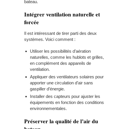
bateau.
Intégrer ventilation naturelle et
forcée
Il est intéressant de tirer parti des deux
systèmes. Voici comment :
Utiliser les possibilités d’aération
naturelles, comme les hublots et grilles,
en complément des appareils de
ventilation.
Appliquer des ventilateurs solaires pour
apporter une circulation d’air sans
gaspiller d’énergie.
Installer des capteurs pour ajuster les
équipements en fonction des conditions
environnementales.
Préserver la qualité de l’air du
bateau