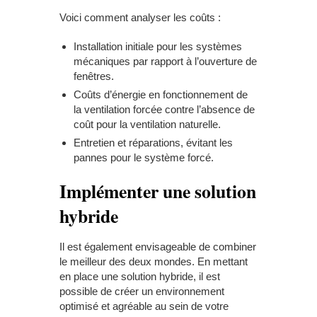
Voici comment analyser les coûts :
Installation initiale pour les systèmes
mécaniques par rapport à l’ouverture de
fenêtres.
Coûts d’énergie en fonctionnement de
la ventilation forcée contre l’absence de
coût pour la ventilation naturelle.
Entretien et réparations, évitant les
pannes pour le système forcé.
Implémenter une solution
hybride
Il est également envisageable de combiner
le meilleur des deux mondes. En mettant
en place une solution hybride, il est
possible de créer un environnement
optimisé et agréable au sein de votre