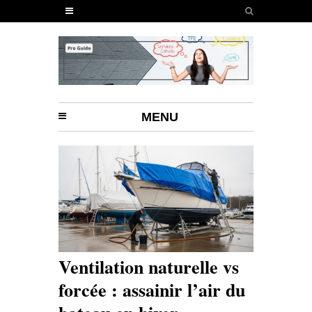
MENU
Ventilation naturelle vs
forcée : assainir l’air du