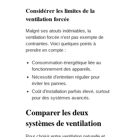
Considérer les limites de la
ventilation forcée
Malgré ses atouts indéniables, la
ventilation forcée n’est pas exempte de
contraintes. Voici quelques points à
prendre en compte :
Consommation énergétique liée au
fonctionnement des appareils.
Nécessité d’entretien régulier pour
éviter les pannes.
Coût d’installation parfois élevé, surtout
pour des systèmes avancés.
Comparer les deux
systèmes de ventilation
Pour choisir entre ventilation naturelle et