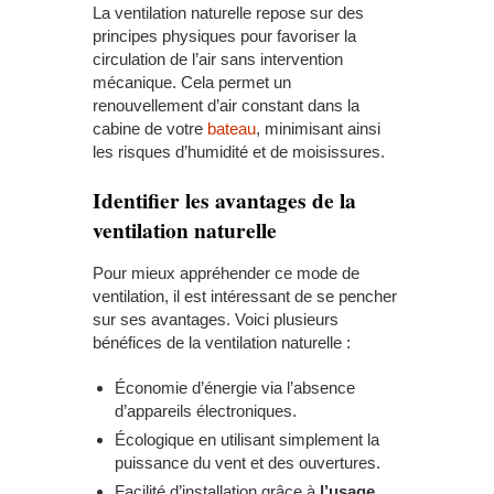
La ventilation naturelle repose sur des
principes physiques pour favoriser la
circulation de l’air sans intervention
mécanique. Cela permet un
renouvellement d’air constant dans la
cabine de votre
bateau
, minimisant ainsi
les risques d’humidité et de moisissures.
Identifier les avantages de la
ventilation naturelle
Pour mieux appréhender ce mode de
ventilation, il est intéressant de se pencher
sur ses avantages. Voici plusieurs
bénéfices de la ventilation naturelle :
Économie d’énergie via l’absence
d’appareils électroniques.
Écologique en utilisant simplement la
puissance du vent et des ouvertures.
Facilité d’installation grâce à
l’usage