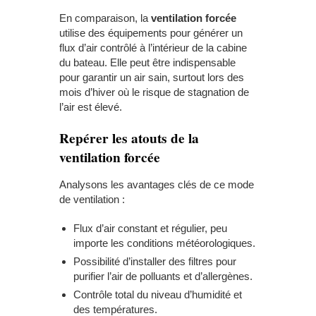
En comparaison, la
ventilation forcée
utilise des équipements pour générer un
flux d’air contrôlé à l’intérieur de la cabine
du bateau. Elle peut être indispensable
pour garantir un air sain, surtout lors des
mois d’hiver où le risque de stagnation de
l’air est élevé.
Repérer les atouts de la
ventilation forcée
Analysons les avantages clés de ce mode
de ventilation :
Flux d’air constant et régulier, peu
importe les conditions météorologiques.
Possibilité d’installer des filtres pour
purifier l’air de polluants et d’allergènes.
Contrôle total du niveau d’humidité et
des températures.