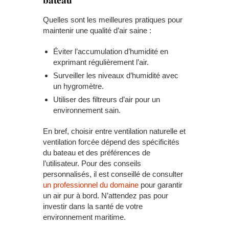
Quelles sont les meilleures pratiques pour
maintenir une qualité d’air saine :
Éviter l’accumulation d’humidité en
exprimant régulièrement l’air.
Surveiller les niveaux d’humidité avec
un hygromètre.
Utiliser des filtreurs d’air pour un
environnement sain.
En bref, choisir entre ventilation naturelle et
ventilation forcée dépend des spécificités
du bateau et des préférences de
l’utilisateur. Pour des conseils
personnalisés, il est conseillé de consulter
un professionnel du domaine
pour garantir
un air pur à bord. N’attendez pas pour
investir dans la santé de votre
environnement maritime.