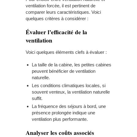
ventilation forcée, il est pertinent de
comparer leurs caractéristiques. Voici
quelques critères à considérer :
Évaluer l’efficacité de la
ventilation
Voici quelques éléments clefs à évaluer :
La taille de la
cabine
, les petites cabines
peuvent bénéficier de ventilation
naturelle.
Les conditions climatiques locales, si
souvent venteux, la ventilation naturelle
suffit.
La fréquence des séjours à bord, une
présence prolongée indique une
ventilation plus performante.
Analyser les coûts associés