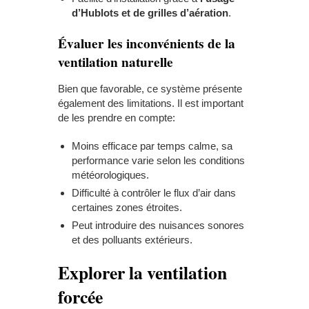
d’Hublots et de grilles d’aération
.
Évaluer les inconvénients de la
ventilation naturelle
Bien que favorable, ce système présente
également des limitations. Il est important
de les prendre en compte:
Moins efficace par temps calme, sa
performance varie selon les conditions
météorologiques.
Difficulté à contrôler le flux d’air dans
certaines zones étroites.
Peut introduire des nuisances sonores
et des polluants extérieurs.
Explorer la ventilation
forcée