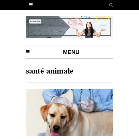
MENU
santé animale