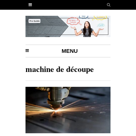
MENU
machine de découpe