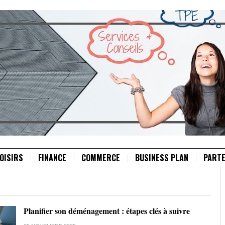
OISIRS
FINANCE
COMMERCE
BUSINESS PLAN
PARTE
Planifier son déménagement : étapes clés à suivre