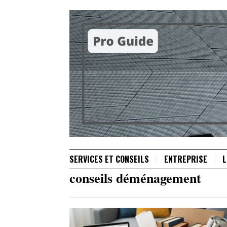
SERVICES ET CONSEILS
ENTREPRISE
L
conseils déménagement