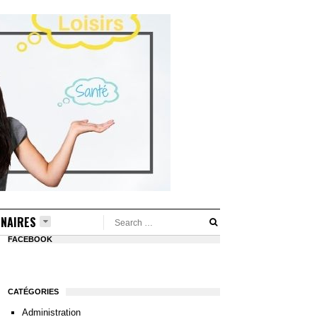
NAIRES
FACEBOOK
CATÉGORIES
Administration