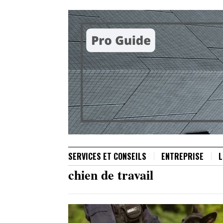
SERVICES ET CONSEILS
ENTREPRISE
L
chien de travail