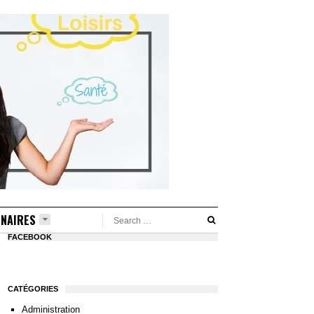
NAIRES
FACEBOOK
CATÉGORIES
Administration