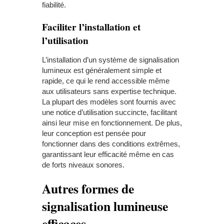
fiabilité.
Faciliter l’installation et
l’utilisation
L’installation d’un système de signalisation
lumineux est généralement simple et
rapide, ce qui le rend accessible même
aux utilisateurs sans expertise technique.
La plupart des modèles sont fournis avec
une notice d’utilisation succincte, facilitant
ainsi leur mise en fonctionnement. De plus,
leur conception est pensée pour
fonctionner dans des conditions extrêmes,
garantissant leur efficacité même en cas
de forts niveaux sonores.
Autres formes de
signalisation lumineuse
efficaces