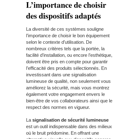
L’importance de choisir
des dispositifs adaptés
La diversité de ces systèmes souligne
l’importance de choisir le bon équipement
selon le contexte d’utilisation. De
nombreux critères tels que la portée, la
facilité d’installation, ou encore l’esthétique,
doivent être pris en compte pour garantir
l’efficacité des produits sélectionnés. En
investissant dans une signalisation
lumineuse de qualité, non seulement vous
améliorez la sécurité, mais vous montrez
également votre engagement envers le
bien-être de vos collaborateurs ainsi que le
respect des normes en vigueur.
La
signalisation de sécurité lumineuse
est un outil indispensable dans des milieux
où le bruit prédomine. En offrant une