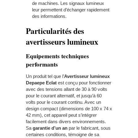
de machines. Les signaux lumineux
leur permettent d’échanger rapidement
des informations.
Particularités des
avertisseurs lumineux
Equipements techniques
performants
Un produit tel que l’
Avertisseur lumineux
Depaepe Eclat
est conçu pour fonctionner
avec des tensions allant de 30 à 90 volts
pour le courant alternatif, et jusqu’à 60
volts pour le courant continu. Avec un
design compact (dimensions de 100 x 74 x
42 mm), cet appareil peut s’intégrer
facilement dans divers environnements.
Sa
garantie d’un an
par le fabricant, sous
certaines conditions, témoigne de sa