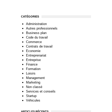
CATÉGORIES
Administration
Autres professionnels
Business plan
Code du travail
Commerce
Contrats de travail
Economie
Entreprenariat
Entreprise
Finance
Formation
Loisirs
Management
Marketing
Non classé
Services et conseils
Startup
Véhicules
ARTICLES RÉCENTS