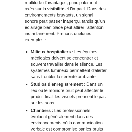
multitude d’avantages, principalement
axés sur la
visibilité
et l’impact. Dans des
environnements bruyants, un signal
sonore peut passer inaperçu, tandis qu’un
éclairage bien placé peut attirer l’attention
instantanément. Prenons quelques
exemples :
Milieux hospitaliers
: Les équipes
médicales doivent se concentrer et
souvent travailler dans le silence. Les
systèmes lumineux permettent d’alerter
sans troubler la sérénité ambiante.
Studios d’enregistrement
: Dans un
lieu où le moindre bruit peut affecter le
produit final, les visuels prennent le pas
sur les sons.
Chantiers
: Les professionnels
évoluent généralement dans des
environnements où la communication
verbale est compromise par les bruits