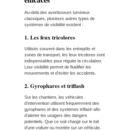
Au-delà des avertisseurs lumineux
classiques, plusieurs autres types de
systèmes de visibilité existent :
1. Les feux tricolores
Utilisés souvent dans les entrepôts et
zones de transport, les feux tricolores sont
indispensables pour réguler la circulation.
Leur visibilité permet de fluidifier les
mouvements et d’éviter les accidents.
2. Gyrophares et triflash
Sur les chantiers, les véhicules
d’intervention utilisent fréquemment des
gyrophares et des systèmes triflash afin
d’alerter les usagers des dangers
potentiels. Que ce soit chargé sur le toit
d’une voiture ou montée sur un véhicule,