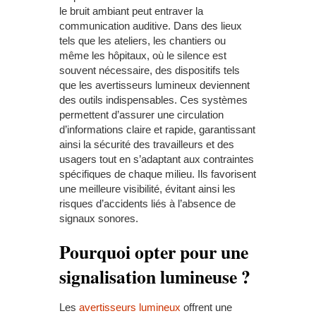
le bruit ambiant peut entraver la
communication auditive. Dans des lieux
tels que les ateliers, les chantiers ou
même les hôpitaux, où le silence est
souvent nécessaire, des dispositifs tels
que les avertisseurs lumineux deviennent
des outils indispensables. Ces systèmes
permettent d’assurer une circulation
d’informations claire et rapide, garantissant
ainsi la sécurité des travailleurs et des
usagers tout en s’adaptant aux contraintes
spécifiques de chaque milieu. Ils favorisent
une meilleure visibilité, évitant ainsi les
risques d’accidents liés à l’absence de
signaux sonores.
Pourquoi opter pour une
signalisation lumineuse ?
Les
avertisseurs lumineux
offrent une