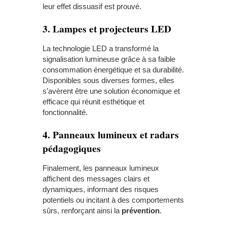
leur effet dissuasif est prouvé.
3. Lampes et projecteurs LED
La technologie LED a transformé la
signalisation lumineuse grâce à sa faible
consommation énergétique et sa durabilité.
Disponibles sous diverses formes, elles
s’avèrent être une solution économique et
efficace qui réunit esthétique et
fonctionnalité.
4. Panneaux lumineux et radars
pédagogiques
Finalement, les panneaux lumineux
affichent des messages clairs et
dynamiques, informant des risques
potentiels ou incitant à des comportements
sûrs, renforçant ainsi la
prévention
.