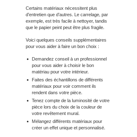
Certains matériaux nécessitent plus
d’entretien que d’autres. Le carrelage, par
exemple, est très facile à nettoyer, tandis
que le papier peint peut être plus fragile.
Voici quelques conseils supplémentaires
pour vous aider à faire un bon choix :
Demandez conseil à un professionnel
pour vous aider à choisir le bon
matériau pour votre intérieur.
Faites des échantillons de différents
matériaux pour voir comment ils
rendent dans votre pièce.
Tenez compte de la luminosité de votre
pièce lors du choix de la couleur de
votre revêtement mural.
Mélangez différents matériaux pour
créer un effet unique et personnalisé.