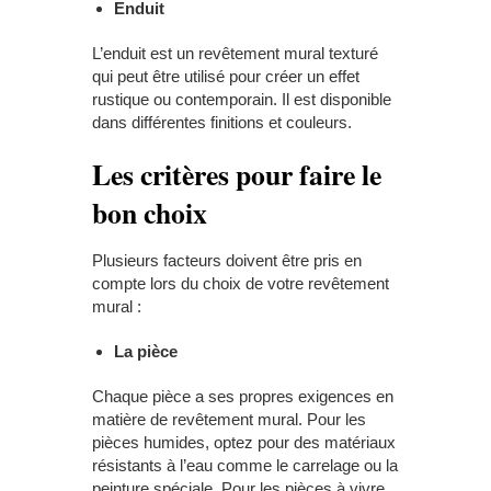
Enduit
L’enduit est un revêtement mural texturé
qui peut être utilisé pour créer un effet
rustique ou contemporain. Il est disponible
dans différentes finitions et couleurs.
Les critères pour faire le
bon choix
Plusieurs facteurs doivent être pris en
compte lors du choix de votre revêtement
mural :
La pièce
Chaque pièce a ses propres exigences en
matière de revêtement mural. Pour les
pièces humides, optez pour des matériaux
résistants à l’eau comme le carrelage ou la
peinture spéciale. Pour les pièces à vivre,