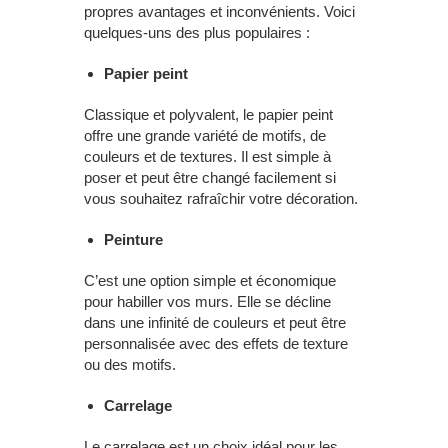
propres avantages et inconvénients. Voici
quelques-uns des plus populaires :
Papier peint
Classique et polyvalent, le papier peint
offre une grande variété de motifs, de
couleurs et de textures. Il est simple à
poser et peut être changé facilement si
vous souhaitez rafraîchir votre décoration.
Peinture
C’est une option simple et économique
pour habiller vos murs. Elle se décline
dans une infinité de couleurs et peut être
personnalisée avec des effets de texture
ou des motifs.
Carrelage
Le carrelage est un choix idéal pour les