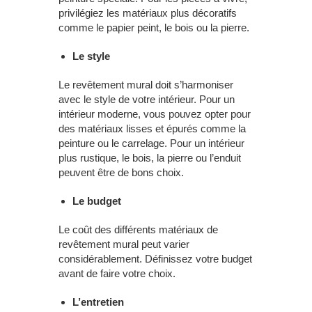
privilégiez les matériaux plus décoratifs
comme le papier peint, le bois ou la pierre.
Le style
Le revêtement mural doit s’harmoniser
avec le style de votre intérieur. Pour un
intérieur moderne, vous pouvez opter pour
des matériaux lisses et épurés comme la
peinture ou le carrelage. Pour un intérieur
plus rustique, le bois, la pierre ou l’enduit
peuvent être de bons choix.
Le budget
Le coût des différents matériaux de
revêtement mural peut varier
considérablement. Définissez votre budget
avant de faire votre choix.
L’entretien