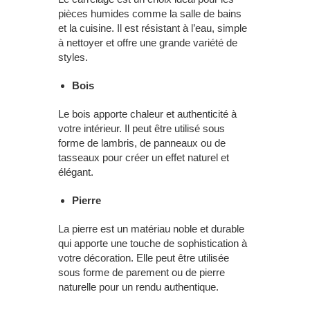
pièces humides comme la salle de bains
et la cuisine. Il est résistant à l’eau, simple
à nettoyer et offre une grande variété de
styles.
Bois
Le bois apporte chaleur et authenticité à
votre intérieur. Il peut être utilisé sous
forme de lambris, de panneaux ou de
tasseaux pour créer un effet naturel et
élégant.
Pierre
La pierre est un matériau noble et durable
qui apporte une touche de sophistication à
votre décoration. Elle peut être utilisée
sous forme de parement ou de pierre
naturelle pour un rendu authentique.