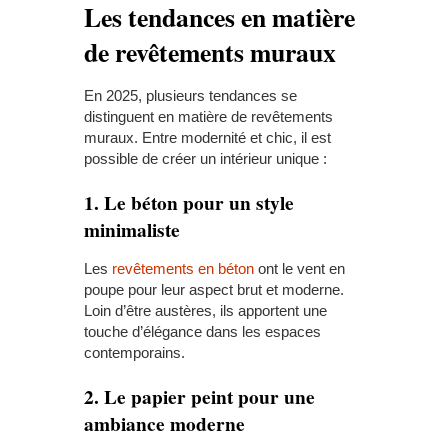
Les tendances en matière
de revêtements muraux
En 2025, plusieurs tendances se
distinguent en matière de revêtements
muraux. Entre modernité et chic, il est
possible de créer un intérieur unique :
1. Le béton pour un style
minimaliste
Les
revêtements en béton
ont le vent en
poupe pour leur aspect brut et moderne.
Loin d’être austères, ils apportent une
touche d’élégance dans les espaces
contemporains.
2. Le papier peint pour une
ambiance moderne