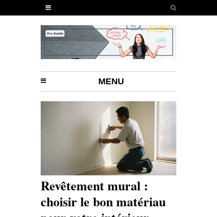
MENU
Revêtement mural :
choisir le bon matériau