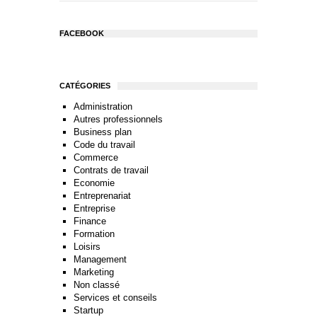
FACEBOOK
CATÉGORIES
Administration
Autres professionnels
Business plan
Code du travail
Commerce
Contrats de travail
Economie
Entreprenariat
Entreprise
Finance
Formation
Loisirs
Management
Marketing
Non classé
Services et conseils
Startup