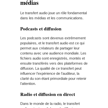
médias
Le transfert audio joue un rôle fondamental
dans les médias et les communications.
Podcasts et diffusion
Les podcasts sont devenus extrêmement
populaires, et le transfert audio est ce qui
permet aux créateurs de partager leur
contenu avec une audience mondiale. Les
fichiers audio sont enregistrés, montés et
ensuite transférés vers des plateformes de
diffusion. La qualité de ce transfert peut
influencer l’expérience de l’auditeur, la
clarté du son étant primordiale pour retenir
l’attention.
Radio et diffusion en direct
Dans le monde de la radio, le transfert