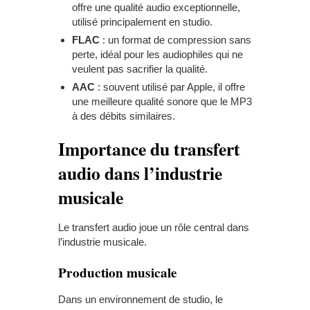
offre une qualité audio exceptionnelle,
utilisé principalement en studio.
FLAC
: un format de compression sans
perte, idéal pour les audiophiles qui ne
veulent pas sacrifier la qualité.
AAC
: souvent utilisé par Apple, il offre
une meilleure qualité sonore que le MP3
à des débits similaires.
Importance du transfert
audio dans l’industrie
musicale
Le transfert audio joue un rôle central dans
l’industrie musicale.
Production musicale
Dans un environnement de studio, le