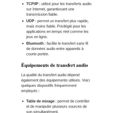
TCP/IP
: utilisé pour les transferts audio
sur Internet, garantissant une
transmission fiable.
UDP
: permet un transfert plus rapide,
mais moins fiable. Privilégié pour les
applications en temps réel comme les
jeux en ligne.
Bluetooth
: facilite le transfert sans fil
de données audio entre appareils à
courte portée.
Équipements de transfert audio
La qualité du transfert audio dépend
également des équipements utilisés. Voici
quelques dispositifs fréquemment
employés :
Table de mixage
: permet de contrôler
et de manipuler plusieurs sources de
son simultanément.