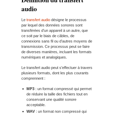
audio
Le
transfert audio
désigne le processus
par lequel des données sonores sont
transférées d’un appareil à un autre, que
ce soit par le biais de câbles, de
connexions sans fil ou d’autres moyens de
transmission. Ce processus peut se faire
de diverses manières, incluant les formats
numériques et analogiques.
Le transfert audio peut s’effectuer à travers
plusieurs formats, dont les plus courants
comprennent :
MP3
: un format compressé qui permet
de réduire la taille des fichiers tout en
conservant une qualité sonore
acceptable.
WAV
: un format non compressé qui