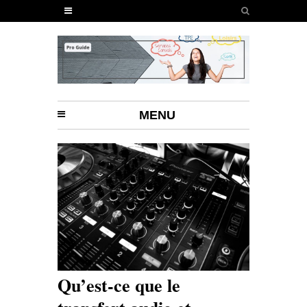
MENU
Qu’est-ce que le