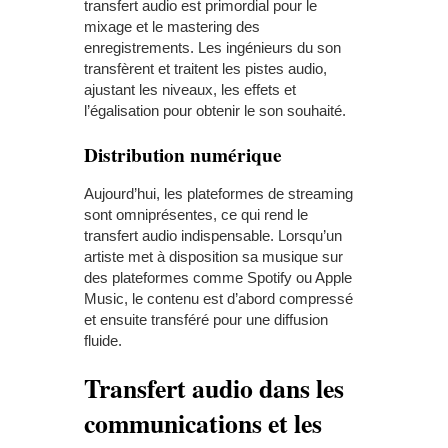
transfert audio est primordial pour le
mixage et le mastering des
enregistrements. Les ingénieurs du son
transfèrent et traitent les pistes audio,
ajustant les niveaux, les effets et
l’égalisation pour obtenir le son souhaité.
Distribution numérique
Aujourd’hui, les plateformes de streaming
sont omniprésentes, ce qui rend le
transfert audio indispensable. Lorsqu’un
artiste met à disposition sa musique sur
des plateformes comme Spotify ou Apple
Music, le contenu est d’abord compressé
et ensuite transféré pour une diffusion
fluide.
Transfert audio dans les
communications et les