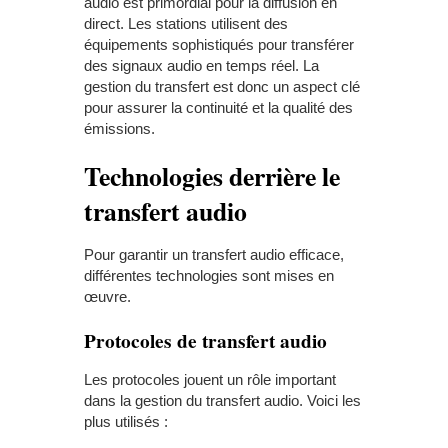
audio est primordial pour la diffusion en
direct. Les stations utilisent des
équipements sophistiqués pour transférer
des signaux audio en temps réel. La
gestion du transfert est donc un aspect clé
pour assurer la continuité et la qualité des
émissions.
Technologies derrière le
transfert audio
Pour garantir un transfert audio efficace,
différentes technologies sont mises en
œuvre.
Protocoles de transfert audio
Les protocoles jouent un rôle important
dans la gestion du transfert audio. Voici les
plus utilisés :