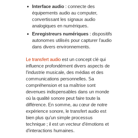
Interface audio
: connecte des
équipements audio au computer,
convertissant les signaux audio
analogiques en numériques.
Enregistreurs numériques
: dispositifs
autonomes utilisés pour capturer l’audio
dans divers environnements.
Le transfert audio
est un concept clé qui
influence profondément divers aspects de
l’industrie musicale, des médias et des
communications personnelles. Sa
compréhension et sa maîtrise sont
devenues indispensables dans un monde
où la qualité sonore peut faire toute la
différence. En somme, au cœur de notre
expérience sonore, le transfert audio est
bien plus qu’un simple processus
technique ; il est un vecteur d’émotions et
d’interactions humaines.