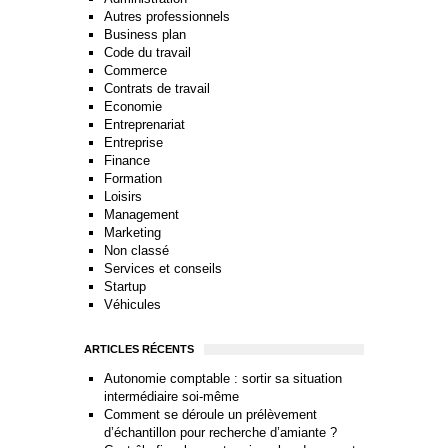
Autres professionnels
Business plan
Code du travail
Commerce
Contrats de travail
Economie
Entreprenariat
Entreprise
Finance
Formation
Loisirs
Management
Marketing
Non classé
Services et conseils
Startup
Véhicules
ARTICLES RÉCENTS
Autonomie comptable : sortir sa situation
intermédiaire soi-même
Comment se déroule un prélèvement
d’échantillon pour recherche d’amiante ?