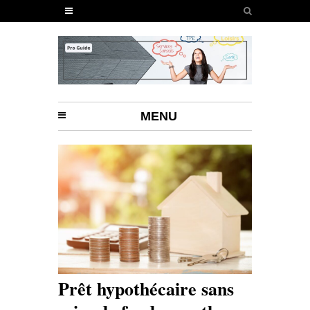
MENU
Prêt hypothécaire sans