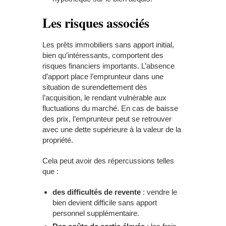
Les risques associés
Les prêts immobiliers sans apport initial,
bien qu’intéressants, comportent des
risques financiers importants. L’absence
d’apport place l’emprunteur dans une
situation de surendettement dès
l’acquisition, le rendant vulnérable aux
fluctuations du marché. En cas de baisse
des prix, l’emprunteur peut se retrouver
avec une dette supérieure à la valeur de la
propriété.
Cela peut avoir des répercussions telles
que :
des d
ifficultés de revente
: vendre le
bien devient difficile sans apport
personnel supplémentaire.