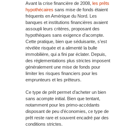
Avant la crise financière de 2008,
les prêts
hypothécaires
sans mise de fonds étaient
fréquents en Amérique du Nord. Les
banques et institutions financières avaient
assoupli leurs critères, proposant des
hypothèques sans exigence d’acompte.
Cette pratique, bien que séduisante, s’est
révélée risquée et a alimenté la bulle
immobilière, qui a fini par éclater. Depuis,
des réglementations plus strictes imposent
généralement une mise de fonds pour
limiter les risques financiers pour les
emprunteurs et les prêteurs.
Ce type de prêt permet d’acheter un bien
sans acompte initial. Bien que tentant,
notamment pour les primo-accédants
disposant de peu d’économies, ce type de
prêt reste rare et souvent encadré par des
conditions strictes.