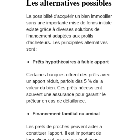
Les alternatives possibles
La possibilité d’acquérir un bien immobilier
sans une importante mise de fonds initiale
existe grâce à diverses solutions de
financement adaptées aux profils
d’acheteurs. Les principales alternatives
sont :
Prêts hypothécaires à faible apport
Certaines banques offrent des prêts avec
un apport réduit, parfois dès 5 % de la
valeur du bien. Ces prêts nécessitent
souvent une assurance pour garantir le
prêteur en cas de défaillance.
Financement familial ou amical
Les prêts de proches peuvent aider à
constituer l’apport. Il est important de
formaliser cet accord par écrit pour