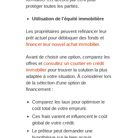
protéger toutes les parties.
Utilisation de l’équité immobilière
Les propriétaires peuvent refinancer leur
prêt actuel pour débloquer des fonds et
financer leur nouvel achat
immobilier
.
Avant de choisir une option, comparez les
offres et
consultez un courtier en crédit
immobilier
pour trouver la solution la plus
adaptée à votre situation. À considérer lors
de la sélection d’une option de
financement :
Comparez les taux pour optimiser le
coût total de votre emprunt.
Ces frais varient et influencent le coût
global de votre crédit.
Le prêteur peut demander une
hypothèque sur le bien acquis.