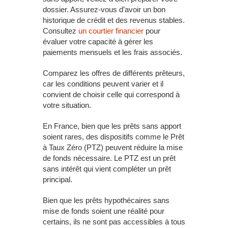
dossier. Assurez-vous d’avoir un bon
historique de crédit et des revenus stables.
Consultez
un courtier financier
pour
évaluer votre capacité à gérer les
paiements mensuels et les frais associés.
Comparez les offres de différents prêteurs,
car les conditions peuvent varier et il
convient de choisir celle qui correspond à
votre situation.
En France, bien que les prêts sans apport
soient rares, des dispositifs comme le Prêt
à Taux Zéro (PTZ) peuvent réduire la mise
de fonds nécessaire. Le PTZ est un prêt
sans intérêt qui vient compléter un prêt
principal.
Bien que les prêts hypothécaires sans
mise de fonds soient une réalité pour
certains, ils ne sont pas accessibles à tous