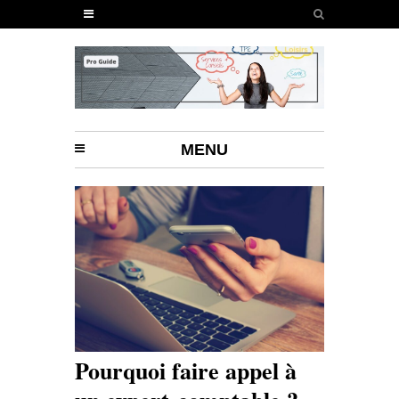
MENU
Pourquoi faire appel à