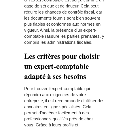
gage de sérieux et de rigueur. Cela peut
réduire les chances de contrôle fiscal, car
les documents fournis sont bien souvent
plus fiables et conformes aux normes en
vigueur. Ainsi, la présence d’un expert-
comptable rassure les parties prenantes, y
compris les administrations fiscales.
Les critères pour choisir
un expert-comptable
adapté à ses besoins
Pour trouver l’expert-comptable qui
répondra aux exigences de votre
entreprise, il est recommandé d’utiliser des
annuaires en ligne spécialisés. Cela
permet d’accéder facilement à des
professionnels qualifiés près de chez
vous. Grâce à leurs profils et