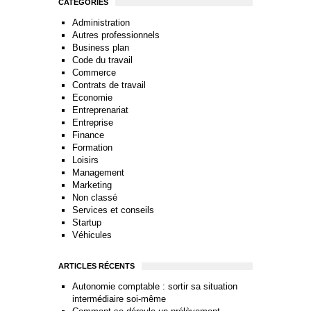
CATÉGORIES
Administration
Autres professionnels
Business plan
Code du travail
Commerce
Contrats de travail
Economie
Entreprenariat
Entreprise
Finance
Formation
Loisirs
Management
Marketing
Non classé
Services et conseils
Startup
Véhicules
ARTICLES RÉCENTS
Autonomie comptable : sortir sa situation
intermédiaire soi-même