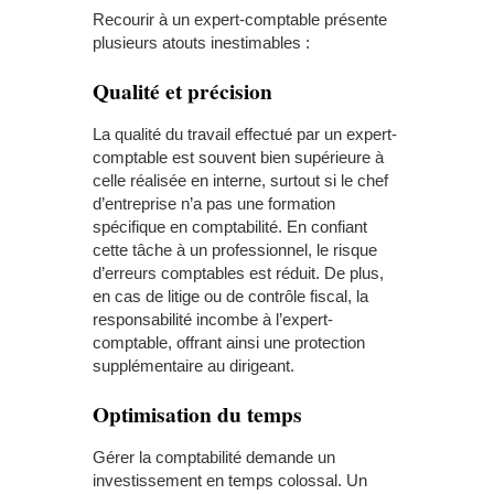
Recourir à un expert-comptable présente
plusieurs atouts inestimables :
Qualité et précision
La qualité du travail effectué par un expert-
comptable est souvent bien supérieure à
celle réalisée en interne, surtout si le chef
d’entreprise n’a pas une formation
spécifique en comptabilité. En confiant
cette tâche à un professionnel, le risque
d’erreurs comptables est réduit. De plus,
en cas de litige ou de contrôle fiscal, la
responsabilité incombe à l’expert-
comptable, offrant ainsi une protection
supplémentaire au dirigeant.
Optimisation du temps
Gérer la comptabilité demande un
investissement en temps colossal. Un