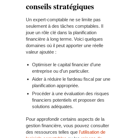
conseils stratégiques
Un expert-comptable ne se limite pas
seulement à des tâches comptables. Il
joue un rôle clé dans la planification
financière à long terme. Voici quelques
domaines où il peut apporter une réelle
valeur ajoutée :
Optimiser le capital financier d’une
entreprise ou d’un particulier.
Aider à réduire le fardeau fiscal par une
planification appropriée.
Procéder à une évaluation des risques
financiers potentiels et proposer des
solutions adéquates.
Pour approfondir certains aspects de la
gestion financière, vous pouvez consulter
des ressources telles que
l’utilisation de