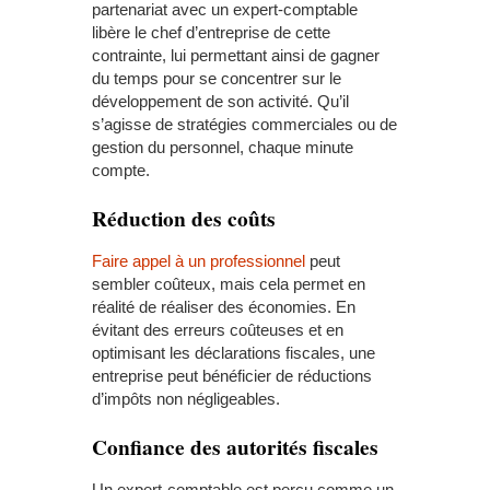
partenariat avec un expert-comptable
libère le chef d’entreprise de cette
contrainte, lui permettant ainsi de gagner
du temps pour se concentrer sur le
développement de son activité. Qu’il
s’agisse de stratégies commerciales ou de
gestion du personnel, chaque minute
compte.
Réduction des coûts
Faire appel à un professionnel
peut
sembler coûteux, mais cela permet en
réalité de réaliser des économies. En
évitant des erreurs coûteuses et en
optimisant les déclarations fiscales, une
entreprise peut bénéficier de réductions
d’impôts non négligeables.
Confiance des autorités fiscales
Un expert-comptable est perçu comme un