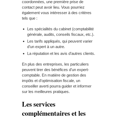
coordonnées, une première prise de
contact peut avoir lieu. Vous pourriez
également vous intéresser à des critères
tels que :
Les spécialités du cabinet (comptabilité
générale, audits, conseils fiscaux, etc.).
Les tarifs appliqués, qui peuvent varier
d’un expert à un autre.
La réputation et les avis d’autres clients.
En plus des entreprises, les particuliers
peuvent tirer des bénéfices d’un expert-
comptable. En matière de gestion des
impôts et d’optimisation fiscale, un
conseiller averti pourra guider et informer
sur les meilleures pratiques.
Les services
complémentaires et les