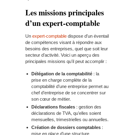
Les missions principales
d’un expert-comptable
Un
expert-comptable
dispose d’un éventail
de compétences visant à répondre aux
besoins des entreprises, quel que soit leur
secteur d’activité. Voici un aperçu des
principales missions qu’il peut accomplir :
Délégation de la comptabilité
: la
prise en charge complète de la
comptabilité d’une entreprise permet au
chef d’entreprise de se concentrer sur
son cœur de métier.
Déclarations fiscales
: gestion des
déclarations de TVA, qu’elles soient
mensuelles, trimestrielles ou annuelles.
Création de dossiers comptables
:
mise en place d’une structure