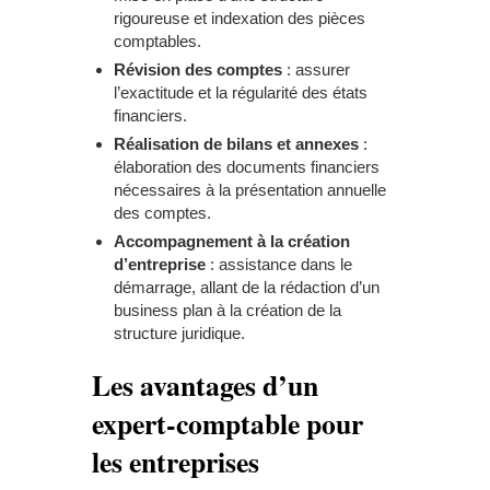
rigoureuse et indexation des pièces
comptables.
Révision des comptes
: assurer
l’exactitude et la régularité des états
financiers.
Réalisation de bilans et annexes
:
élaboration des documents financiers
nécessaires à la présentation annuelle
des comptes.
Accompagnement à la création
d’entreprise
: assistance dans le
démarrage, allant de la rédaction d’un
business plan à la création de la
structure juridique.
Les avantages d’un
expert-comptable pour
les entreprises