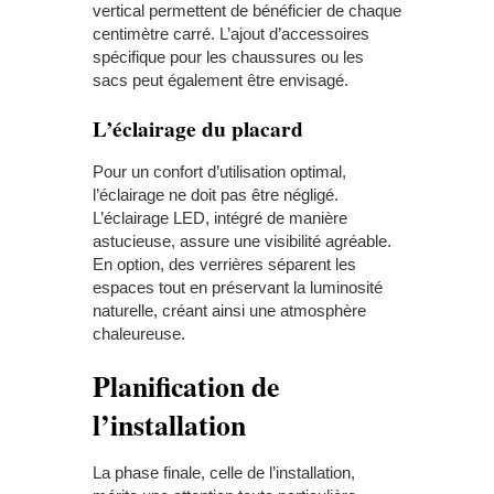
vertical permettent de bénéficier de chaque
centimètre carré. L’ajout d’accessoires
spécifique pour les chaussures ou les
sacs peut également être envisagé.
L’éclairage du placard
Pour un confort d’utilisation optimal,
l’éclairage ne doit pas être négligé.
L’éclairage LED, intégré de manière
astucieuse, assure une visibilité agréable.
En option, des verrières séparent les
espaces tout en préservant la luminosité
naturelle, créant ainsi une atmosphère
chaleureuse.
Planification de
l’installation
La phase finale, celle de l’installation,