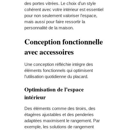
des portes vitrées. Le choix d’un style
cohérent avec votre intérieur est essentiel
pour non seulement valoriser l’espace,
mais aussi pour faire ressortir la
personnalité de la maison.
Conception fonctionnelle
avec accessoires
Une conception réfléchie intègre des
éléments fonctionnels qui optimisent
l’utilisation quotidienne du placard.
Optimisation de l’espace
intérieur
Des éléments comme des tiroirs, des
étagères ajustables et des penderies
adaptées maximisent le rangement. Par
exemple, les solutions de rangement