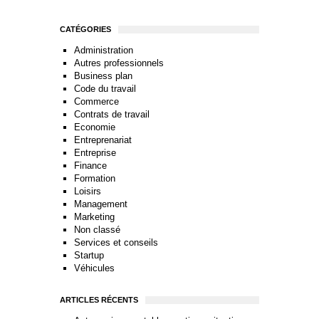
CATÉGORIES
Administration
Autres professionnels
Business plan
Code du travail
Commerce
Contrats de travail
Economie
Entreprenariat
Entreprise
Finance
Formation
Loisirs
Management
Marketing
Non classé
Services et conseils
Startup
Véhicules
ARTICLES RÉCENTS