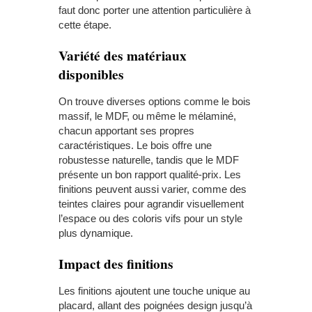
faut donc porter une attention particulière à
cette étape.
Variété des matériaux
disponibles
On trouve diverses options comme le bois
massif, le MDF, ou même le mélaminé,
chacun apportant ses propres
caractéristiques. Le bois offre une
robustesse naturelle, tandis que le MDF
présente un bon rapport qualité-prix. Les
finitions peuvent aussi varier, comme des
teintes claires pour agrandir visuellement
l’espace ou des coloris vifs pour un style
plus dynamique.
Impact des finitions
Les finitions ajoutent une touche unique au
placard, allant des poignées design jusqu’à