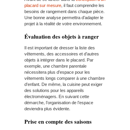
placard sur mesure
, il faut comprendre les
besoins de rangement dans chaque pièce.
Une bonne analyse permettra d’adapter le
projet à la réalité de votre environnement.
Évaluation des objets à ranger
Il est important de dresser la liste des
vêtements, des accessoires et d’autres
objets à intégrer dans le placard. Par
exemple, une chambre parentale
nécessitera plus d’espace pour les
vêtements longs comparer à une chambre
d’enfant. De même, la cuisine peut exiger
des solutions pour les appareils
électroménagers. En suivant cette
démarche, l’organisation de l’espace
deviendra plus évidente.
Prise en compte des saisons