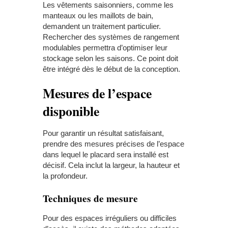
Les vêtements saisonniers, comme les
manteaux ou les maillots de bain,
demandent un traitement particulier.
Rechercher des systèmes de rangement
modulables permettra d’optimiser leur
stockage selon les saisons. Ce point doit
être intégré dès le début de la conception.
Mesures de l’espace
disponible
Pour garantir un résultat satisfaisant,
prendre des mesures précises de l’espace
dans lequel le placard sera installé est
décisif. Cela inclut la largeur, la hauteur et
la profondeur.
Techniques de mesure
Pour des espaces irréguliers ou difficiles