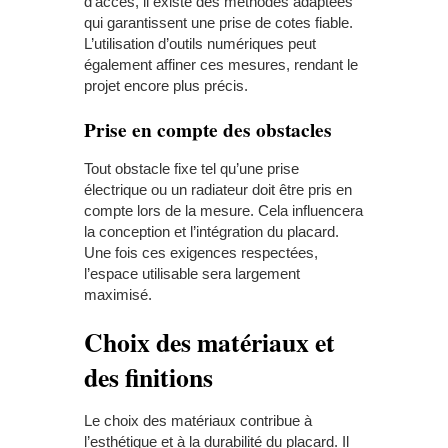
d’accès, il existe des méthodes adaptées
qui garantissent une prise de cotes fiable.
L’utilisation d’outils numériques peut
également affiner ces mesures, rendant le
projet encore plus précis.
Prise en compte des obstacles
Tout obstacle fixe tel qu’une prise
électrique ou un radiateur doit être pris en
compte lors de la mesure. Cela influencera
la conception et l’intégration du placard.
Une fois ces exigences respectées,
l’espace utilisable sera largement
maximisé.
Choix des matériaux et
des finitions
Le choix des matériaux contribue à
l’esthétique et à la durabilité du placard. Il