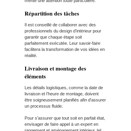
mérite une attention toute particulière.
Répartition des tâches
Il est conseillé de collaborer avec des
professionnels du design d’intérieur pour
garantir que chaque étape soit
parfaitement exécutée. Leur savoir-faire
facilitera la transformation de vos idées en
réalité.
Livraison et montage des
éléments
Les détails logistiques, comme la date de
livraison et l’heure de montage, doivent
être soigneusement planifiés afin d’assurer
un processus fluide.
Pour s’assurer que tout soit en parfait état,
envisager de faire appel à un expert en
rangement et aménagement intérieur, tel