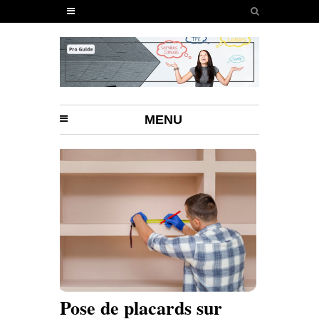
MENU
Pose de placards sur