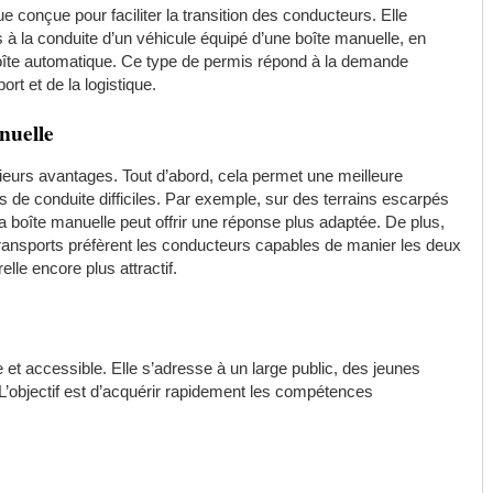
e conçue pour faciliter la transition des conducteurs. Elle
à la conduite d’un véhicule équipé d’une boîte manuelle, en
oîte automatique. Ce type de permis répond à la demande
ort et de la logistique.
nuelle
sieurs avantages. Tout d’abord, cela permet une meilleure
s de conduite difficiles. Par exemple, sur des terrains escarpés
a boîte manuelle peut offrir une réponse plus adaptée. De plus,
ansports préfèrent les conducteurs capables de manier les deux
lle encore plus attractif.
et accessible. Elle s’adresse à un large public, des jeunes
’objectif est d’acquérir rapidement les compétences