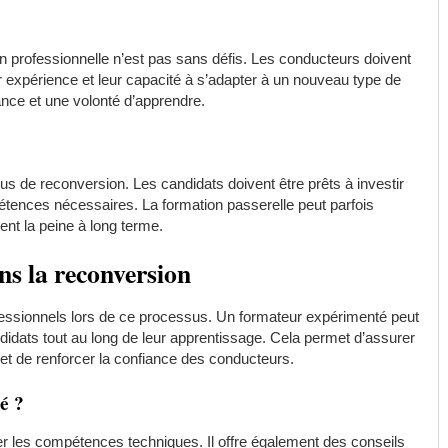
 professionnelle n’est pas sans défis. Les conducteurs doivent
r expérience et leur capacité à s’adapter à un nouveau type de
ce et une volonté d’apprendre.
us de reconversion. Les candidats doivent être prêts à investir
étences nécessaires. La formation passerelle peut parfois
nt la peine à long terme.
ns la reconversion
rofessionnels lors de ce processus. Un formateur expérimenté peut
ndidats tout au long de leur apprentissage. Cela permet d’assurer
et de renforcer la confiance des conducteurs.
é ?
ner les compétences techniques. Il offre également des conseils