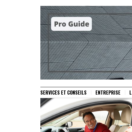
SERVICES ET CONSEILS
ENTREPRISE
L