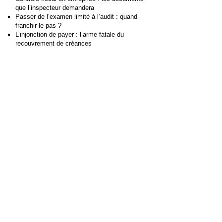
que l’inspecteur demandera
Passer de l’examen limité à l’audit : quand
franchir le pas ?
L’injonction de payer : l’arme fatale du
recouvrement de créances