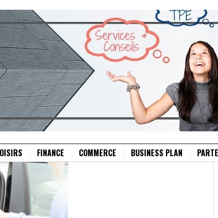
OISIRS
FINANCE
COMMERCE
BUSINESS PLAN
PARTE