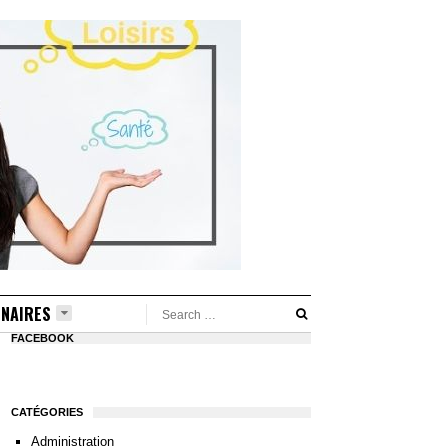
NAIRES
FACEBOOK
CATÉGORIES
Administration