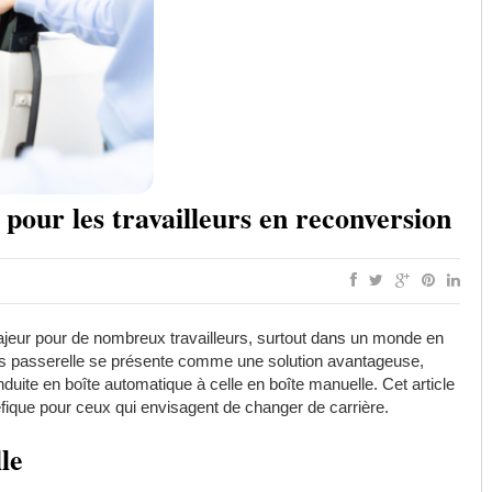
 pour les travailleurs en reconversion
ajeur pour de nombreux travailleurs, surtout dans un monde en
mis passerelle se présente comme une solution avantageuse,
uite en boîte automatique à celle en boîte manuelle. Cet article
fique pour ceux qui envisagent de changer de carrière.
lle