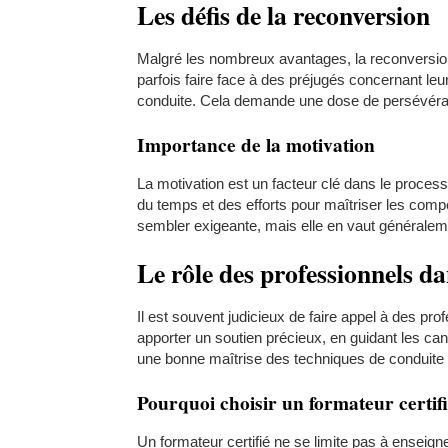
Les défis de la reconversion
Malgré les nombreux avantages, la reconversion
parfois faire face à des préjugés concernant leu
conduite. Cela demande une dose de persévéran
Importance de la motivation
La motivation est un facteur clé dans le process
du temps et des efforts pour maîtriser les comp
sembler exigeante, mais elle en vaut généraleme
Le rôle des professionnels da
Il est souvent judicieux de faire appel à des p
apporter un soutien précieux, en guidant les ca
une bonne maîtrise des techniques de conduite 
Pourquoi choisir un formateur certifi
Un formateur certifié ne se limite pas à enseig