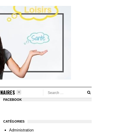
NAIRES
FACEBOOK
CATÉGORIES
Administration