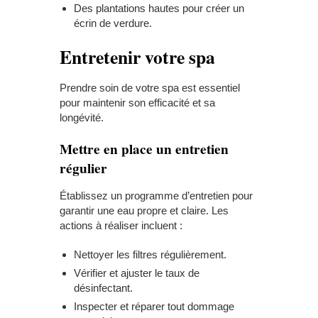
Des plantations hautes pour créer un
écrin de verdure.
Entretenir votre spa
Prendre soin de votre spa est essentiel
pour maintenir son efficacité et sa
longévité.
Mettre en place un entretien
régulier
Établissez un programme d’entretien pour
garantir une eau propre et claire. Les
actions à réaliser incluent :
Nettoyer les filtres régulièrement.
Vérifier et ajuster le taux de
désinfectant.
Inspecter et réparer tout dommage