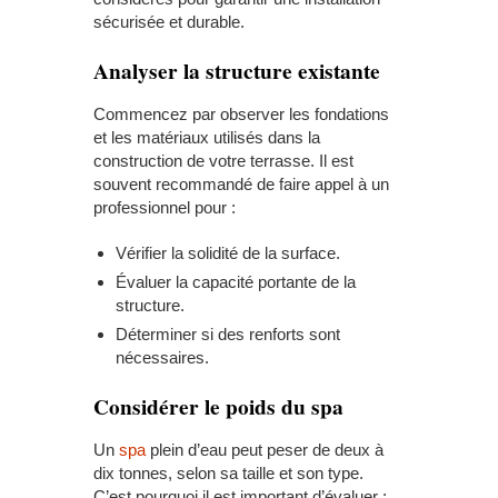
sécurisée et durable.
Analyser la structure existante
Commencez par observer les fondations
et les matériaux utilisés dans la
construction de votre terrasse. Il est
souvent recommandé de faire appel à un
professionnel pour :
Vérifier la solidité de la surface.
Évaluer la capacité portante de la
structure.
Déterminer si des renforts sont
nécessaires.
Considérer le poids du spa
Un
spa
plein d’eau peut peser de deux à
dix tonnes, selon sa taille et son type.
C’est pourquoi il est important d’évaluer :