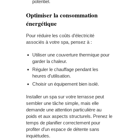
potentiel.
Optimiser la consommation
énergétique
Pour réduire les coûts d’électricité
associés à votre spa, pensez à :
Utiliser une couverture thermique pour
garder la chaleur.
Réguler le chauffage pendant les
heures d’utilisation.
Choisir un équipement bien isolé.
Installer un spa sur votre terrasse peut
sembler une tâche simple, mais elle
demande une attention particulière au
poids et aux aspects structurels. Prenez le
temps de planifier correctement pour
profiter d’un espace de détente sans
inquiétudes.