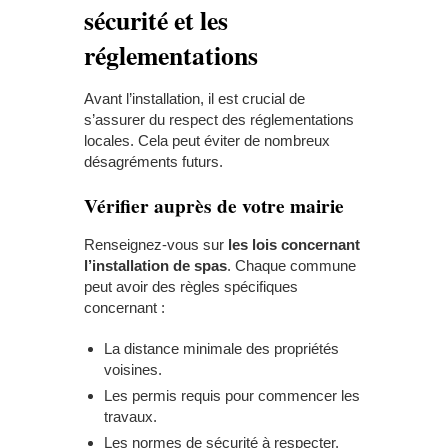
sécurité et les
réglementations
Avant l’installation, il est crucial de
s’assurer du respect des réglementations
locales. Cela peut éviter de nombreux
désagréments futurs.
Vérifier auprès de votre mairie
Renseignez-vous sur
les lois concernant
l’installation de spas
. Chaque commune
peut avoir des règles spécifiques
concernant :
La distance minimale des propriétés
voisines.
Les permis requis pour commencer les
travaux.
Les normes de sécurité à respecter.