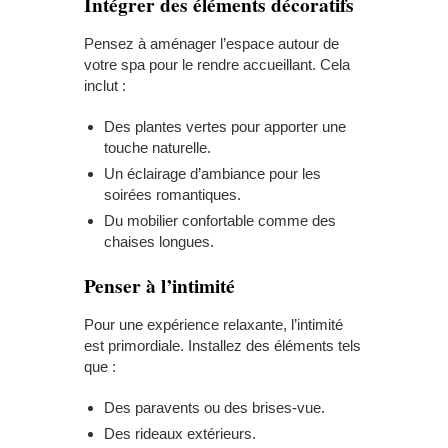
Intégrer des éléments décoratifs
Pensez à aménager l’espace autour de
votre spa pour le rendre accueillant. Cela
inclut :
Des plantes vertes pour apporter une
touche naturelle.
Un
éclairage
d’ambiance pour les
soirées romantiques.
Du mobilier confortable comme des
chaises longues.
Penser à l’intimité
Pour une expérience relaxante, l’intimité
est primordiale. Installez des éléments tels
que :
Des paravents ou des brises-vue.
Des rideaux extérieurs.