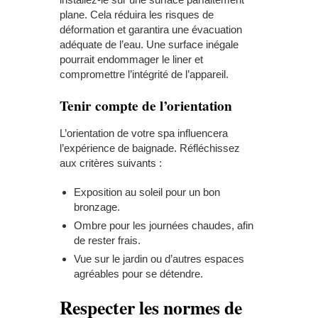
plane. Cela réduira les risques de
déformation et garantira une évacuation
adéquate de l’eau. Une surface inégale
pourrait endommager le liner et
compromettre l’intégrité de l’appareil.
Tenir compte de l’orientation
L’orientation de votre spa influencera
l’expérience de baignade. Réfléchissez
aux critères suivants :
Exposition au soleil pour un bon
bronzage.
Ombre pour les journées chaudes, afin
de rester frais.
Vue sur le jardin ou d’autres espaces
agréables pour se détendre.
Respecter les normes de