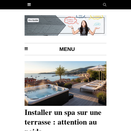
MENU
Installer un spa sur une
terrasse : attention au