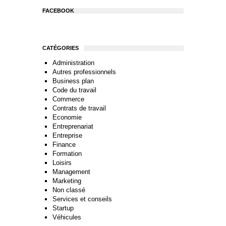
FACEBOOK
CATÉGORIES
Administration
Autres professionnels
Business plan
Code du travail
Commerce
Contrats de travail
Economie
Entreprenariat
Entreprise
Finance
Formation
Loisirs
Management
Marketing
Non classé
Services et conseils
Startup
Véhicules