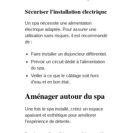
Sécuriser l’installation électrique
Un spa nécessite une alimentation
électrique adaptée. Pour assurer une
utilisation sans risques, il est recommandé
de :
Faire installer un disjoncteur différentiel.
Prévoir un circuit dédié à l’alimentation
du spa.
Veiller à ce que le câblage soit hors
d’eau et en bon état.
Aménager autour du spa
Une fois le spa installé, créez un espace
apaisant et esthétique pour améliorer
l’expérience de détente.