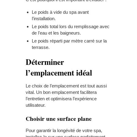
Le poids à vide du spa avant
l’installation.
Le poids total lors du remplissage avec
de l’eau et les baigneurs.
Le poids réparti par mètre carré sur la
terrasse.
Déterminer
l’emplacement idéal
Le choix de l’emplacement est tout aussi
vital. Un bon emplacement facilitera
l’entretien et optimisera l’expérience
utilisateur.
Choisir une surface plane
Pour garantir la longévité de votre spa,
installez-le sur une surface parfaitement