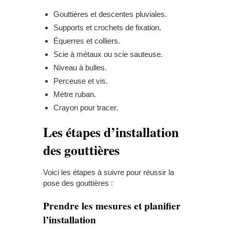
Gouttières et descentes pluviales.
Supports et crochets de fixation.
Équerres et colliers.
Scie à métaux ou scie sauteuse.
Niveau à bulles.
Perceuse et vis.
Mètre ruban.
Crayon pour tracer.
Les étapes d’installation
des gouttières
Voici les étapes à suivre pour réussir la
pose des gouttières :
Prendre les mesures et planifier
l’installation