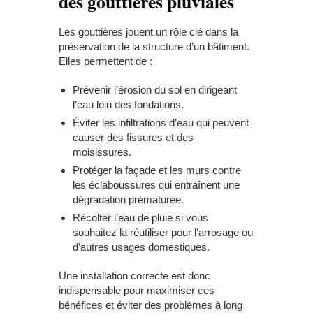
des gouttières pluviales
Les gouttières jouent un rôle clé dans la
préservation de la structure d’un bâtiment.
Elles permettent de :
Prévenir l’érosion du sol en dirigeant
l’eau loin des fondations.
Éviter les infiltrations d’eau qui peuvent
causer des fissures et des
moisissures.
Protéger la façade et les murs contre
les éclaboussures qui entraînent une
dégradation prématurée.
Récolter l’eau de pluie si vous
souhaitez la réutiliser pour l’arrosage ou
d’autres usages domestiques.
Une installation correcte est donc
indispensable pour maximiser ces
bénéfices et éviter des problèmes à long