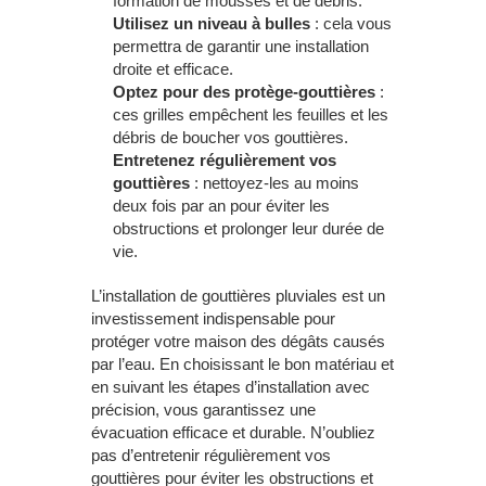
formation de mousses et de débris.
Utilisez un niveau à bulles
: cela vous
permettra de garantir une installation
droite et efficace.
Optez pour des protège-gouttières
:
ces grilles empêchent les feuilles et les
débris de boucher vos gouttières.
Entretenez régulièrement vos
gouttières
: nettoyez-les au moins
deux fois par an pour éviter les
obstructions et prolonger leur durée de
vie.
L’installation de gouttières pluviales est un
investissement indispensable pour
protéger votre maison des dégâts causés
par l’eau. En choisissant le bon matériau et
en suivant les étapes d’installation avec
précision, vous garantissez une
évacuation efficace et durable. N’oubliez
pas d’entretenir régulièrement vos
gouttières pour éviter les obstructions et