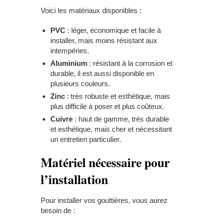
Voici les matériaux disponibles :
PVC
: léger, économique et facile à
installer, mais moins résistant aux
intempéries.
Aluminium
: résistant à la corrosion et
durable, il est aussi disponible en
plusieurs couleurs.
Zinc
: très robuste et esthétique, mais
plus difficile à poser et plus coûteux.
Cuivre
: haut de gamme, très durable
et esthétique, mais cher et nécessitant
un entretien particulier.
Matériel nécessaire pour
l’installation
Pour installer vos gouttières, vous aurez
besoin de :