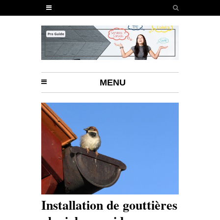
MENU
Installation de gouttières