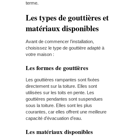
terme.
Les types de gouttières et
matériaux disponibles
Avant de commencer l’installation,
choisissez le type de gouttière adapté à
votre maison :
Les formes de gouttières
Les gouttières rampantes sont fixées
directement sur la toiture. Elles sont
utilisées sur les toits en pente. Les
gouttières pendantes sont suspendues
sous la toiture. Elles sont les plus
courantes, car elles offrent une meilleure
capacité d’évacuation d’eau.
Les matériaux disponibles