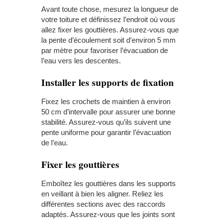
Avant toute chose, mesurez la longueur de
votre toiture et définissez l’endroit où vous
allez fixer les gouttières. Assurez-vous que
la pente d’écoulement soit d’environ 5 mm
par mètre pour favoriser l’évacuation de
l’eau vers les descentes.
Installer les supports de fixation
Fixez les crochets de maintien à environ
50 cm d’intervalle pour assurer une bonne
stabilité. Assurez-vous qu’ils suivent une
pente uniforme pour garantir l’évacuation
de l’eau.
Fixer les gouttières
Emboîtez les gouttières dans les supports
en veillant à bien les aligner. Reliez les
différentes sections avec des raccords
adaptés. Assurez-vous que les joints sont