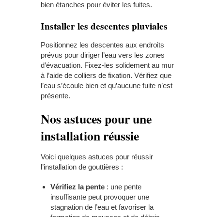
bien étanches pour éviter les fuites.
Installer les descentes pluviales
Positionnez les descentes aux endroits
prévus pour diriger l’eau vers les zones
d’évacuation. Fixez-les solidement au mur
à l’aide de colliers de fixation. Vérifiez que
l’eau s’écoule bien et qu’aucune fuite n’est
présente.
Nos astuces pour une
installation réussie
Voici quelques astuces pour réussir
l’installation de gouttières :
Vérifiez la pente
: une pente
insuffisante peut provoquer une
stagnation de l’eau et favoriser la