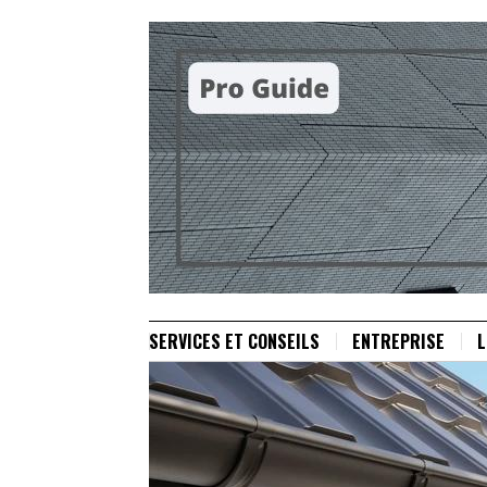
SERVICES ET CONSEILS
ENTREPRISE
L