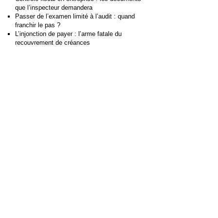
que l’inspecteur demandera
Passer de l’examen limité à l’audit : quand
franchir le pas ?
L’injonction de payer : l’arme fatale du
recouvrement de créances