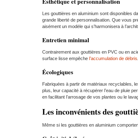
Esthétique et personnalisation
Les gouttières en aluminium sont disponibles dan
grande liberté de personnalisation. Que vous pré
aisément un modèle qui s’harmonisera à l’archi
Entretien minimal
Contrairement aux gouttières en PVC ou en acier,
surface lisse empêche
l’accumulation de débris
Écologiques
Fabriquées à partir de matériaux recyclables, l
plus, leur capacité à récupérer l’eau de pluie 
en facilitant l’arrosage de vos plantes ou le lava
Les inconvénients des goutt
Même si les gouttières en aluminium comportent 