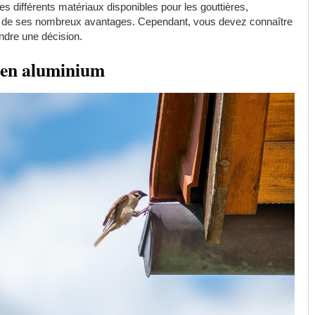
s différents matériaux disponibles pour les gouttières,
son de ses nombreux avantages. Cependant, vous devez connaître
ndre une décision.
s en aluminium