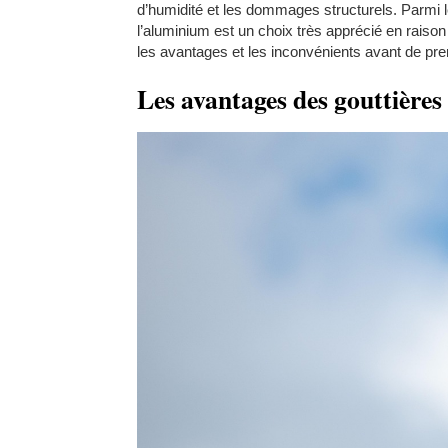
d’humidité et les dommages structurels. Parmi le
l’aluminium est un choix très apprécié en rai
les avantages et les inconvénients avant de pre
Les avantages des gouttière