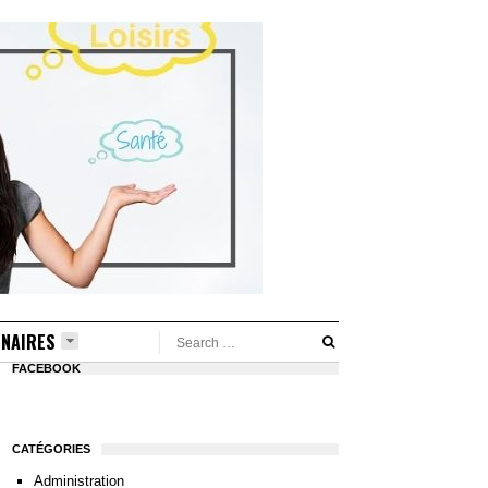
NAIRES
FACEBOOK
CATÉGORIES
Administration