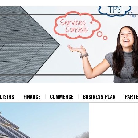
OISIRS
FINANCE
COMMERCE
BUSINESS PLAN
PARTE