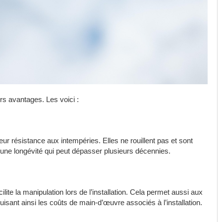
rs avantages. Les voici :
eur résistance aux intempéries. Elles ne rouillent pas et sont
 une longévité qui peut dépasser plusieurs décennies.
ilite la manipulation lors de l’installation. Cela permet aussi aux
uisant ainsi les coûts de main-d’œuvre associés à l’installation.