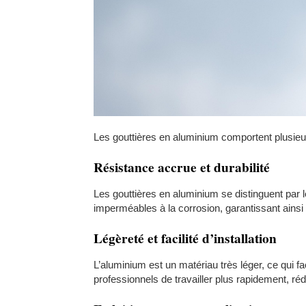
Les gouttières en aluminium comportent plusieu
Résistance accrue et durabilité
Les gouttières en aluminium se distinguent par l
imperméables à la corrosion, garantissant ainsi
Légèreté et facilité d’installation
L’aluminium est un matériau très léger, ce qui fac
professionnels de travailler plus rapidement, réd