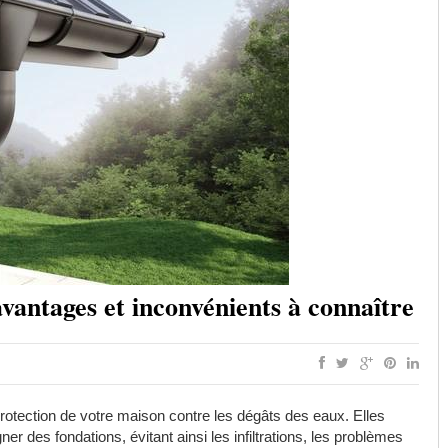
vantages et inconvénients à connaître
protection de votre maison contre les dégâts des eaux. Elles
gner des fondations, évitant ainsi les infiltrations, les problèmes