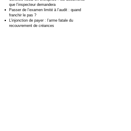
que l’inspecteur demandera
Passer de l’examen limité à l’audit : quand
franchir le pas ?
L’injonction de payer : l’arme fatale du
recouvrement de créances