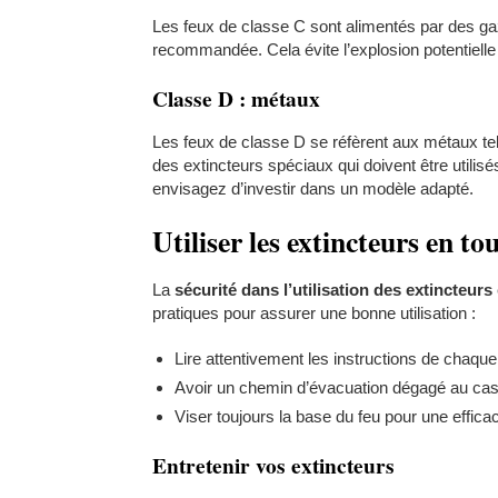
Les feux de classe C sont alimentés par des gaz.
recommandée. Cela évite l’explosion potentielle
Classe D : métaux
Les feux de classe D se réfèrent aux métaux tel
des extincteurs spéciaux qui doivent être utilis
envisagez d’investir dans un modèle adapté.
Utiliser les extincteurs en to
La
sécurité dans l’utilisation des extincteurs
pratiques pour assurer une bonne utilisation :
Lire attentivement les instructions de chaque
Avoir un chemin d’évacuation dégagé au cas o
Viser toujours la base du feu pour une efficac
Entretenir vos extincteurs