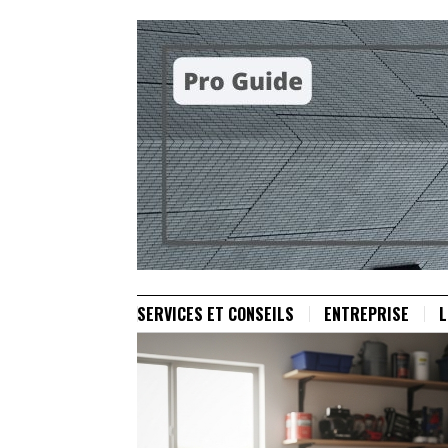
SERVICES ET CONSEILS
ENTREPRISE
L