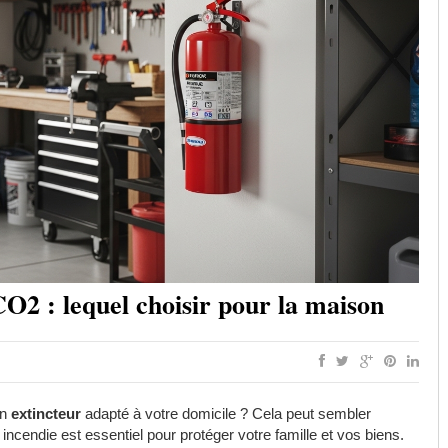
O2 : lequel choisir pour la maison
un
extincteur
adapté à votre domicile ? Cela peut sembler
 incendie est essentiel pour protéger votre famille et vos biens.