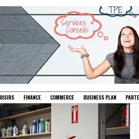
OISIRS
FINANCE
COMMERCE
BUSINESS PLAN
PARTE