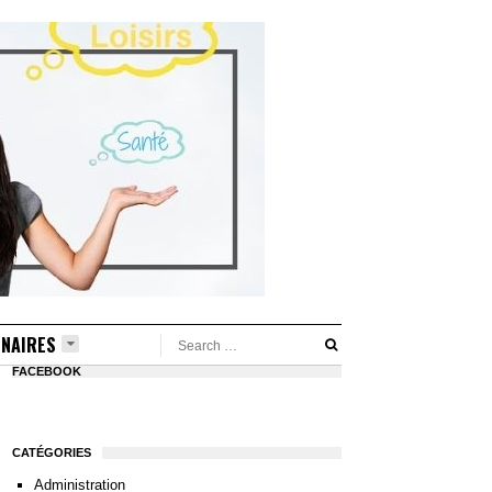
NAIRES
FACEBOOK
CATÉGORIES
Administration