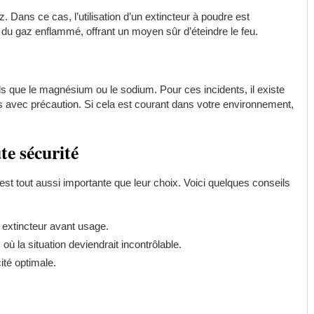
 Dans ce cas, l’utilisation d’un extincteur à poudre est
 du gaz enflammé, offrant un moyen sûr d’éteindre le feu.
s que le magnésium ou le sodium. Pour ces incidents, il existe
és avec précaution. Si cela est courant dans votre environnement,
ute sécurité
est tout aussi importante que leur choix. Voici quelques conseils
 extincteur avant usage.
ù la situation deviendrait incontrôlable.
ité optimale.