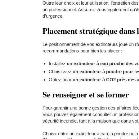
Outre leur choix et leur utilisation, l’entretien de
un professionnel. Assurez-vous également qu’ils
d’urgence.
Placement stratégique dans 
Le positionnement de vos extincteurs joue un rôl
recommandations pour bien les placer :
Installez
un extincteur à eau proche des z
Choisissez
un extincteur à poudre pour le
Optez pour
un extincteur à CO2 près des a
Se renseigner et se former
Pour garantir une bonne gestion des affaires lié
Vous pouvez également consulter un professionn
sécurité incendie, tant à la maison que dans vot
Choisir entre un extincteur à eau, à poudre ou