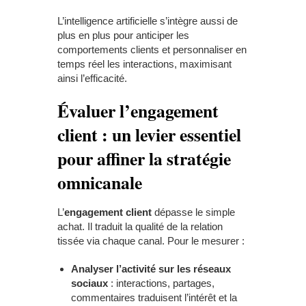
L’intelligence artificielle s’intègre aussi de
plus en plus pour anticiper les
comportements clients et personnaliser en
temps réel les interactions, maximisant
ainsi l’efficacité.
Évaluer l’engagement
client : un levier essentiel
pour affiner la stratégie
omnicanale
L’
engagement client
dépasse le simple
achat. Il traduit la qualité de la relation
tissée via chaque canal. Pour le mesurer :
Analyser l’activité sur les réseaux
sociaux
: interactions, partages,
commentaires traduisent l’intérêt et la