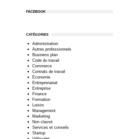
FACEBOOK
CATÉGORIES
Administration
Autres professionnels
Business plan
Code du travail
Commerce
Contrats de travail
Economie
Entreprenariat
Entreprise
Finance
Formation
Loisirs
Management
Marketing
Non classé
Services et conseils
Startup
Véhicules