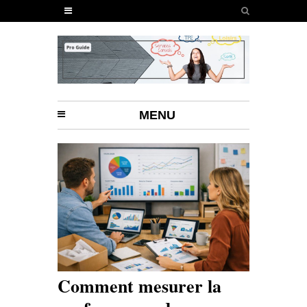
MENU
Comment mesurer la