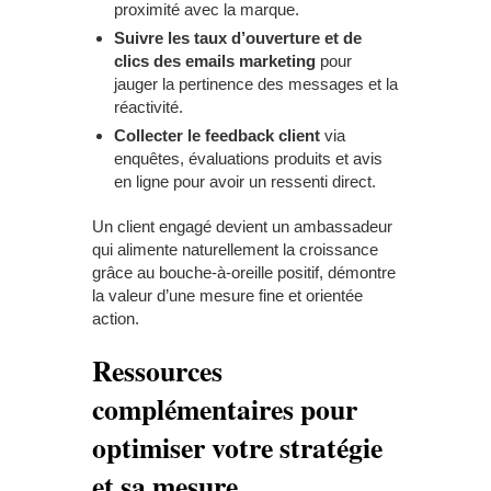
proximité avec la marque.
Suivre les taux d’ouverture et de
clics des emails marketing
pour
jauger la pertinence des messages et la
réactivité.
Collecter le feedback client
via
enquêtes, évaluations produits et avis
en ligne pour avoir un ressenti direct.
Un client engagé devient un ambassadeur
qui alimente naturellement la croissance
grâce au bouche-à-oreille positif, démontre
la valeur d’une mesure fine et orientée
action.
Ressources
complémentaires pour
optimiser votre stratégie
et sa mesure