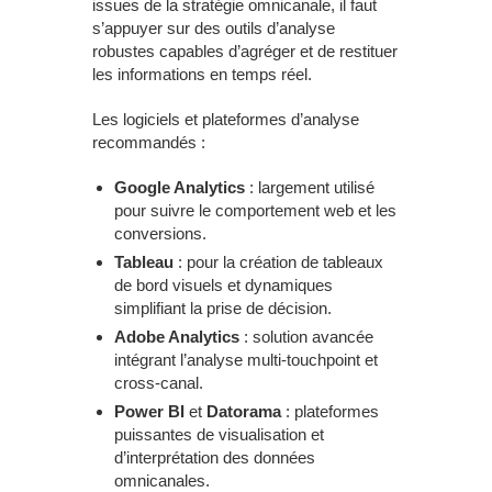
issues de la stratégie omnicanale, il faut
s’appuyer sur des outils d’analyse
robustes capables d’agréger et de restituer
les informations en temps réel.
Les logiciels et plateformes d’analyse
recommandés :
Google Analytics
: largement utilisé
pour suivre le comportement web et les
conversions.
Tableau
: pour la création de tableaux
de bord visuels et dynamiques
simplifiant la prise de décision.
Adobe Analytics
: solution avancée
intégrant l’analyse multi-touchpoint et
cross-canal.
Power BI
et
Datorama
: plateformes
puissantes de visualisation et
d’interprétation des données
omnicanales.