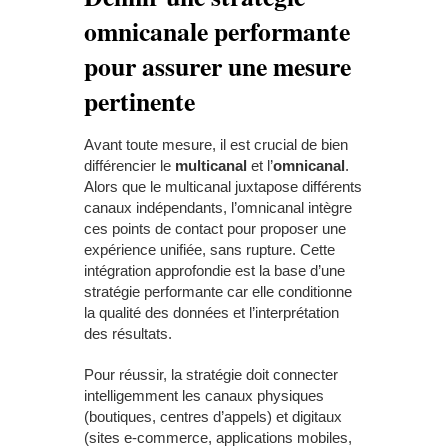
omnicanale performante
pour assurer une mesure
pertinente
Avant toute mesure, il est crucial de bien
différencier le
multicanal
et l’
omnicanal
.
Alors que le multicanal juxtapose différents
canaux indépendants, l’omnicanal intègre
ces points de contact pour proposer une
expérience unifiée, sans rupture. Cette
intégration approfondie est la base d’une
stratégie performante car elle conditionne
la qualité des données et l’interprétation
des résultats.
Pour réussir, la stratégie doit connecter
intelligemment les canaux physiques
(boutiques, centres d’appels) et digitaux
(sites e-commerce, applications mobiles,