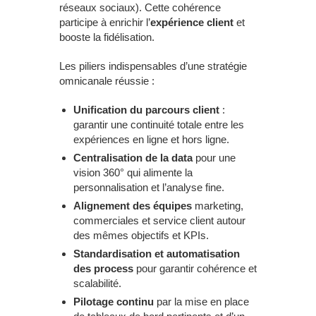
réseaux sociaux). Cette cohérence
participe à enrichir l’
expérience client
et
booste la fidélisation.
Les piliers indispensables d’une stratégie
omnicanale réussie :
Unification du parcours client
:
garantir une continuité totale entre les
expériences en ligne et hors ligne.
Centralisation de la data
pour une
vision 360° qui alimente la
personnalisation et l’analyse fine.
Alignement des équipes
marketing,
commerciales et service client autour
des mêmes objectifs et KPIs.
Standardisation et automatisation
des process
pour garantir cohérence et
scalabilité.
Pilotage continu
par la mise en place