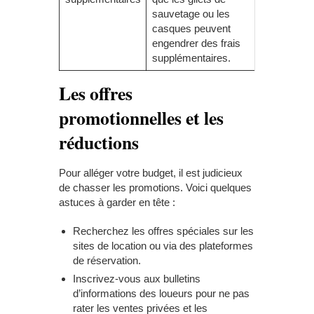
sauvetage ou les
casques peuvent
engendrer des frais
supplémentaires.
Les offres
promotionnelles et les
réductions
Pour alléger votre budget, il est judicieux
de chasser les promotions. Voici quelques
astuces à garder en tête :
Recherchez les offres spéciales sur les
sites de location ou via des plateformes
de réservation.
Inscrivez-vous aux bulletins
d’informations des loueurs pour ne pas
rater les ventes privées et les