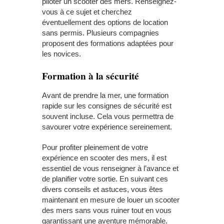
piloter un scooter des mers. Renseignez-
vous à ce sujet et cherchez
éventuellement des options de location
sans permis. Plusieurs compagnies
proposent des formations adaptées pour
les novices.
Formation à la sécurité
Avant de prendre la mer, une formation
rapide sur les consignes de sécurité est
souvent incluse. Cela vous permettra de
savourer votre expérience sereinement.
Pour profiter pleinement de votre
expérience en scooter des mers, il est
essentiel de vous renseigner à l’avance et
de planifier votre sortie. En suivant ces
divers conseils et astuces, vous êtes
maintenant en mesure de louer un scooter
des mers sans vous ruiner tout en vous
garantissant une aventure mémorable.