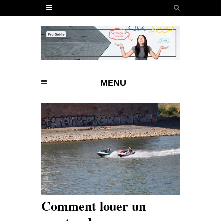
MENU
Comment louer un