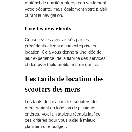
matériel de qualité renforce non seulement
votre sécurité, mais également votre plaisir
durant la navigation.
Lire les avis clients
Consultez les avis laissés par les
précédents clients d’une entreprise de
location. Cela vous donnera une idée de
leur expérience, de la fiabilité des services
et des éventuels problèmes rencontrés.
Les tarifs de location des
scooters des mers
Les tarifs de location des scooters des
mers varient en fonction de plusieurs
critères. Voici un tableau récapitulatif de
ces critères pour vous aider à mieux
planifier votre budget :