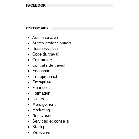
FACEBOOK
CATÉGORIES
Administration
Autres professionnels
Business plan
Code du travail
Commerce
Contrats de travail
Economie
Entreprenariat
Entreprise
Finance
Formation
Loisirs
Management
Marketing
Non classé
Services et conseils
Startup
Véhicules