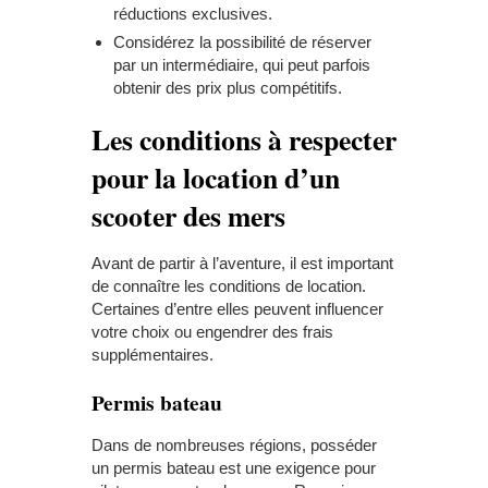
réductions exclusives.
Considérez la possibilité de réserver
par un intermédiaire, qui peut parfois
obtenir des prix plus compétitifs.
Les conditions à respecter
pour la location d’un
scooter des mers
Avant de partir à l’aventure, il est important
de connaître les conditions de location.
Certaines d’entre elles peuvent influencer
votre choix ou engendrer des frais
supplémentaires.
Permis bateau
Dans de nombreuses régions, posséder
un permis bateau est une exigence pour