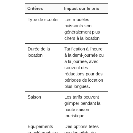
Critères
Impact sur le prix
Type de scooter
Les modèles
puissants sont
généralement plus
chers à la location.
Durée de la
Tarification à l’heure,
location
à la demi-journée ou
à la journée, avec
souvent des
réductions pour des
périodes de location
plus longues.
Saison
Les tarifs peuvent
grimper pendant la
haute saison
touristique.
Équipements
Des options telles
supplémentaires
que les gilets de