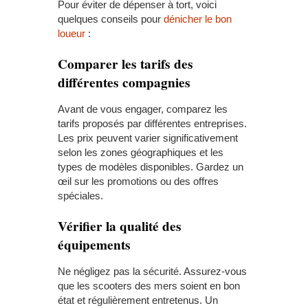
Pour éviter de dépenser à tort, voici
quelques conseils pour
dénicher le bon
loueur
:
Comparer les tarifs des
différentes compagnies
Avant de vous engager, comparez les
tarifs proposés par différentes entreprises.
Les prix peuvent varier significativement
selon les zones géographiques et les
types de modèles disponibles. Gardez un
œil sur les promotions ou des offres
spéciales.
Vérifier la qualité des
équipements
Ne négligez pas la sécurité. Assurez-vous
que les scooters des mers soient en bon
état et régulièrement entretenus. Un