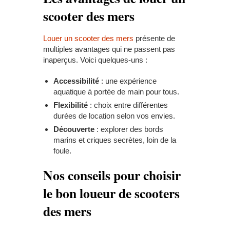
scooter des mers
Louer un scooter des mers
présente de
multiples avantages qui ne passent pas
inaperçus. Voici quelques-uns :
Accessibilité
: une expérience
aquatique à portée de main pour tous.
Flexibilité
: choix entre différentes
durées de location selon vos envies.
Découverte
: explorer des bords
marins et criques secrètes, loin de la
foule.
Nos conseils pour choisir
le bon loueur de scooters
des mers