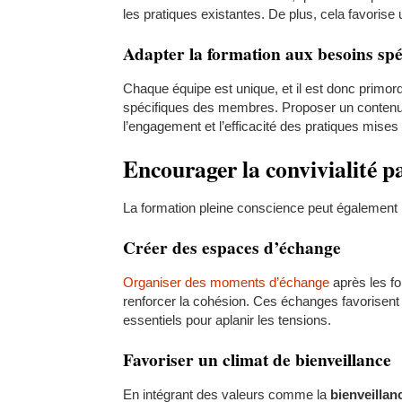
les pratiques existantes. De plus, cela favorise 
Adapter la formation aux besoins spé
Chaque équipe est unique, et il est donc primor
spécifiques des membres. Proposer un contenu 
l’engagement et l’efficacité des pratiques mise
Encourager la convivialité pa
La formation pleine conscience peut également 
Créer des espaces d’échange
Organiser des moments d’échange
après les fo
renforcer la cohésion. Ces échanges favorisent l
essentiels pour aplanir les tensions.
Favoriser un climat de bienveillance
En intégrant des valeurs comme la
bienveillan