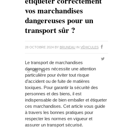
étiqueter correctement
vos marchandises
dangereuses pour un
transport sûr ?
28 OCTOBRE 2024
BY
BRUNEAU
IN
VÉHICULES
Le transport de marchandises
dangereuses nécessite une attention
particulière pour éviter tout risque
d’accident ou de fuite de matières
toxiques. Pour garantir la sécurité des
personnes et des biens, il est
indispensable de bien emballer et étiqueter
ces marchandises. Cet article vous guide
à travers les bonnes pratiques pour
respecter les normes en vigueur et
assurer un transport sécurisé.