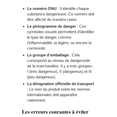
Le numéro ONU
: Il identifie chaque
substance dangereuse. Ce numéro doit
être affiché de manière claire.
Le pictogramme de danger
: Ces
symboles visuels permettent d’identifier
le type de danger, comme
l’inflammabilité, la légère, ou encore la
corrosivité.
Le groupe d’emballage
: Cela
correspond au niveau de dangerosité
de la marchandise. Il y a trois groupes :
I (très dangereux), II (dangereux) et III
(peu dangereux).
La désignation officielle de transport
: Le nom du produit selon les normes
internationales doit apparaître
clairement.
Les erreurs courantes à éviter