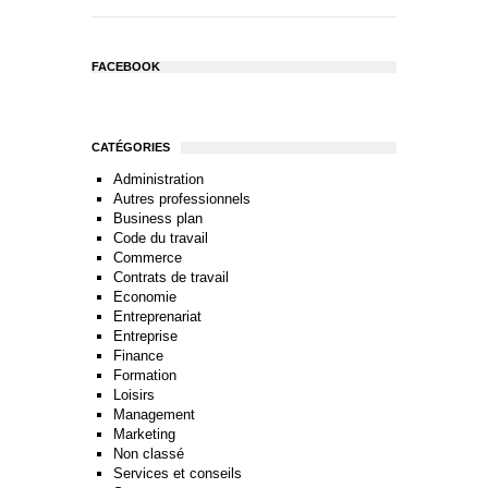
FACEBOOK
CATÉGORIES
Administration
Autres professionnels
Business plan
Code du travail
Commerce
Contrats de travail
Economie
Entreprenariat
Entreprise
Finance
Formation
Loisirs
Management
Marketing
Non classé
Services et conseils