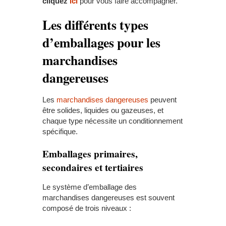
cliquez
ici
pour vous faire accompagner.
Les différents types
d’emballages pour les
marchandises
dangereuses
Les
marchandises dangereuses
peuvent
être solides, liquides ou gazeuses, et
chaque type nécessite un conditionnement
spécifique.
Emballages primaires,
secondaires et tertiaires
Le système d’emballage des
marchandises dangereuses est souvent
composé de trois niveaux :