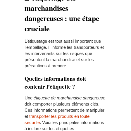
marchandises
dangereuses : une étape
cruciale
L’étiquetage est tout aussi important que
l’emballage. Il informe les transporteurs et
les intervenants sur les risques que
présentent la marchandise et sur les
précautions à prendre.
Quelles informations doit
contenir l’étiquette ?
Une
étiquette de marchandise dangereuse
doit comporter plusieurs éléments clés.
Ces informations permettent de manipuler
et
transporter les produits en toute
sécurité
. Voici les principales informations
à inclure sur les étiquettes :