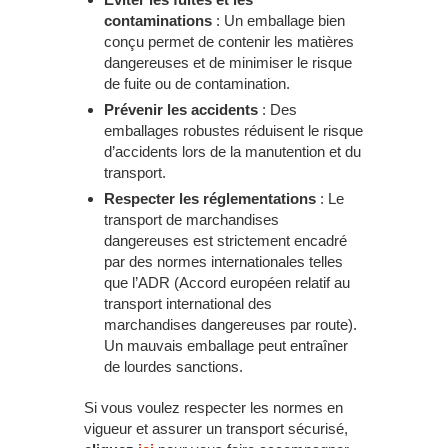
contaminations
: Un emballage bien
conçu permet de contenir les matières
dangereuses et de minimiser le risque
de fuite ou de contamination.
Prévenir les accidents
: Des
emballages robustes réduisent le risque
d’accidents lors de la manutention et du
transport.
Respecter les réglementations
: Le
transport de marchandises
dangereuses est strictement encadré
par des normes internationales telles
que l’ADR (Accord européen relatif au
transport international des
marchandises dangereuses par route).
Un mauvais emballage peut entraîner
de lourdes sanctions.
Si vous voulez respecter les normes en
vigueur et assurer un transport sécurisé,