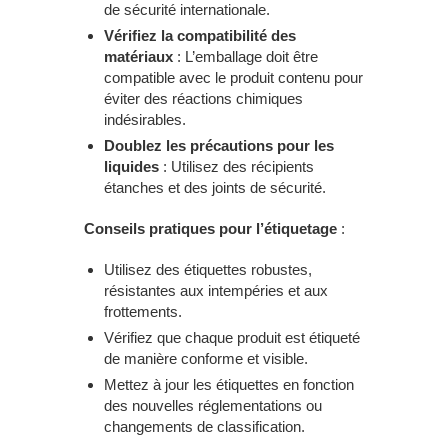
de sécurité internationale.
Vérifiez la compatibilité des
matériaux
: L’emballage doit être
compatible avec le produit contenu pour
éviter des réactions chimiques
indésirables.
Doublez les précautions pour les
liquides
: Utilisez des récipients
étanches et des joints de sécurité.
Conseils pratiques pour l’étiquetage
:
Utilisez des étiquettes robustes,
résistantes aux intempéries et aux
frottements.
Vérifiez que chaque produit est étiqueté
de manière conforme et visible.
Mettez à jour les étiquettes en fonction
des nouvelles réglementations ou
changements de classification.