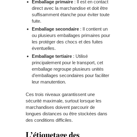
Emballage primaire
: Il est en contact
direct avec la marchandise et doit être
suffisamment étanche pour éviter toute
fuite.
Emballage secondaire
: Il contient un
ou plusieurs emballages primaires pour
les protéger des chocs et des fuites
éventuelles.
Emballage tertiaire
: Utilisé
principalement pour le transport, cet
emballage regroupe plusieurs unités
d’emballages secondaires pour faciliter
leur manutention.
Ces trois niveaux garantissent une
sécurité maximale, surtout lorsque les
marchandises doivent parcourir de
longues distances ou être stockées dans
des conditions difficiles.
L’étiquetage des