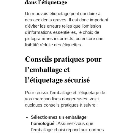
dans l’étiquetage
Un mauvais étiquetage peut conduire à
des accidents graves. Il est donc important
d’éviter les erreurs telles que l’omission
d’informations essentielles, le choix de
pictogrammes incorrects, ou encore une
lisibilité réduite des étiquettes.
Conseils pratiques pour
l’emballage et
l’étiquetage sécurisé
Pour réussir l’emballage et l’étiquetage de
vos marchandises dangereuses, voici
quelques conseils pratiques à suivre :
Sélectionnez un emballage
homologué
: Assurez-vous que
l’emballage choisi répond aux normes