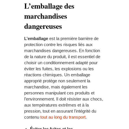
L’emballage des
marchandises
dangereuses
L’emballage
est la première barrière de
protection contre les risques liés aux
marchandises dangereuses. En fonction
de la nature du produit, il est essentiel de
choisir un conditionnement adapté pour
éviter les fuites, les explosions ou les
réactions chimiques. Un emballage
approprié protège non seulement la
marchandise, mais également les
personnes manipulant ces produits et
l’environnement. Il doit résister aux chocs,
aux températures extrêmes et à la
pression, tout en assurant l’intégrité du
contenu
tout au long du transport
.
Éviter les fuites et les