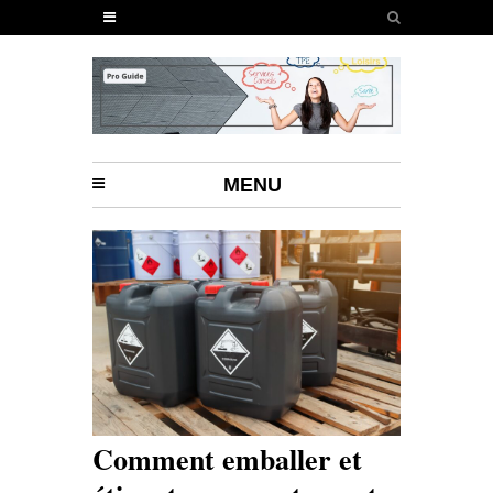
MENU
Comment emballer et