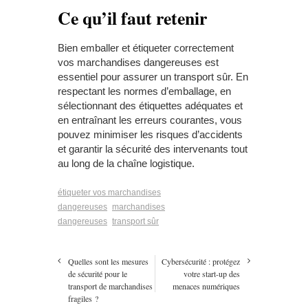
Ce qu’il faut retenir
Bien emballer et étiqueter correctement
vos marchandises dangereuses est
essentiel pour assurer un transport sûr. En
respectant les normes d’emballage, en
sélectionnant des étiquettes adéquates et
en entraînant les erreurs courantes, vous
pouvez minimiser les risques d’accidents
et garantir la sécurité des intervenants tout
au long de la chaîne logistique.
étiqueter vos marchandises
dangereuses
marchandises
dangereuses
transport sûr
Quelles sont les mesures
Cybersécurité : protégez
de sécurité pour le
votre start-up des
transport de marchandises
menaces numériques
fragiles ?