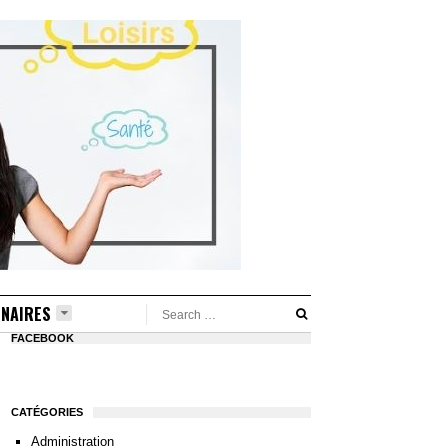
NAIRES
FACEBOOK
CATÉGORIES
Administration