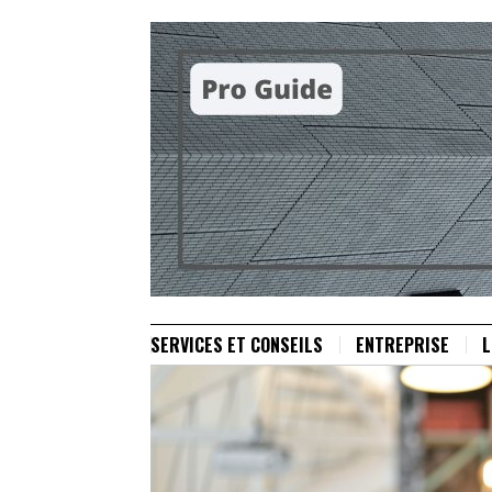
SERVICES ET CONSEILS
ENTREPRISE
L