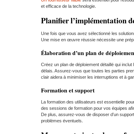
et efficace de la technologie.
Planifier l’implémentation d
Une fois que vous avez sélectionné les solutions
Une mise en œuvre réussie nécessite une prépar
Élaboration d’un plan de déploiemen
Créez un plan de déploiement détaillé qui inclu
délais. Assurez-vous que toutes les parties pr
clair aidera à minimiser les interruptions et à g
Formation et support
La formation des utilisateurs est essentielle p
des sessions de formation pour vos équipes afin q
De plus, assurez-vous de disposer d’un support
problèmes éventuels.