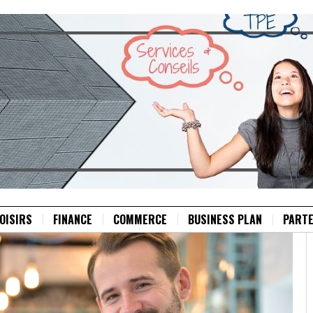
OISIRS
FINANCE
COMMERCE
BUSINESS PLAN
PARTE