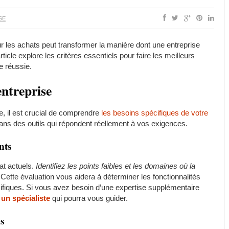
SE
r les achats peut transformer la manière dont une entreprise
cle explore les critères essentiels pour faire les meilleurs
e réussie.
entreprise
e, il est crucial de comprendre
les besoins spécifiques de votre
dans des outils qui répondent réellement à vos exigences.
nts
t actuels.
Identifiez les points faibles et les domaines où la
 Cette évaluation vous aidera à déterminer les fonctionnalités
fiques. Si vous avez besoin d’une expertise supplémentaire
 un spécialiste
qui pourra vous guider.
es