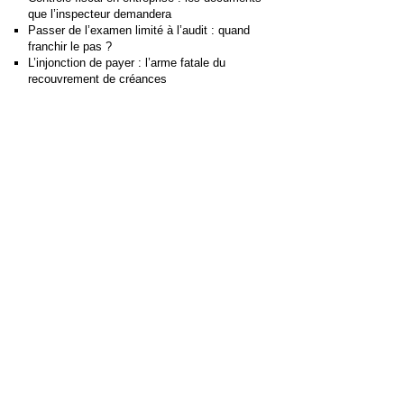
que l’inspecteur demandera
Passer de l’examen limité à l’audit : quand
franchir le pas ?
L’injonction de payer : l’arme fatale du
recouvrement de créances