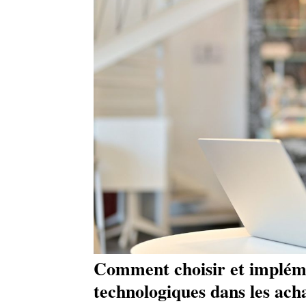
Comment choisir et impléme
technologiques dans les ach