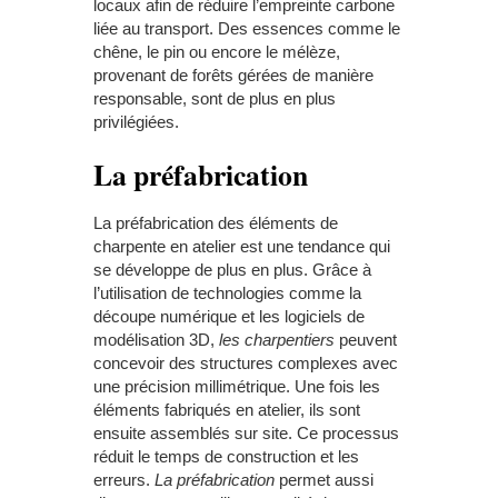
locaux afin de réduire l’empreinte carbone
liée au transport. Des essences comme le
chêne, le pin ou encore le mélèze,
provenant de forêts gérées de manière
responsable, sont de plus en plus
privilégiées.
La préfabrication
La préfabrication des éléments de
charpente en atelier est une tendance qui
se développe de plus en plus. Grâce à
l’utilisation de technologies comme la
découpe numérique et les logiciels de
modélisation 3D,
les charpentiers
peuvent
concevoir des structures complexes avec
une précision millimétrique. Une fois les
éléments fabriqués en atelier, ils sont
ensuite assemblés sur site. Ce processus
réduit le temps de construction et les
erreurs.
La préfabrication
permet aussi