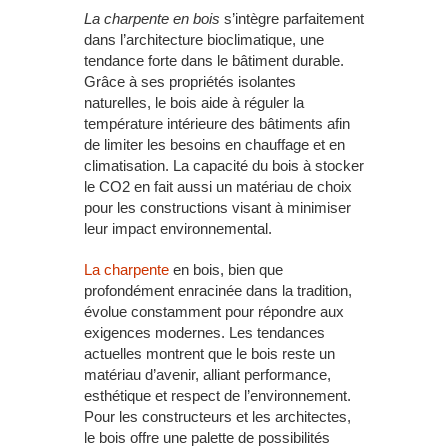
L
a charpente en bois
s’intègre parfaitement
dans l’architecture bioclimatique, une
tendance forte dans le bâtiment durable.
Grâce à ses propriétés isolantes
naturelles, le bois aide à réguler la
température intérieure des bâtiments afin
de limiter les besoins en chauffage et en
climatisation. La capacité du bois à stocker
le CO2 en fait aussi un matériau de choix
pour les constructions visant à minimiser
leur impact environnemental.
La charpente
en bois, bien que
profondément enracinée dans la tradition,
évolue constamment pour répondre aux
exigences modernes. Les tendances
actuelles montrent que le bois reste un
matériau d’avenir, alliant performance,
esthétique et respect de l’environnement.
Pour les constructeurs et les architectes,
le bois offre une palette de possibilités