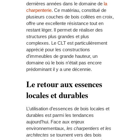
dernières années dans le domaine de
la
charpenterie
. Ce matériau, constitué de
plusieurs couches de bois collées en croix,
offre une excellente résistance tout en
restant léger. Il permet de réaliser des
structures plus grandes et plus
complexes. Le CLT est particulièrement
apprécié pour les constructions
d’immeubles de grande hauteur, un
domaine où le bois n’était pas encore
prédominant il y a une décennie.
Le retour aux essences
locales et durables
L’utilisation d’essences de bois locales et
durables est parmi les tendances
aujourd’hui. Face aux enjeux
environnementaux,
les charpentiers et
les
architectes
se tournent vers des bois