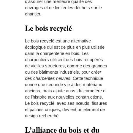
d’assurer une meilleure qualité des
ouvrages et de limiter les déchets sur le
chantier.
Le bois recyclé
Le bois recyclé est une alternative
écologique qui est de plus en plus utilisée
dans la charpenterie en bois. Les
charpentiers utilisent des bois récupérés
de vieilles structures, comme des granges
ou des bâtiments industriels, pour
créer
des charpentes neuves
. Cette technique
donne une seconde vie à des matériaux
anciens, mais ajoute aussi du caractère et
de l’histoire aux nouvelles constructions.
Le bois recyclé, avec ses nœuds, fissures
et patines uniques, devient un élément de
design recherché.
L’alliance du bois et du