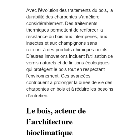
Avec l’évolution des traitements du bois, la
durabilité des charpentes s’améliore
considérablement. Des traitements
thermiques permettent de renforcer la
résistance du bois aux intempéries, aux
insectes et aux champignons sans
recourir à des produits chimiques nocifs.
D’autres innovations incluent l’utilisation de
vernis naturels et de finitions écologiques
qui protègent le bois tout en respectant
l’environnement. Ces avancées
contribuent à prolonger la durée de vie des
charpentes en bois et à réduire les besoins
d’entretien.
Le bois, acteur de
l’architecture
bioclimatique