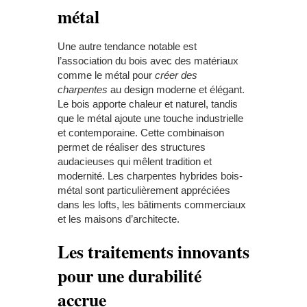
métal
Une autre tendance notable est
l’association du bois avec des matériaux
comme le métal pour
créer des
charpentes
au design moderne et élégant.
Le bois apporte chaleur et naturel, tandis
que le métal ajoute une touche industrielle
et contemporaine. Cette combinaison
permet de réaliser des structures
audacieuses qui mêlent tradition et
modernité. Les charpentes hybrides bois-
métal sont particulièrement appréciées
dans les lofts, les bâtiments commerciaux
et les maisons d’architecte.
Les traitements innovants
pour une durabilité
accrue