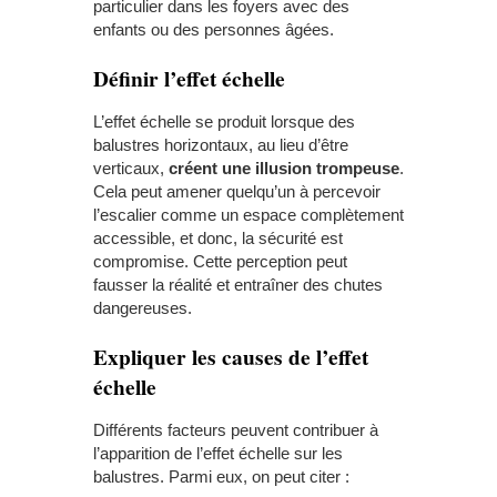
particulier dans les foyers avec des
enfants ou des personnes âgées.
Définir l’effet échelle
L’effet échelle se produit lorsque des
balustres horizontaux, au lieu d’être
verticaux,
créent une illusion trompeuse
.
Cela peut amener quelqu’un à percevoir
l’escalier comme un espace complètement
accessible, et donc, la sécurité est
compromise. Cette perception peut
fausser la réalité et entraîner des chutes
dangereuses.
Expliquer les causes de l’effet
échelle
Différents facteurs peuvent contribuer à
l’apparition de l’effet échelle sur les
balustres. Parmi eux, on peut citer :