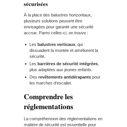
sécurisées
À la place des balustres horizontaux,
plusieurs solutions peuvent être
envisagées pour garantir une sécurité
accrue. Parmi celles-ci, on trouve :
Les
balustres verticaux
, qui
dissuadent la montée et améliorent la
sécurité.
Les
barrières de sécurité intégrées
,
plus adaptées aux jeunes enfants.
Des
revêtements antidérapants
pour
les marches d’escalier.
Comprendre les
réglementations
La compréhension des réglementations en
matière de sécurité est essentielle pour