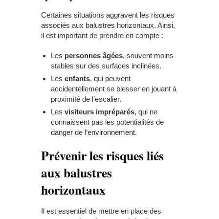
Certaines situations aggravent les risques
associés aux balustres horizontaux. Ainsi,
il est important de prendre en compte :
Les
personnes âgées
, souvent moins
stables sur des surfaces inclinées.
Les
enfants
, qui peuvent
accidentellement se blesser en jouant à
proximité de l’escalier.
Les
visiteurs impréparés
, qui ne
connaissent pas les potentialités de
danger de l’environnement.
Prévenir les risques liés
aux balustres
horizontaux
Il est essentiel de mettre en place des