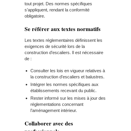
tout projet. Des normes spécifiques
s’appliquent, rendant la conformité
obligatoire.
Se référer aux textes normatifs
Les textes réglementaires définissent les
exigences de sécurité lors de la
construction d’escaliers. Il est nécessaire
de :
Consulter les lois en vigueur relatives à
la construction d’escaliers et balustres.
Intégrer les normes spécifiques aux
établissements recevant du public.
Rester informé sur les mises à jour des
réglementations concernant
l’aménagement intérieur.
Collaborer avec des