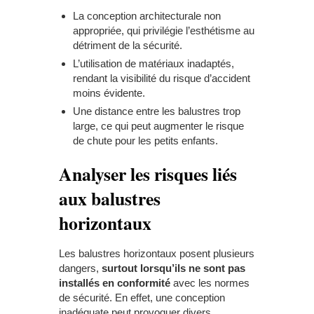
La conception architecturale non
appropriée, qui privilégie l’esthétisme au
détriment de la sécurité.
L’utilisation de matériaux inadaptés,
rendant la visibilité du risque d’accident
moins évidente.
Une distance entre les balustres trop
large, ce qui peut augmenter le risque
de chute pour les petits enfants.
Analyser les risques liés
aux balustres
horizontaux
Les balustres horizontaux posent plusieurs
dangers,
surtout lorsqu’ils ne sont pas
installés en conformité
avec les normes
de sécurité. En effet, une conception
inadéquate peut provoquer divers