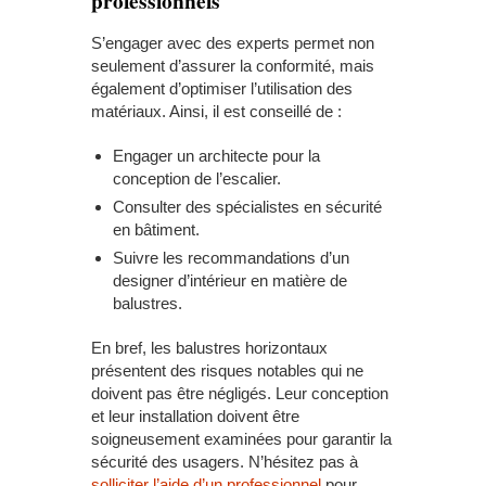
professionnels
S’engager avec des experts permet non
seulement d’assurer la conformité, mais
également d’optimiser l’utilisation des
matériaux. Ainsi, il est conseillé de :
Engager un architecte pour la
conception de l’escalier.
Consulter des spécialistes en sécurité
en bâtiment.
Suivre les recommandations d’un
designer d’intérieur en matière de
balustres.
En bref, les balustres horizontaux
présentent des risques notables qui ne
doivent pas être négligés. Leur conception
et leur installation doivent être
soigneusement examinées pour garantir la
sécurité des usagers. N’hésitez pas à
solliciter l’aide d’un professionnel
pour