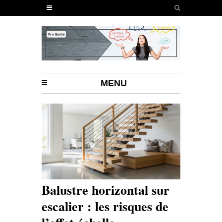
MENU
Balustre horizontal sur
escalier : les risques de