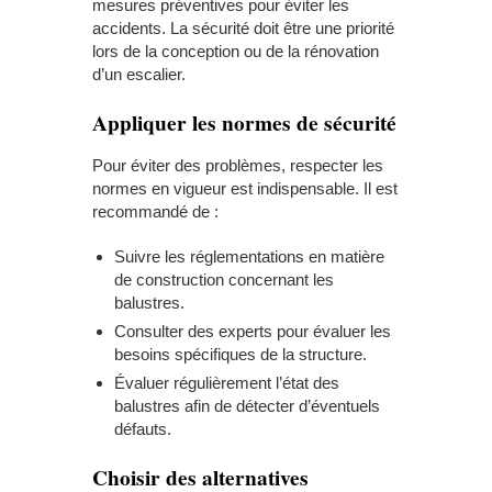
mesures préventives pour éviter les
accidents. La sécurité doit être une priorité
lors de la conception ou de la rénovation
d’un escalier.
Appliquer les normes de sécurité
Pour éviter des problèmes, respecter les
normes en vigueur est indispensable. Il est
recommandé de :
Suivre les réglementations en matière
de construction concernant les
balustres.
Consulter des experts pour évaluer les
besoins spécifiques de la structure.
Évaluer régulièrement l’état des
balustres afin de détecter d’éventuels
défauts.
Choisir des alternatives