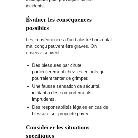
incidents.
Évaluer les conséquences
possibles
Les conséquences d’un balustre horizontal
mal conçu peuvent être graves. On
observe souvent :
Des blessures par chute,
particulièrement chez les enfants qui
pourraient tenter de grimper.
Une fausse sensation de sécurité,
incitant à des comportements
imprudents.
Des responsabilités légales en cas de
blessure sur propriété privée.
Considérer les situations
spécifiques