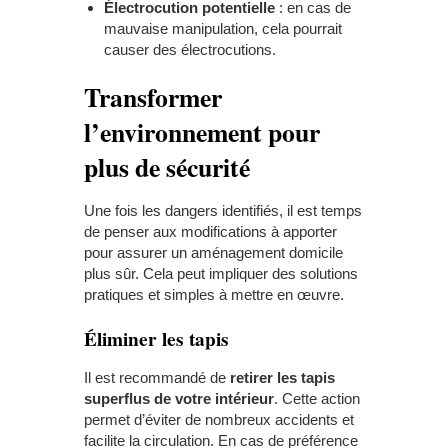
Électrocution potentielle
: en cas de
mauvaise manipulation, cela pourrait
causer des électrocutions.
Transformer
l’environnement pour
plus de sécurité
Une fois les dangers identifiés, il est temps
de penser aux modifications à apporter
pour assurer un aménagement domicile
plus sûr. Cela peut impliquer des solutions
pratiques et simples à mettre en œuvre.
Éliminer les tapis
Il est recommandé de
retirer les tapis
superflus de votre intérieur
. Cette action
permet d’éviter de nombreux accidents et
facilite la circulation. En cas de préférence