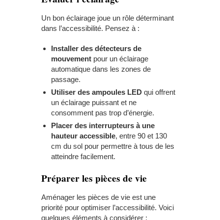
Un bon éclairage joue un rôle déterminant
dans l’accessibilité. Pensez à :
Installer des détecteurs de
mouvement
pour un éclairage
automatique dans les zones de
passage.
Utiliser des ampoules LED
qui offrent
un éclairage puissant et ne
consomment pas trop d’énergie.
Placer des interrupteurs à une
hauteur accessible
, entre 90 et 130
cm du sol pour permettre à tous de les
atteindre facilement.
Préparer les pièces de vie
Aménager les pièces de vie est une
priorité pour optimiser l’accessibilité. Voici
quelques éléments à considérer :