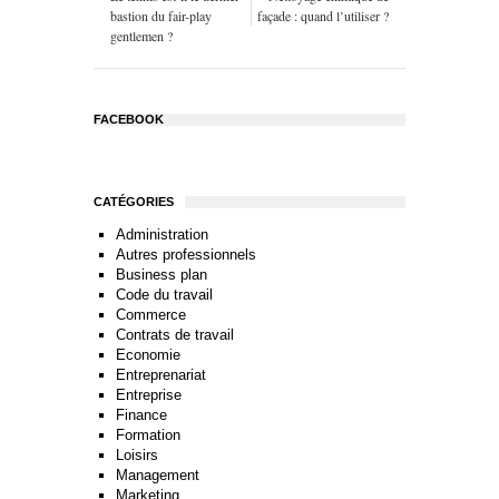
bastion du fair-play
façade : quand l’utiliser ?
gentlemen ?
FACEBOOK
CATÉGORIES
Administration
Autres professionnels
Business plan
Code du travail
Commerce
Contrats de travail
Economie
Entreprenariat
Entreprise
Finance
Formation
Loisirs
Management
Marketing