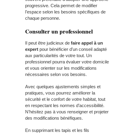
progressive. Cela permet de modifier
l’espace selon les besoins spécifiques de
chaque personne.
Consulter un professionnel
Il peut être judicieux de
faire appel à un
expert
pour bénéficier d’un conseil adapté
aux particularités de votre tout. Un
professionnel pourra évaluer votre domicile
et vous orienter sur les modifications
nécessaires selon vos besoins.
Avec quelques ajustements simples et
pratiques, vous pourrez améliorer la
sécurité et le confort de votre habitat, tout
en respectant les normes d’accessibilité.
N’hésitez pas à vous renseigner et projeter
des modifications bénéfiques.
En supprimant les tapis et les fils