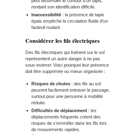
peut dissimuler le contour d’un tapis,
rendant son identification difficile.
Inaccessibilité
: la présence de tapis
épais empêche la circulation fluide d’un
fauteuil roulant.
Considérer les fils électriques
Des fils électriques qui traînent sur le sol
représentent un autre danger à ne pas
sous-estimer. Voici pourquoi leur présence
doit être supprimée ou mieux organisée :
Risques de chutes
: des fils au sol
peuvent facilement entraver le passage,
surtout pour une personne à mobilité
réduite.
Difficultés de déplacement
: les
déplacements fréquents créent des
risques de s’emmêler dans les fils lors
de mouvements rapides.