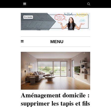
MENU
Aménagement domicile :
supprimer les tapis et fils