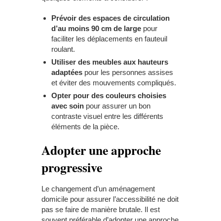
Prévoir des espaces de circulation
d’au moins 90 cm de large
pour
faciliter les déplacements en
fauteuil
roulant
.
Utiliser des meubles aux hauteurs
adaptées
pour les personnes assises
et éviter des mouvements compliqués.
Opter pour des couleurs choisies
avec soin
pour assurer un bon
contraste visuel entre les différents
éléments de la pièce.
Adopter une approche
progressive
Le changement d’un aménagement
domicile pour assurer l’accessibilité ne doit
pas se faire de manière brutale. Il est
souvent préférable d’adopter une approche