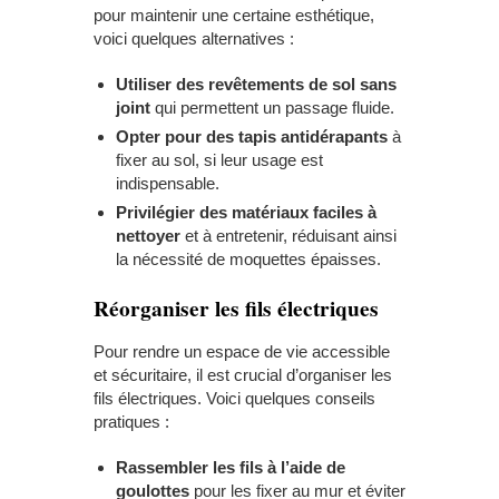
pour maintenir une certaine esthétique,
voici quelques alternatives :
Utiliser des revêtements de sol sans
joint
qui permettent un passage fluide.
Opter pour des tapis antidérapants
à
fixer au sol, si leur usage est
indispensable.
Privilégier des matériaux faciles à
nettoyer
et à entretenir, réduisant ainsi
la nécessité de moquettes épaisses.
Réorganiser les fils électriques
Pour rendre un espace de vie accessible
et sécuritaire, il est crucial d’organiser les
fils électriques. Voici quelques conseils
pratiques :
Rassembler les fils à l’aide de
goulottes
pour les fixer au mur et éviter