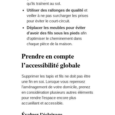
qu’ils traînent au sol.
Utiliser des rallonges de qualité
et
veiller à ne pas surcharger les prises
pour éviter le court-circuit.
Déplacer les meubles pour éviter
d’avoir des fils sous les pieds
afin
d’optimiser le cheminement dans
chaque pièce de la maison.
Prendre en compte
l’accessibilité globale
Supprimer les tapis et fils ne doit pas être
une fin en soi. Lorsque vous repensez
l’aménagement de votre domicile, prenez
en considération plusieurs autres éléments
pour rendre l’espace encore plus
accueillant et accessible.
Évaluer l’éclairage