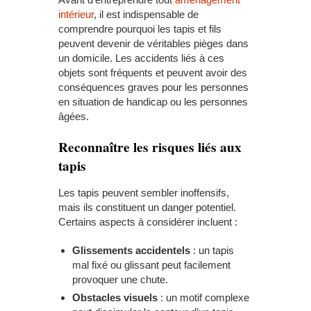
intérieur
, il est indispensable de
comprendre pourquoi les tapis et fils
peuvent devenir de véritables pièges dans
un domicile. Les accidents liés à ces
objets sont fréquents et peuvent avoir des
conséquences graves pour les personnes
en situation de handicap ou les personnes
âgées.
Reconnaître les risques liés aux
tapis
Les tapis peuvent sembler inoffensifs,
mais ils constituent un danger potentiel.
Certains aspects à considérer incluent :
Glissements accidentels
: un tapis
mal fixé ou glissant peut facilement
provoquer une chute.
Obstacles visuels
: un motif complexe